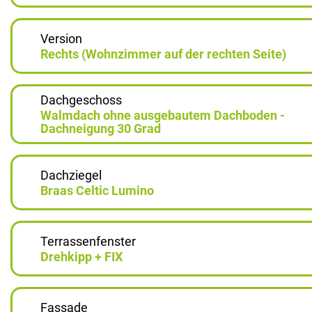
Version
Rechts (Wohnzimmer auf der rechten Seite)
Dachgeschoss
Walmdach ohne ausgebautem Dachboden -
Dachneigung 30 Grad
Dachziegel
Braas Celtic Lumino
Terrassenfenster
Drehkipp + FIX
Fassade