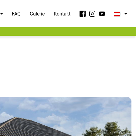
FAQ
Galerie
Kontakt