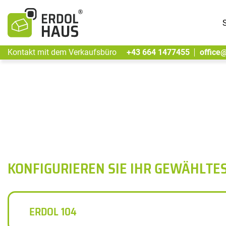
S
Kontakt mit dem Verkaufsbüro
+43 664 1477455
office
KONFIGURIEREN SIE IHR GEWÄHLTE
ERDOL 104