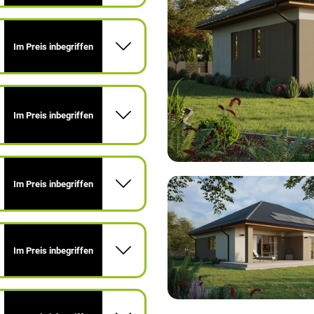
Im Preis inbegriffen
Im Preis inbegriffen
Im Preis inbegriffen
Im Preis inbegriffen