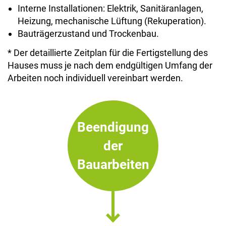
Interne Installationen: Elektrik, Sanitäranlagen,
Heizung, mechanische Lüftung (Rekuperation).
Bauträgerzustand und Trockenbau.
* Der detaillierte Zeitplan für die Fertigstellung des
Hauses muss je nach dem endgültigen Umfang der
Arbeiten noch individuell vereinbart werden.
Beendigung
der
Bauarbeiten