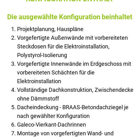
Die ausgewählte Konfiguration beinhaltet
Projektplanung, Hauspläne
Vorgefertigte Außenwände mit vorbereiteten
Steckdosen für die Elektroinstallation,
Polystyrol-Isolierung
Vorgefertigte Innenwände im Erdgeschoss mit
vorbereiteten Schächten für die
Elektroinstallation
Vollständige Dachkonstruktion, Zwischendecke
ohne Dämmstoff
Dacheindeckung - BRAAS-Betondachziegel je
nach gewählter Konfiguration
Galeco-Vierkant-Dachrinnen
Montage von vorgefertigten Wand- und