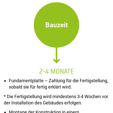
Bauzeit
2-4 MONATE
Fundamentplatte – Zahlung für die Fertigstellung,
sobald sie für fertig erklärt wird.
* Die Fertigstellung wird mindestens 3-4 Wochen vor
der Installation des Gebäudes erfolgen.
Montage der Konstruktion in einem