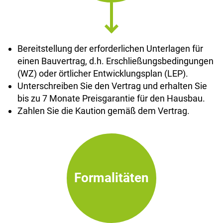
Bereitstellung der erforderlichen Unterlagen für
einen Bauvertrag, d.h. Erschließungsbedingungen
(WZ) oder örtlicher Entwicklungsplan (LEP).
Unterschreiben Sie den Vertrag und erhalten Sie
bis zu 7 Monate Preisgarantie für den Hausbau.
Zahlen Sie die Kaution gemäß dem Vertrag.
Formalitäten