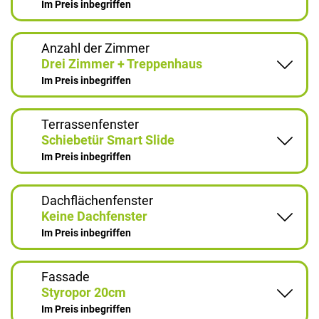
Im Preis inbegriffen
Anzahl der Zimmer
Drei Zimmer + Treppenhaus
Im Preis inbegriffen
Terrassenfenster
Schiebetür Smart Slide
Im Preis inbegriffen
Dachflächenfenster
Keine Dachfenster
Im Preis inbegriffen
Fassade
Styropor 20cm
Im Preis inbegriffen