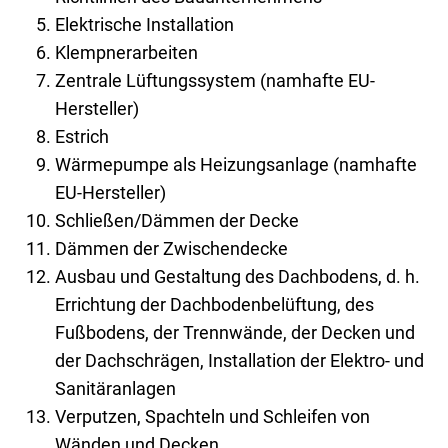
Elektrische Installation
Klempnerarbeiten
Zentrale Lüftungssystem (namhafte EU-
Hersteller)
Estrich
Wärmepumpe als Heizungsanlage (namhafte
EU-Hersteller)
Schließen/Dämmen der Decke
Dämmen der Zwischendecke
Ausbau und Gestaltung des Dachbodens, d. h.
Errichtung der Dachbodenbelüftung, des
Fußbodens, der Trennwände, der Decken und
der Dachschrägen, Installation der Elektro- und
Sanitäranlagen
Verputzen, Spachteln und Schleifen von
Wänden und Decken