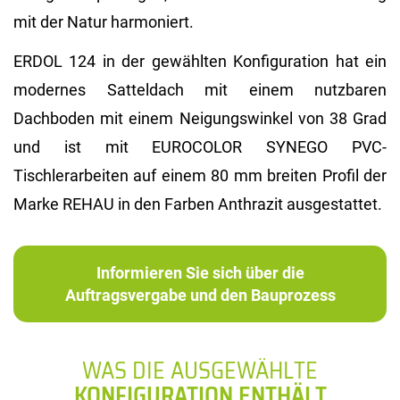
mit der Natur harmoniert.
ERDOL 124 in der gewählten Konfiguration hat ein
modernes Satteldach mit einem nutzbaren
Dachboden mit einem Neigungswinkel von 38 Grad
und ist mit EUROCOLOR SYNEGO PVC-
Tischlerarbeiten auf einem 80 mm breiten Profil der
Marke REHAU in den Farben Anthrazit ausgestattet.
Informieren Sie sich über die
Auftragsvergabe und den Bauprozess
WAS DIE AUSGEWÄHLTE
KONFIGURATION ENTHÄLT