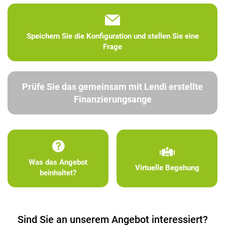
Speichern Sie die Konfiguration und stellen Sie eine
Frage
Prüfe Sie das gemeinsam mit Lendi erstellte
Finanzierungsange
Was das Angebot
Virtuelle Begehung
beinhaltet?
Sind Sie an unserem Angebot interessiert?