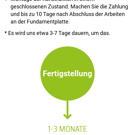
geschlossenen Zustand. Machen Sie die Zahlung
und bis zu 10 Tage nach Abschluss der Arbeiten
an der Fundamentplatte.
* Es wird uns etwa 3-7 Tage dauern, um das.
Fertigstellung
1-3 MONATE