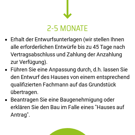
2-5 MONATE
Erhalt der Entwurfsunterlagen (wir stellen Ihnen
alle erforderlichen Entwürfe bis zu 45 Tage nach
Vertragsabschluss und Zahlung der Anzahlung
zur Verfügung).
Führen Sie eine Anpassung durch, d.h. lassen Sie
den Entwurf des Hauses von einem entsprechend
qualifizierten Fachmann auf das Grundstück
übertragen.
Beantragen Sie eine Baugenehmigung oder
erklären Sie den Bau im Falle eines "Hauses auf
Antrag".