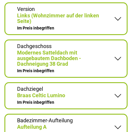
Version
Links (Wohnzimmer auf der linken
Seite)
Im Preis inbegriffen
Dachgeschoss
Modernes Satteldach mit
ausgebautem Dachboden -
Dachneigung 38 Grad
Im Preis inbegriffen
Dachziegel
Braas Celtic Lumino
Im Preis inbegriffen
Badezimmer-Aufteilung
Aufteilung A