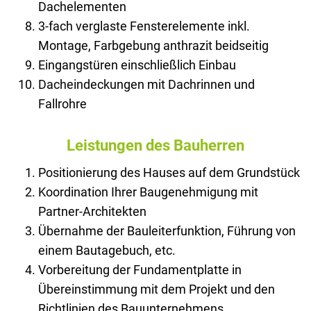
Dachelementen
3-fach verglaste Fensterelemente inkl.
Montage, Farbgebung anthrazit beidseitig
Eingangstüren einschließlich Einbau
Dacheindeckungen mit Dachrinnen und
Fallrohre
Leistungen des Bauherren
Positionierung des Hauses auf dem Grundstück
Koordination Ihrer Baugenehmigung mit
Partner-Architekten
Übernahme der Bauleiterfunktion, Führung von
einem Bautagebuch, etc.
Vorbereitung der Fundamentplatte in
Übereinstimmung mit dem Projekt und den
Richtlinien des Bauunternehmens