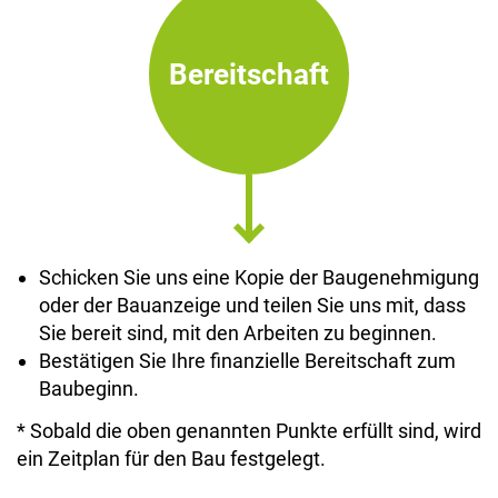
Bereitschaft
Schicken Sie uns eine Kopie der Baugenehmigung
oder der Bauanzeige und teilen Sie uns mit, dass
Sie bereit sind, mit den Arbeiten zu beginnen.
Bestätigen Sie Ihre finanzielle Bereitschaft zum
Baubeginn.
* Sobald die oben genannten Punkte erfüllt sind, wird
ein Zeitplan für den Bau festgelegt.