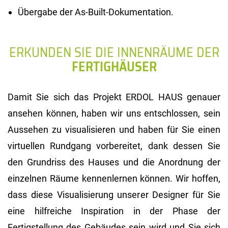
Übergabe der As-Built-Dokumentation.
ERKUNDEN SIE DIE INNENRÄUME DER
FERTIGHÄUSER
Damit Sie sich das Projekt ERDOL HAUS genauer
ansehen können, haben wir uns entschlossen, sein
Aussehen zu visualisieren und haben für Sie einen
virtuellen Rundgang vorbereitet, dank dessen Sie
den Grundriss des Hauses und die Anordnung der
einzelnen Räume kennenlernen können. Wir hoffen,
dass diese Visualisierung unserer Designer für Sie
eine hilfreiche Inspiration in der Phase der
Fertigstellung des Gebäudes sein wird und Sie sich