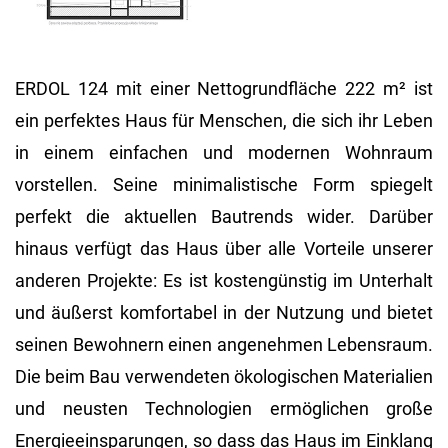
ERDOL 124 mit einer Nettogrundfläche 222 m² ist
ein perfektes Haus für Menschen, die sich ihr Leben
in einem einfachen und modernen Wohnraum
vorstellen. Seine minimalistische Form spiegelt
perfekt die aktuellen Bautrends wider. Darüber
hinaus verfügt das Haus über alle Vorteile unserer
anderen Projekte: Es ist kostengünstig im Unterhalt
und äußerst komfortabel in der Nutzung und bietet
seinen Bewohnern einen angenehmen Lebensraum.
Die beim Bau verwendeten ökologischen Materialien
und neusten Technologien ermöglichen große
Energieeinsparungen, so dass das Haus im Einklang