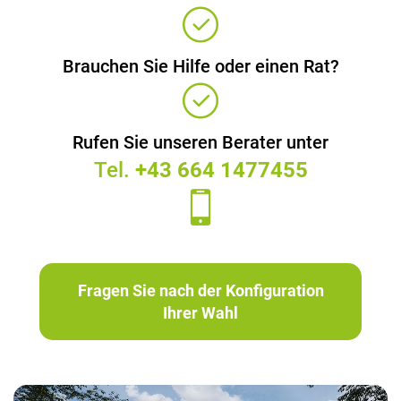
Brauchen Sie Hilfe oder einen Rat?
Rufen Sie unseren Berater unter
Tel.
+43 664 1477455
Fragen Sie nach der Konfiguration
Ihrer Wahl