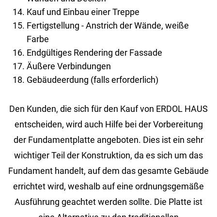
Kauf und Einbau einer Treppe
Fertigstellung - Anstrich der Wände, weiße
Farbe
Endgültiges Rendering der Fassade
Äußere Verbindungen
Gebäudeerdung (falls erforderlich)
Den Kunden, die sich für den Kauf von ERDOL HAUS
entscheiden, wird auch Hilfe bei der Vorbereitung
der Fundamentplatte angeboten. Dies ist ein sehr
wichtiger Teil der Konstruktion, da es sich um das
Fundament handelt, auf dem das gesamte Gebäude
errichtet wird, weshalb auf eine ordnungsgemäße
Ausführung geachtet werden sollte. Die Platte ist