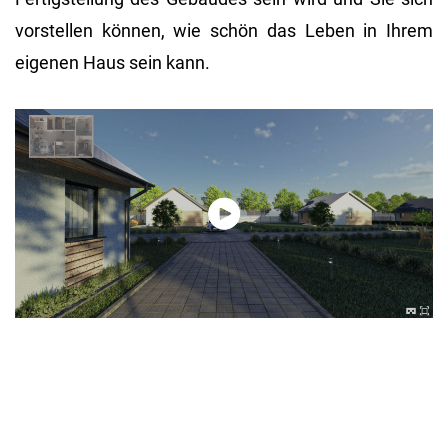
vorstellen können, wie schön das Leben in Ihrem
eigenen Haus sein kann.