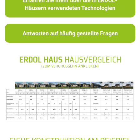
Erfahren Sie mehr über die in ERDOL-
Häusern verwendeten Technologien
Antworten auf häufig gestellte Fragen
ERDOL HAUS
HAUSVERGLEICH
(ZUM VERGRÖSSERN ANKLICKEN)