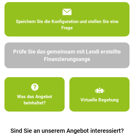
Speichern Sie die Konfiguration und stellen Sie eine
Frage
Prüfe Sie das gemeinsam mit Lendi erstellte
Finanzierungsange
Was das Angebot
Virtuelle Begehung
beinhaltet?
Sind Sie an unserem Angebot interessiert?