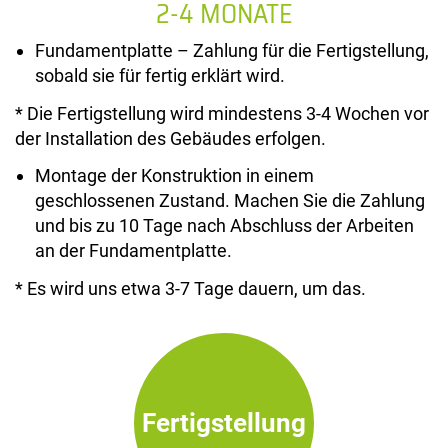
2-4 MONATE
Fundamentplatte – Zahlung für die Fertigstellung,
sobald sie für fertig erklärt wird.
* Die Fertigstellung wird mindestens 3-4 Wochen vor
der Installation des Gebäudes erfolgen.
Montage der Konstruktion in einem
geschlossenen Zustand. Machen Sie die Zahlung
und bis zu 10 Tage nach Abschluss der Arbeiten
an der Fundamentplatte.
* Es wird uns etwa 3-7 Tage dauern, um das.
Fertigstellung