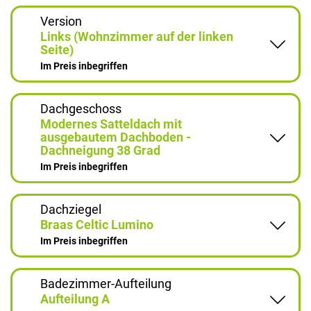
Version
Links (Wohnzimmer auf der linken
Seite)
Im Preis inbegriffen
Dachgeschoss
Modernes Satteldach mit
ausgebautem Dachboden -
Dachneigung 38 Grad
Im Preis inbegriffen
Dachziegel
Braas Celtic Lumino
Im Preis inbegriffen
Badezimmer-Aufteilung
Aufteilung A