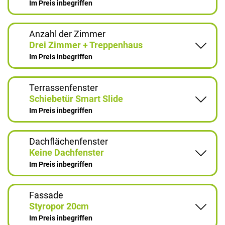
Im Preis inbegriffen
Anzahl der Zimmer
Drei Zimmer + Treppenhaus
Im Preis inbegriffen
Terrassenfenster
Schiebetür Smart Slide
Im Preis inbegriffen
Dachflächenfenster
Keine Dachfenster
Im Preis inbegriffen
Fassade
Styropor 20cm
Im Preis inbegriffen