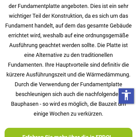
der Fundamentplatte angeboten. Dies ist ein sehr
wichtiger Teil der Konstruktion, da es sich um das
Fundament handelt, auf dem das gesamte Gebäude
errichtet wird, weshalb auf eine ordnungsgemäße
Ausführung geachtet werden sollte. Die Platte ist
eine Alternative zu den traditionellen
Fundamenten. Ihre Hauptvorteile sind definitiv die
kürzere Ausführungszeit und die Wärmedämmung.
Durch die Verwendung der Fundamentplatte
accessibility
beschleunigen sich auch die nachfolgenden
Bauphasen - so wird es möglich, die Bauzeit um
einige Wochen zu verkürzen.