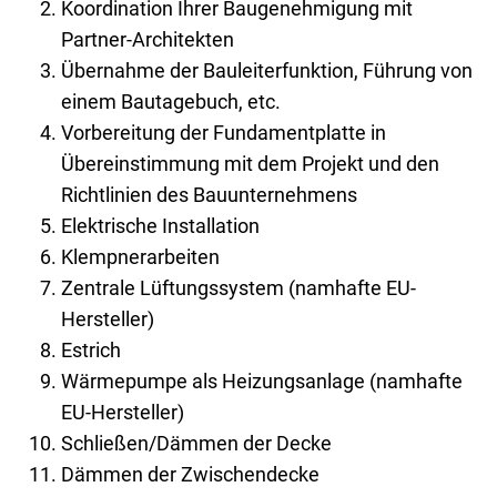
Koordination Ihrer Baugenehmigung mit
Partner-Architekten
Übernahme der Bauleiterfunktion, Führung von
einem Bautagebuch, etc.
Vorbereitung der Fundamentplatte in
Übereinstimmung mit dem Projekt und den
Richtlinien des Bauunternehmens
Elektrische Installation
Klempnerarbeiten
Zentrale Lüftungssystem (namhafte EU-
Hersteller)
Estrich
Wärmepumpe als Heizungsanlage (namhafte
EU-Hersteller)
Schließen/Dämmen der Decke
Dämmen der Zwischendecke