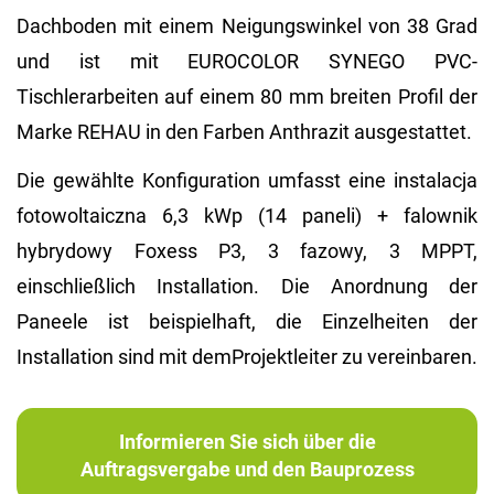
Dachboden mit einem Neigungswinkel von 38 Grad
und ist mit EUROCOLOR SYNEGO PVC-
Tischlerarbeiten auf einem 80 mm breiten Profil der
Marke REHAU in den Farben Anthrazit ausgestattet.
Die gewählte Konfiguration umfasst eine instalacja
fotowoltaiczna 6,3 kWp (14 paneli) + falownik
hybrydowy Foxess P3, 3 fazowy, 3 MPPT,
einschließlich Installation. Die Anordnung der
Paneele ist beispielhaft, die Einzelheiten der
Installation sind mit demProjektleiter zu vereinbaren.
Informieren Sie sich über die
Auftragsvergabe und den Bauprozess