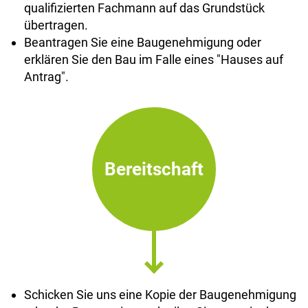
qualifizierten Fachmann auf das Grundstück
übertragen.
Beantragen Sie eine Baugenehmigung oder
erklären Sie den Bau im Falle eines "Hauses auf
Antrag".
Bereitschaft
Schicken Sie uns eine Kopie der Baugenehmigung