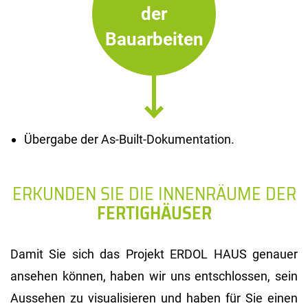
der
Bauarbeiten
Übergabe der As-Built-Dokumentation.
ERKUNDEN SIE DIE INNENRÄUME DER
FERTIGHÄUSER
Damit Sie sich das Projekt ERDOL HAUS genauer
ansehen können, haben wir uns entschlossen, sein
Aussehen zu visualisieren und haben für Sie einen