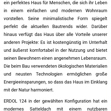
ein perfektes Haus für Menschen, die sich ihr Leben
in einem einfachen und modernen Wohnraum
vorstellen. Seine minimalistische Form spiegelt
perfekt die aktuellen Bautrends wider. Darüber
hinaus verfügt das Haus über alle Vorteile unserer
anderen Projekte: Es ist kostengünstig im Unterhalt
und äußerst komfortabel in der Nutzung und bietet
seinen Bewohnern einen angenehmen Lebensraum.
Die beim Bau verwendeten ökologischen Materialien
und neusten Technologien ermöglichen große
Energieeinsparungen, so dass das Haus im Einklang
mit der Natur harmoniert.
ERDOL 124 in der gewählten Konfiguration hat ein
modernes Satteldach mit einem nutzbaren