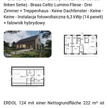
ERDOL 124 mit einer Nettogrundfläche 222 m² ist