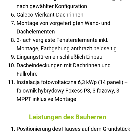
nach gewählter Konfiguration
Galeco-Vierkant-Dachrinnen
Montage von vorgefertigten Wand- und
Dachelementen
3-fach verglaste Fensterelemente inkl.
Montage, Farbgebung anthrazit beidseitig
Eingangstüren einschließlich Einbau
Dacheindeckungen mit Dachrinnen und
Fallrohre
Instalacja fotowoltaiczna 6,3 kWp (14 paneli) +
falownik hybrydowy Foxess P3, 3 fazowy, 3
MPPT inklusive Montage
Leistungen des Bauherren
Positionierung des Hauses auf dem Grundstück