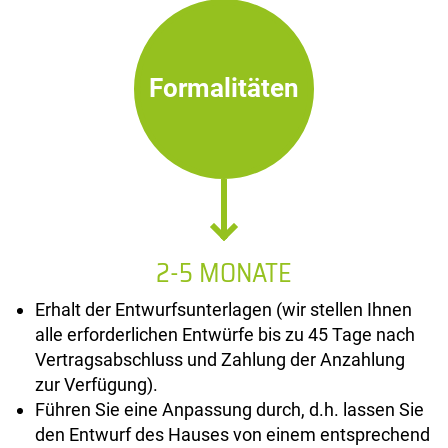
Formalitäten
2-5 MONATE
Erhalt der Entwurfsunterlagen (wir stellen Ihnen
alle erforderlichen Entwürfe bis zu 45 Tage nach
Vertragsabschluss und Zahlung der Anzahlung
zur Verfügung).
Führen Sie eine Anpassung durch, d.h. lassen Sie
den Entwurf des Hauses von einem entsprechend