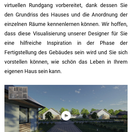
virtuellen Rundgang vorbereitet, dank dessen Sie
den Grundriss des Hauses und die Anordnung der
einzelnen Räume kennenlernen können. Wir hoffen,
dass diese Visualisierung unserer Designer für Sie
eine hilfreiche Inspiration in der Phase der
Fertigstellung des Gebäudes sein wird und Sie sich
vorstellen können, wie schön das Leben in Ihrem
eigenen Haus sein kann.