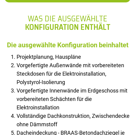
WAS DIE AUSGEWÄHLTE
KONFIGURATION ENTHÄLT
Die ausgewählte Konfiguration beinhaltet
Projektplanung, Hauspläne
Vorgefertigte Außenwände mit vorbereiteten
Steckdosen für die Elektroinstallation,
Polystyrol-Isolierung
Vorgefertigte Innenwände im Erdgeschoss mit
vorbereiteten Schächten für die
Elektroinstallation
Vollständige Dachkonstruktion, Zwischendecke
ohne Dämmstoff
Dacheindeckung - BRAAS-Betondachziegel je