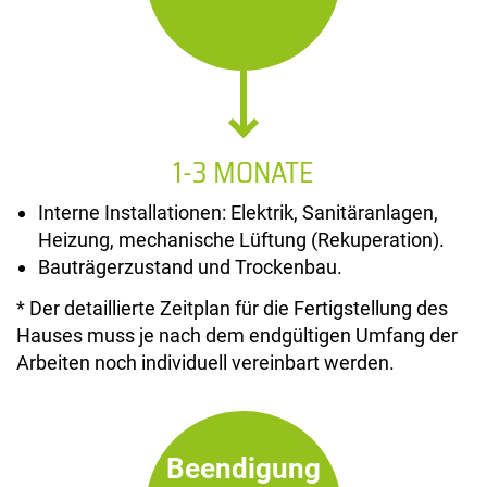
1-3 MONATE
Interne Installationen: Elektrik, Sanitäranlagen,
Heizung, mechanische Lüftung (Rekuperation).
Bauträgerzustand und Trockenbau.
* Der detaillierte Zeitplan für die Fertigstellung des
Hauses muss je nach dem endgültigen Umfang der
Arbeiten noch individuell vereinbart werden.
Beendigung