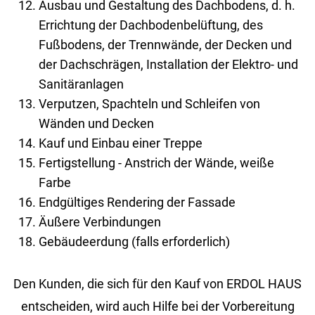
Ausbau und Gestaltung des Dachbodens, d. h.
Errichtung der Dachbodenbelüftung, des
Fußbodens, der Trennwände, der Decken und
der Dachschrägen, Installation der Elektro- und
Sanitäranlagen
Verputzen, Spachteln und Schleifen von
Wänden und Decken
Kauf und Einbau einer Treppe
Fertigstellung - Anstrich der Wände, weiße
Farbe
Endgültiges Rendering der Fassade
Äußere Verbindungen
Gebäudeerdung (falls erforderlich)
Den Kunden, die sich für den Kauf von ERDOL HAUS
entscheiden, wird auch Hilfe bei der Vorbereitung