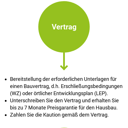
Vertrag
Bereitstellung der erforderlichen Unterlagen für
einen Bauvertrag, d.h. Erschließungsbedingungen
(WZ) oder örtlicher Entwicklungsplan (LEP).
Unterschreiben Sie den Vertrag und erhalten Sie
bis zu 7 Monate Preisgarantie für den Hausbau.
Zahlen Sie die Kaution gemäß dem Vertrag.