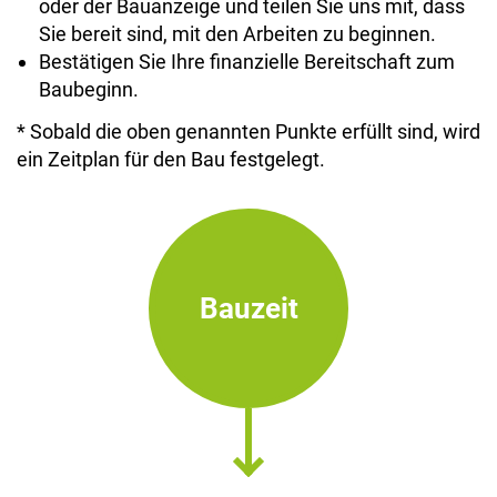
oder der Bauanzeige und teilen Sie uns mit, dass
Sie bereit sind, mit den Arbeiten zu beginnen.
Bestätigen Sie Ihre finanzielle Bereitschaft zum
Baubeginn.
* Sobald die oben genannten Punkte erfüllt sind, wird
ein Zeitplan für den Bau festgelegt.
Bauzeit