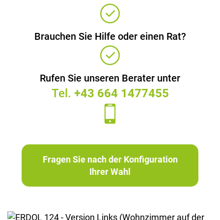
Brauchen Sie Hilfe oder einen Rat?
Rufen Sie unseren Berater unter
Tel.
+43 664 1477455
Fragen Sie nach der Konfiguration
Ihrer Wahl