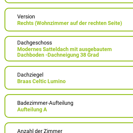
Version
Rechts (Wohnzimmer auf der rechten Seite)
Dachgeschoss
Modernes Satteldach mit ausgebautem
Dachboden -Dachneigung 38 Grad
Dachziegel
Braas Celtic Lumino
Badezimmer-Aufteilung
Aufteilung A
Anzahl der Zimmer