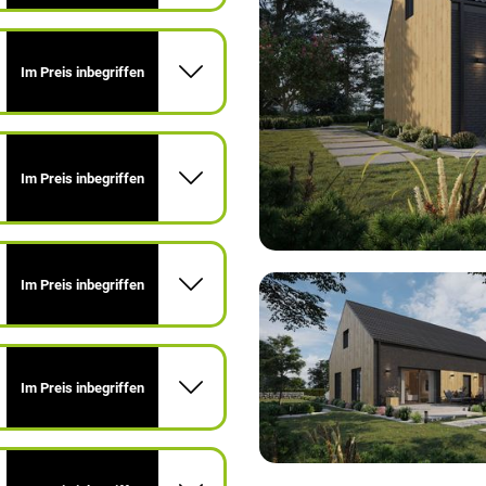
Im Preis inbegriffen
Im Preis inbegriffen
Im Preis inbegriffen
Im Preis inbegriffen