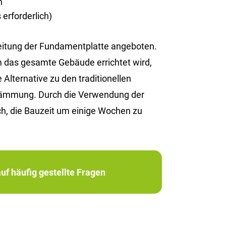
n
erforderlich)
reitung der Fundamentplatte angeboten.
em das gesamte Gebäude errichtet wird,
Alternative zu den traditionellen
edämmung. Durch die Verwendung der
h, die Bauzeit um einige Wochen zu
uf häufig gestellte Fragen