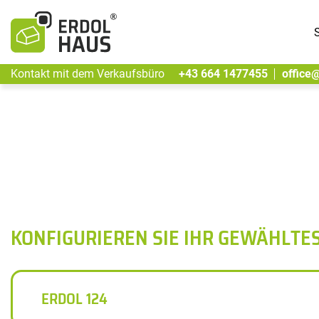
S
Kontakt mit dem Verkaufsbüro
+43 664 1477455
office
KONFIGURIEREN SIE IHR GEWÄHLTE
ERDOL 124