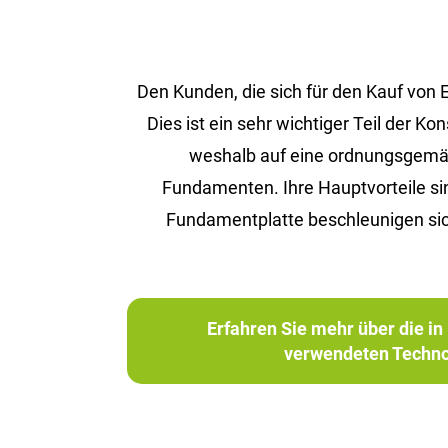
Den Kunden, die sich für den Kauf von
Dies ist ein sehr wichtiger Teil der 
weshalb auf eine ordnungsgemäße 
Fundamenten. Ihre Hauptvorteile s
Fundamentplatte beschleunigen sic
Erfahren Sie mehr über die 
verwendeten Techno