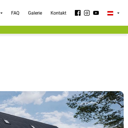
FAQ
Galerie
Kontakt