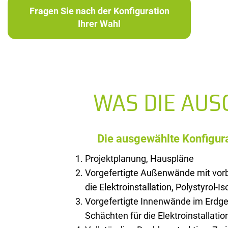
Fragen Sie nach der Konfiguration
Ihrer Wahl
WAS DIE AU
Die ausgewählte Konfigura
Projektplanung, Hauspläne
Vorgefertigte Außenwände mit vorb
die Elektroinstallation, Polystyrol-Is
Vorgefertigte Innenwände im Erdge
Schächten für die Elektroinstallatio