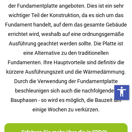
der Fundamentplatte angeboten. Dies ist ein sehr
wichtiger Teil der Konstruktion, da es sich um das
Fundament handelt, auf dem das gesamte Gebäude
errichtet wird, weshalb auf eine ordnungsgemäße
Ausführung geachtet werden sollte. Die Platte ist
eine Alternative zu den traditionellen
Fundamenten. Ihre Hauptvorteile sind definitiv die
kürzere Ausführungszeit und die Wärmedämmung.
Durch die Verwendung der Fundamentplatte
accessibility
beschleunigen sich auch die nachfolgenden
Bauphasen - so wird es möglich, die Bauzeit um
einige Wochen zu verkürzen.