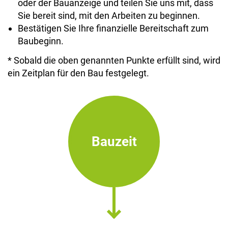
oder der Bauanzeige und teilen Sie uns mit, dass
Sie bereit sind, mit den Arbeiten zu beginnen.
Bestätigen Sie Ihre finanzielle Bereitschaft zum
Baubeginn.
* Sobald die oben genannten Punkte erfüllt sind, wird
ein Zeitplan für den Bau festgelegt.
Bauzeit