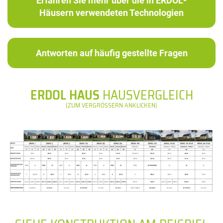
Erfahren Sie mehr über die in ERDOL-
Häusern verwendeten Technologien
Antworten auf häufig gestellte Fragen
ERDOL HAUS
HAUSVERGLEICH
(ZUM VERGRÖSSERN ANKLICKEN)