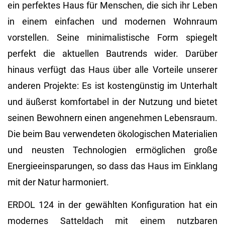
ein perfektes Haus für Menschen, die sich ihr Leben
in einem einfachen und modernen Wohnraum
vorstellen. Seine minimalistische Form spiegelt
perfekt die aktuellen Bautrends wider. Darüber
hinaus verfügt das Haus über alle Vorteile unserer
anderen Projekte: Es ist kostengünstig im Unterhalt
und äußerst komfortabel in der Nutzung und bietet
seinen Bewohnern einen angenehmen Lebensraum.
Die beim Bau verwendeten ökologischen Materialien
und neusten Technologien ermöglichen große
Energieeinsparungen, so dass das Haus im Einklang
mit der Natur harmoniert.
ERDOL 124 in der gewählten Konfiguration hat ein
modernes Satteldach mit einem nutzbaren