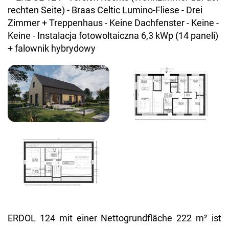
ERDOL 124 mit einer Nettogrundfläche 222 m² ist