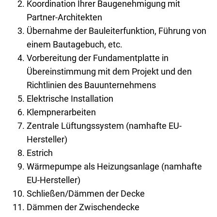
Koordination Ihrer Baugenehmigung mit
Partner-Architekten
Übernahme der Bauleiterfunktion, Führung von
einem Bautagebuch, etc.
Vorbereitung der Fundamentplatte in
Übereinstimmung mit dem Projekt und den
Richtlinien des Bauunternehmens
Elektrische Installation
Klempnerarbeiten
Zentrale Lüftungssystem (namhafte EU-
Hersteller)
Estrich
Wärmepumpe als Heizungsanlage (namhafte
EU-Hersteller)
Schließen/Dämmen der Decke
Dämmen der Zwischendecke