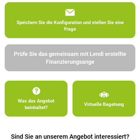
Speichern Sie die Konfiguration und stellen Sie eine
Frage
Prüfe Sie das gemeinsam mit Lendi erstellte
Finanzierungsange
Was das Angebot
Virtuelle Begehung
beinhaltet?
Sind Sie an unserem Angebot interessiert?