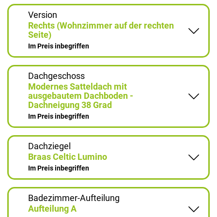
Version
Rechts (Wohnzimmer auf der rechten
Seite)
Im Preis inbegriffen
Dachgeschoss
Modernes Satteldach mit
ausgebautem Dachboden -
Dachneigung 38 Grad
Im Preis inbegriffen
Dachziegel
Braas Celtic Lumino
Im Preis inbegriffen
Badezimmer-Aufteilung
Aufteilung A