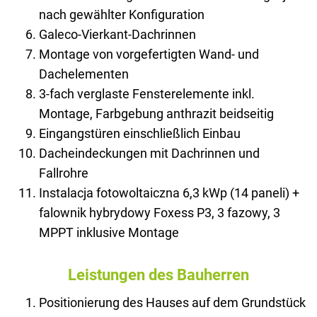
nach gewählter Konfiguration
Galeco-Vierkant-Dachrinnen
Montage von vorgefertigten Wand- und
Dachelementen
3-fach verglaste Fensterelemente inkl.
Montage, Farbgebung anthrazit beidseitig
Eingangstüren einschließlich Einbau
Dacheindeckungen mit Dachrinnen und
Fallrohre
Instalacja fotowoltaiczna 6,3 kWp (14 paneli) +
falownik hybrydowy Foxess P3, 3 fazowy, 3
MPPT inklusive Montage
Leistungen des Bauherren
Positionierung des Hauses auf dem Grundstück