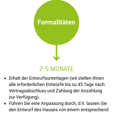
Formalitäten
2-5 MONATE
Erhalt der Entwurfsunterlagen (wir stellen Ihnen
alle erforderlichen Entwürfe bis zu 45 Tage nach
Vertragsabschluss und Zahlung der Anzahlung
zur Verfügung).
Führen Sie eine Anpassung durch, d.h. lassen Sie
den Entwurf des Hauses von einem entsprechend