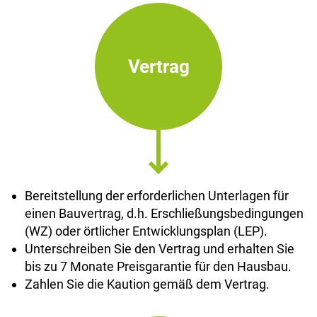
Vertrag
Bereitstellung der erforderlichen Unterlagen für
einen Bauvertrag, d.h. Erschließungsbedingungen
(WZ) oder örtlicher Entwicklungsplan (LEP).
Unterschreiben Sie den Vertrag und erhalten Sie
bis zu 7 Monate Preisgarantie für den Hausbau.
Zahlen Sie die Kaution gemäß dem Vertrag.