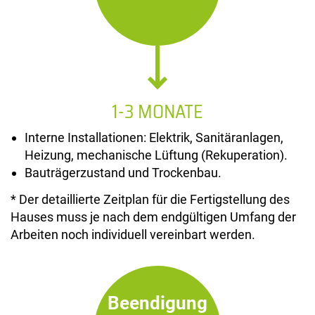
1-3 MONATE
Interne Installationen: Elektrik, Sanitäranlagen,
Heizung, mechanische Lüftung (Rekuperation).
Bauträgerzustand und Trockenbau.
* Der detaillierte Zeitplan für die Fertigstellung des
Hauses muss je nach dem endgültigen Umfang der
Arbeiten noch individuell vereinbart werden.
Beendigung