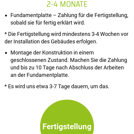
2-4 MONATE
Fundamentplatte – Zahlung für die Fertigstellung,
sobald sie für fertig erklärt wird.
* Die Fertigstellung wird mindestens 3-4 Wochen vor
der Installation des Gebäudes erfolgen.
Montage der Konstruktion in einem
geschlossenen Zustand. Machen Sie die Zahlung
und bis zu 10 Tage nach Abschluss der Arbeiten
an der Fundamentplatte.
* Es wird uns etwa 3-7 Tage dauern, um das.
Fertigstellung