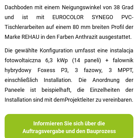
Dachboden mit einem Neigungswinkel von 38 Grad
und ist mit EUROCOLOR SYNEGO PVC-
Tischlerarbeiten auf einem 80 mm breiten Profil der
Marke REHAU in den Farben Anthrazit ausgestattet.
Die gewählte Konfiguration umfasst eine instalacja
fotowoltaiczna 6,3 kWp (14 paneli) + falownik
hybrydowy Foxess P3, 3 fazowy, 3 MPPT,
einschließlich Installation. Die Anordnung der
Paneele ist beispielhaft, die Einzelheiten der
Installation sind mit demProjektleiter zu vereinbaren.
Informieren Sie sich über die
Auftragsvergabe und den Bauprozess