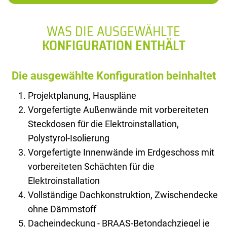
WAS DIE AUSGEWÄHLTE
KONFIGURATION ENTHÄLT
Die ausgewählte Konfiguration beinhaltet
Projektplanung, Hauspläne
Vorgefertigte Außenwände mit vorbereiteten
Steckdosen für die Elektroinstallation,
Polystyrol-Isolierung
Vorgefertigte Innenwände im Erdgeschoss mit
vorbereiteten Schächten für die
Elektroinstallation
Vollständige Dachkonstruktion, Zwischendecke
ohne Dämmstoff
Dacheindeckung - BRAAS-Betondachziegel je