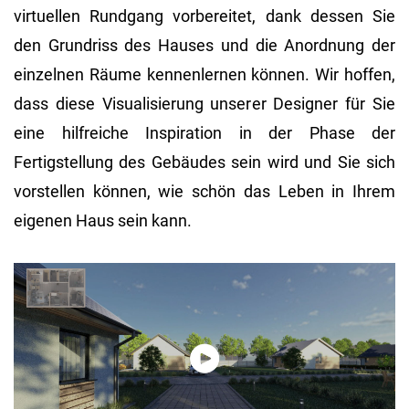
virtuellen Rundgang vorbereitet, dank dessen Sie
den Grundriss des Hauses und die Anordnung der
einzelnen Räume kennenlernen können. Wir hoffen,
dass diese Visualisierung unserer Designer für Sie
eine hilfreiche Inspiration in der Phase der
Fertigstellung des Gebäudes sein wird und Sie sich
vorstellen können, wie schön das Leben in Ihrem
eigenen Haus sein kann.