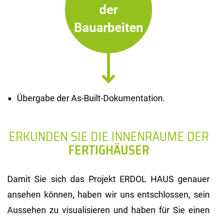
der
Bauarbeiten
Übergabe der As-Built-Dokumentation.
ERKUNDEN SIE DIE INNENRÄUME DER
FERTIGHÄUSER
Damit Sie sich das Projekt ERDOL HAUS genauer
ansehen können, haben wir uns entschlossen, sein
Aussehen zu visualisieren und haben für Sie einen