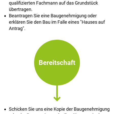
qualifizierten Fachmann auf das Grundstück
übertragen.
Beantragen Sie eine Baugenehmigung oder
erklären Sie den Bau im Falle eines "Hauses auf
Antrag".
Bereitschaft
Schicken Sie uns eine Kopie der Baugenehmigung