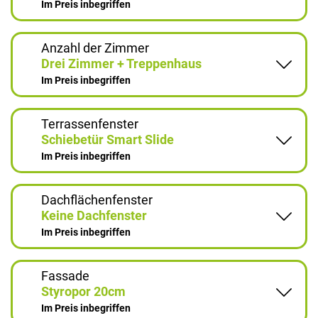
Im Preis inbegriffen
Anzahl der Zimmer
Drei Zimmer + Treppenhaus
Im Preis inbegriffen
Terrassenfenster
Schiebetür Smart Slide
Im Preis inbegriffen
Dachflächenfenster
Keine Dachfenster
Im Preis inbegriffen
Fassade
Styropor 20cm
Im Preis inbegriffen