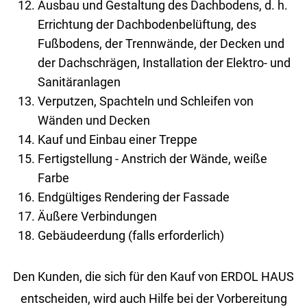
Ausbau und Gestaltung des Dachbodens, d. h.
Errichtung der Dachbodenbelüftung, des
Fußbodens, der Trennwände, der Decken und
der Dachschrägen, Installation der Elektro- und
Sanitäranlagen
Verputzen, Spachteln und Schleifen von
Wänden und Decken
Kauf und Einbau einer Treppe
Fertigstellung - Anstrich der Wände, weiße
Farbe
Endgültiges Rendering der Fassade
Äußere Verbindungen
Gebäudeerdung (falls erforderlich)
Den Kunden, die sich für den Kauf von ERDOL HAUS
entscheiden, wird auch Hilfe bei der Vorbereitung