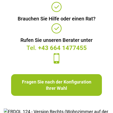
Brauchen Sie Hilfe oder einen Rat?
Rufen Sie unseren Berater unter
Tel.
+43 664 1477455
Fragen Sie nach der Konfiguration
Ihrer Wahl