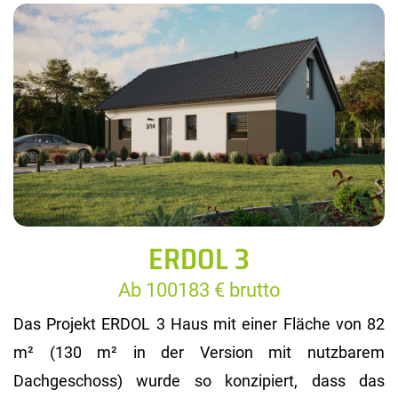
ERDOL 3
Ab 100183 € brutto
Das Projekt ERDOL 3 Haus mit einer Fläche von 82
m² (130 m² in der Version mit nutzbarem
Dachgeschoss) wurde so konzipiert, dass das