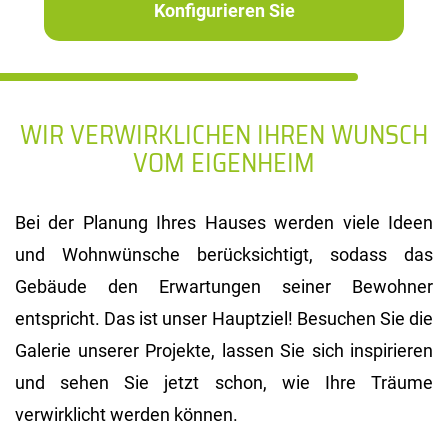
Konfigurieren Sie
WIR VERWIRKLICHEN
IHREN WUNSCH
VOM EIGENHEIM
Bei der Planung Ihres Hauses werden viele Ideen
und Wohnwünsche berücksichtigt, sodass das
Gebäude den Erwartungen seiner Bewohner
entspricht. Das ist unser Hauptziel! Besuchen Sie die
Galerie unserer Projekte, lassen Sie sich inspirieren
und sehen Sie jetzt schon, wie Ihre Träume
verwirklicht werden können.