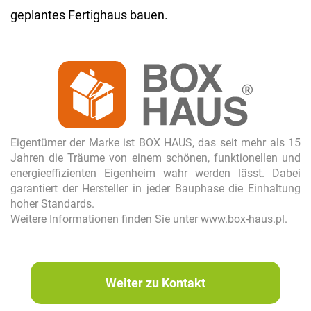
geplantes Fertighaus bauen.
Eigentümer der Marke ist BOX HAUS, das seit mehr als 15
Jahren die Träume von einem schönen, funktionellen und
energieeffizienten Eigenheim wahr werden lässt. Dabei
garantiert der Hersteller in jeder Bauphase die Einhaltung
hoher Standards.
Weitere Informationen finden Sie unter www.box-haus.pl.
Weiter zu Kontakt