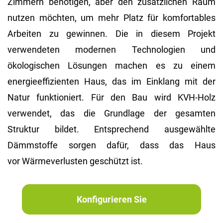
Zimmern benötigen, aber den zusätzlichen Raum
nutzen möchten, um mehr Platz für komfortables
Arbeiten zu gewinnen. Die in diesem Projekt
verwendeten modernen Technologien und
ökologischen Lösungen machen es zu einem
energieeffizienten Haus, das im Einklang mit der
Natur funktioniert. Für den Bau wird KVH-Holz
verwendet, das die Grundlage der gesamten
Struktur bildet. Entsprechend ausgewählte
Dämmstoffe sorgen dafür, dass das Haus
vor Wärmeverlusten geschützt ist.
Konfigurieren Sie