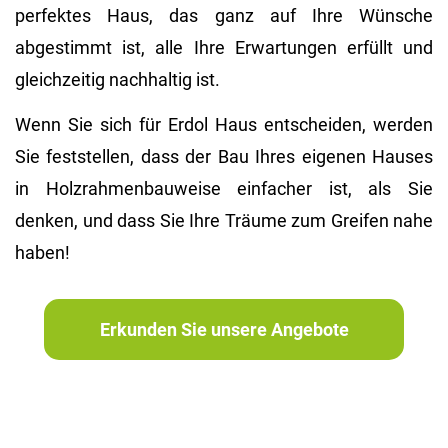
perfektes Haus, das ganz auf Ihre Wünsche
abgestimmt ist, alle Ihre Erwartungen erfüllt und
gleichzeitig nachhaltig ist.
Wenn Sie sich für Erdol Haus entscheiden, werden
Sie feststellen, dass der Bau Ihres eigenen Hauses
in Holzrahmenbauweise einfacher ist, als Sie
denken, und dass Sie Ihre Träume zum Greifen nahe
haben!
Erkunden Sie unsere Angebote