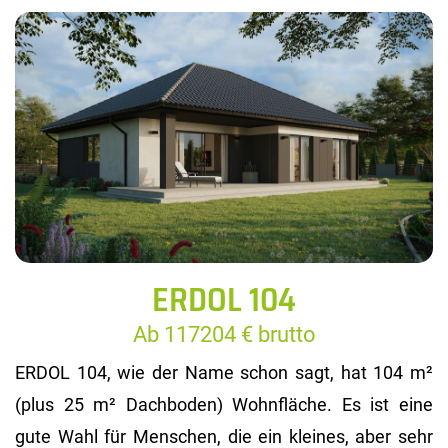
ERDOL 104
Ab 117204 € brutto
ERDOL 104, wie der Name schon sagt, hat 104 m²
(plus 25 m² Dachboden) Wohnfläche. Es ist eine
gute Wahl für Menschen, die ein kleines, aber sehr