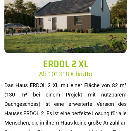
ERDOL 2 XL
Ab 101318 € brutto
Das Haus ERDOL 2 XL mit einer Fläche von 82 m²
(130 m² bei einem Projekt mit nutzbarem
Dachgeschoss) ist eine erweiterte Version des
Hauses ERDOL 2. Es ist eine perfekte Lösung für alle
Menschen, die in ihrem Haus keine große Anzahl an