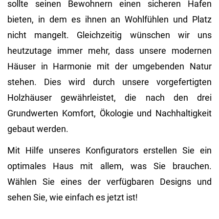
sollte seinen Bewohnern einen sicheren Hafen
bieten, in dem es ihnen an Wohlfühlen und Platz
nicht mangelt. Gleichzeitig wünschen wir uns
heutzutage immer mehr, dass unsere modernen
Häuser in Harmonie mit der umgebenden Natur
stehen. Dies wird durch unsere vorgefertigten
Holzhäuser gewährleistet, die nach den drei
Grundwerten Komfort, Ökologie und Nachhaltigkeit
gebaut werden.
Mit Hilfe unseres Konfigurators erstellen Sie ein
optimales Haus mit allem, was Sie brauchen.
Wählen Sie eines der verfügbaren Designs und
sehen Sie, wie einfach es jetzt ist!