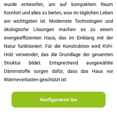
wurde entworfen, um auf kompaktem Raum
Komfort und alles zu bieten, was im täglichen Leben
am wichtigsten ist. Modernste Technologien und
ökologische Lösungen machen es zu einem
energieeffizienten Haus, das im Einklang mit der
Natur funktioniert. Für die Konstruktion wird KVH-
Holz verwendet, das die Grundlage der gesamten
Struktur bildet. Entsprechend ausgewählte
Dämmstoffe sorgen dafür, dass das Haus vor
Wärmeverlusten geschützt ist.
Konfigurieren Sie