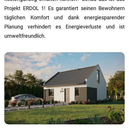
Projekt ERDOL 1! Es garantiert seinen Bewohnern
täglichen Komfort und dank energiesparender
Planung verhindert es Energieverluste und ist
umweltfreundlich.