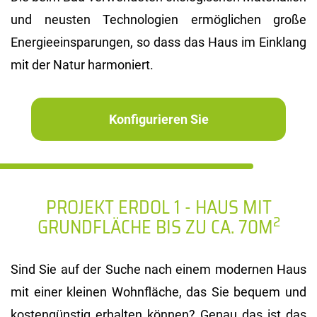
und neusten Technologien ermöglichen große
Energieeinsparungen, so dass das Haus im Einklang
mit der Natur harmoniert.
Konfigurieren Sie
PROJEKT ERDOL 1
- HAUS MIT
2
GRUNDFLÄCHE BIS ZU CA. 70M
Sind Sie auf der Suche nach einem modernen Haus
mit einer kleinen Wohnfläche, das Sie bequem und
kostengünstig erhalten können? Genau das ist das