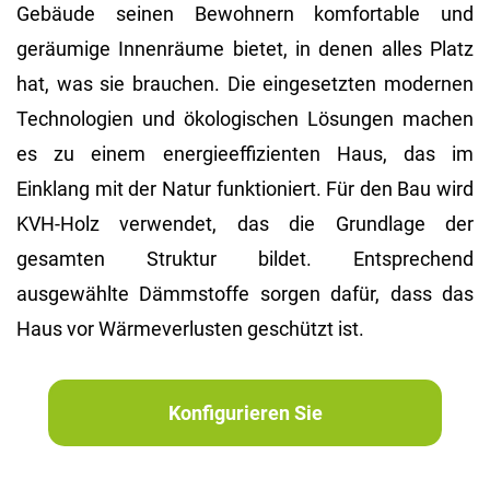
Gebäude seinen Bewohnern komfortable und
geräumige Innenräume bietet, in denen alles Platz
hat, was sie brauchen. Die eingesetzten modernen
Technologien und ökologischen Lösungen machen
es zu einem energieeffizienten Haus, das im
Einklang mit der Natur funktioniert. Für den Bau wird
KVH-Holz verwendet, das die Grundlage der
gesamten Struktur bildet. Entsprechend
ausgewählte Dämmstoffe sorgen dafür, dass das
Haus vor Wärmeverlusten geschützt ist.
Konfigurieren Sie