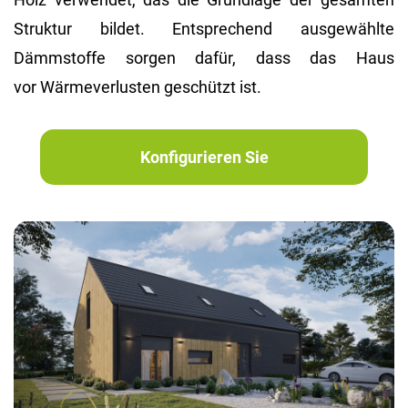
Struktur bildet. Entsprechend ausgewählte
Dämmstoffe sorgen dafür, dass das Haus
vor Wärmeverlusten geschützt ist.
Konfigurieren Sie