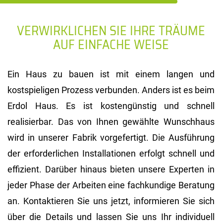
VERWIRKLICHEN SIE IHRE TRÄUME
AUF EINFACHE WEISE
Ein Haus zu bauen ist mit einem langen und
kostspieligen Prozess verbunden. Anders ist es beim
Erdol Haus. Es ist kostengünstig und schnell
realisierbar. Das von Ihnen gewählte Wunschhaus
wird in unserer Fabrik vorgefertigt. Die Ausführung
der erforderlichen Installationen erfolgt schnell und
effizient. Darüber hinaus bieten unsere Experten in
jeder Phase der Arbeiten eine fachkundige Beratung
an. Kontaktieren Sie uns jetzt, informieren Sie sich
über die Details und lassen Sie uns Ihr individuell