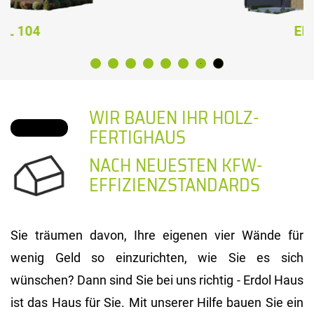
ERDOL 124
WIR BAUEN IHR HOLZ-
FERTIGHAUS
NACH NEUESTEN KFW-
EFFIZIENZSTANDARDS
Sie träumen davon, Ihre eigenen vier Wände für
wenig Geld so einzurichten, wie Sie es sich
wünschen? Dann sind Sie bei uns richtig - Erdol Haus
ist das Haus für Sie. Mit unserer Hilfe bauen Sie ein