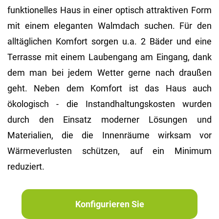
funktionelles Haus in einer optisch attraktiven Form
mit einem eleganten Walmdach suchen. Für den
alltäglichen Komfort sorgen u.a. 2 Bäder und eine
Terrasse mit einem Laubengang am Eingang, dank
dem man bei jedem Wetter gerne nach draußen
geht. Neben dem Komfort ist das Haus auch
ökologisch - die Instandhaltungskosten wurden
durch den Einsatz moderner Lösungen und
Materialien, die die Innenräume wirksam vor
Wärmeverlusten schützen, auf ein Minimum
reduziert.
Konfigurieren Sie