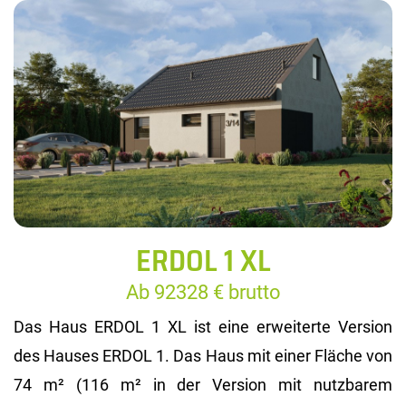
ERDOL 1 XL
Ab 92328 € brutto
Das Haus ERDOL 1 XL ist eine erweiterte Version
des Hauses ERDOL 1. Das Haus mit einer Fläche von
74 m² (116 m² in der Version mit nutzbarem