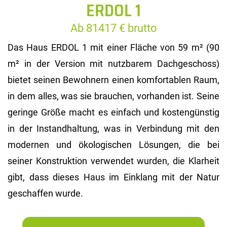
ERDOL 1
Ab 81417 € brutto
Das Haus ERDOL 1 mit einer Fläche von 59 m² (90
m² in der Version mit nutzbarem Dachgeschoss)
bietet seinen Bewohnern einen komfortablen Raum,
in dem alles, was sie brauchen, vorhanden ist. Seine
geringe Größe macht es einfach und kostengünstig
in der Instandhaltung, was in Verbindung mit den
modernen und ökologischen Lösungen, die bei
seiner Konstruktion verwendet wurden, die Klarheit
gibt, dass dieses Haus im Einklang mit der Natur
geschaffen wurde.