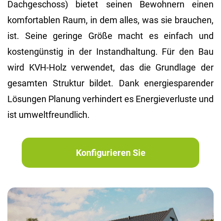
Dachgeschoss) bietet seinen Bewohnern einen
komfortablen Raum, in dem alles, was sie brauchen,
ist. Seine geringe Größe macht es einfach und
kostengünstig in der Instandhaltung. Für den Bau
wird KVH-Holz verwendet, das die Grundlage der
gesamten Struktur bildet. Dank energiesparender
Lösungen Planung verhindert es Energieverluste und
ist umweltfreundlich.
Konfigurieren Sie