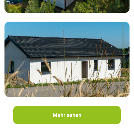
Mehr sehen