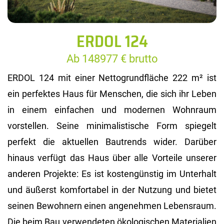
ERDOL 124
Ab 148977 € brutto
ERDOL 124 mit einer Nettogrundfläche 222 m² ist
ein perfektes Haus für Menschen, die sich ihr Leben
in einem einfachen und modernen Wohnraum
vorstellen. Seine minimalistische Form spiegelt
perfekt die aktuellen Bautrends wider. Darüber
hinaus verfügt das Haus über alle Vorteile unserer
anderen Projekte: Es ist kostengünstig im Unterhalt
und äußerst komfortabel in der Nutzung und bietet
seinen Bewohnern einen angenehmen Lebensraum.
Die beim Bau verwendeten ökologischen Materialien