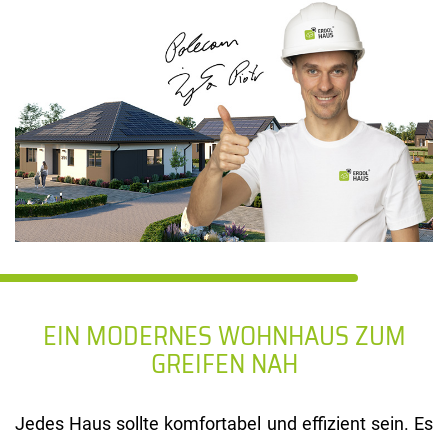
EIN MODERNES WOHNHAUS
ZUM
GREIFEN NAH
Jedes Haus sollte komfortabel und effizient sein. Es