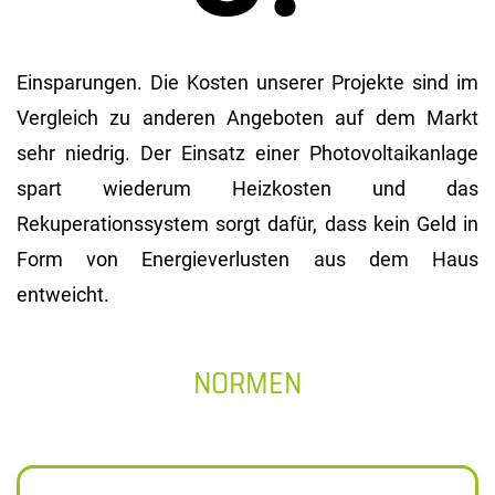
Einsparungen. Die Kosten unserer Projekte sind im
Vergleich zu anderen Angeboten auf dem Markt
sehr niedrig. Der Einsatz einer Photovoltaikanlage
spart wiederum Heizkosten und das
Rekuperationssystem sorgt dafür, dass kein Geld in
Form von Energieverlusten aus dem Haus
entweicht.
NORMEN