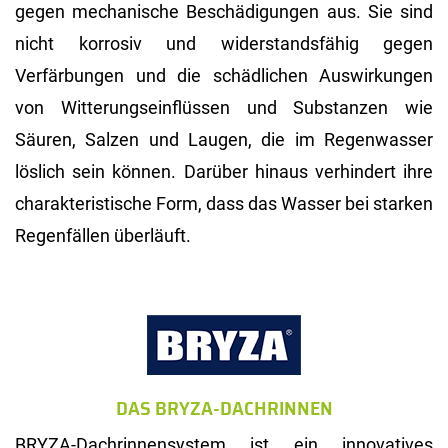
gegen mechanische Beschädigungen aus. Sie sind
nicht korrosiv und widerstandsfähig gegen
Verfärbungen und die schädlichen Auswirkungen
von Witterungseinflüssen und Substanzen wie
Säuren, Salzen und Laugen, die im Regenwasser
löslich sein können. Darüber hinaus verhindert ihre
charakteristische Form, dass das Wasser bei starken
Regenfällen überläuft.
DAS BRYZA-DACHRINNEN
BRYZA-Dachrinnensystem ist ein innovatives