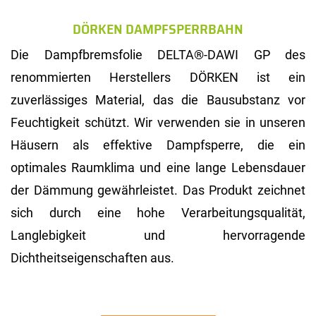
DÖRKEN DAMPFSPERRBAHN
Die Dampfbremsfolie DELTA®-DAWI GP des
renommierten Herstellers DÖRKEN ist ein
zuverlässiges Material, das die Bausubstanz vor
Feuchtigkeit schützt. Wir verwenden sie in unseren
Häusern als effektive Dampfsperre, die ein
optimales Raumklima und eine lange Lebensdauer
der Dämmung gewährleistet. Das Produkt zeichnet
sich durch eine hohe Verarbeitungsqualität,
Langlebigkeit und hervorragende
Dichtheitseigenschaften aus.