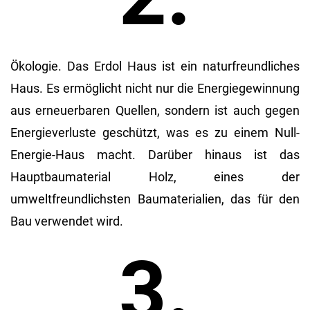
Ökologie. Das Erdol Haus ist ein naturfreundliches
Haus. Es ermöglicht nicht nur die Energiegewinnung
aus erneuerbaren Quellen, sondern ist auch gegen
Energieverluste geschützt, was es zu einem Null-
Energie-Haus macht. Darüber hinaus ist das
Hauptbaumaterial Holz, eines der
umweltfreundlichsten Baumaterialien, das für den
Bau verwendet wird.
3.