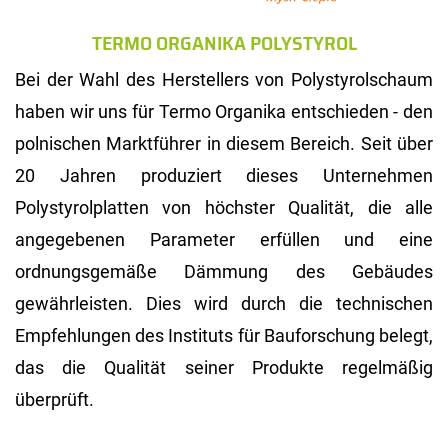
TERMO ORGANIKA POLYSTYROL
Bei der Wahl des Herstellers von Polystyrolschaum
haben wir uns für Termo Organika entschieden - den
polnischen Marktführer in diesem Bereich. Seit über
20 Jahren produziert dieses Unternehmen
Polystyrolplatten von höchster Qualität, die alle
angegebenen Parameter erfüllen und eine
ordnungsgemäße Dämmung des Gebäudes
gewährleisten. Dies wird durch die technischen
Empfehlungen des Instituts für Bauforschung belegt,
das die Qualität seiner Produkte regelmäßig
überprüft.