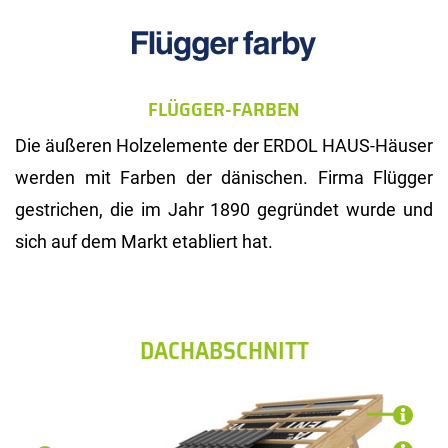
FLÜGGER-FARBEN
Die äußeren Holzelemente der ERDOL HAUS-Häuser
werden mit Farben der dänischen. Firma Flügger
gestrichen, die im Jahr 1890 gegründet wurde und
sich auf dem Markt etabliert hat.
DACHABSCHNITT