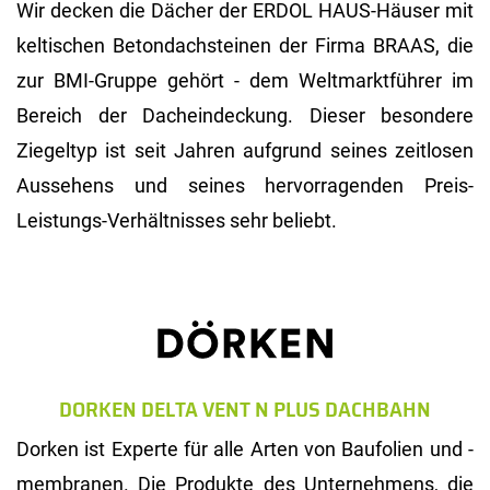
Wir decken die Dächer der ERDOL HAUS-Häuser mit
keltischen Betondachsteinen der Firma BRAAS, die
zur BMI-Gruppe gehört - dem Weltmarktführer im
Bereich der Dacheindeckung. Dieser besondere
Ziegeltyp ist seit Jahren aufgrund seines zeitlosen
Aussehens und seines hervorragenden Preis-
Leistungs-Verhältnisses sehr beliebt.
DORKEN DELTA VENT N PLUS DACHBAHN
Dorken ist Experte für alle Arten von Baufolien und -
membranen. Die Produkte des Unternehmens, die