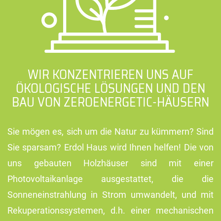
WIR KONZENTRIEREN UNS AUF
ÖKOLOGISCHE LÖSUNGEN UND DEN
BAU VON
ZEROENERGETIC-HÄUSERN
Sie mögen es, sich um die Natur zu kümmern? Sind
Sie sparsam? Erdol Haus wird Ihnen helfen! Die von
uns gebauten Holzhäuser sind mit einer
Photovoltaikanlage ausgestattet, die die
Sonneneinstrahlung in Strom umwandelt, und mit
Rekuperationssystemen, d.h. einer mechanischen