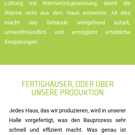
Lüftung mit Wärmerückgewinnung, damit die
Wärme nicht aus dem Haus entweicht. All dies
macht das Gebäude weitgehend autark,
umweltfreundlich und ermöglicht erhebliche
Einsparungen.
FERTIGHÄUSER, ODER ÜBER
UNSERE PRODUKTION
Jedes Haus, das wir produzieren, wird in unserer
Halle vorgefertigt, was den Bauprozess sehr
schnell und effizient macht. Was genau ist