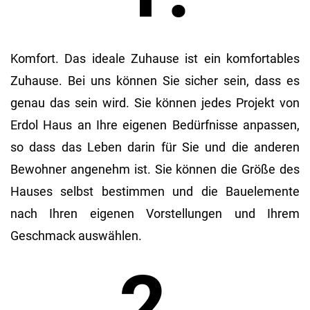
Komfort. Das ideale Zuhause ist ein komfortables
Zuhause. Bei uns können Sie sicher sein, dass es
genau das sein wird. Sie können jedes Projekt von
Erdol Haus an Ihre eigenen Bedürfnisse anpassen,
so dass das Leben darin für Sie und die anderen
Bewohner angenehm ist. Sie können die Größe des
Hauses selbst bestimmen und die Bauelemente
nach Ihren eigenen Vorstellungen und Ihrem
Geschmack auswählen.
2.