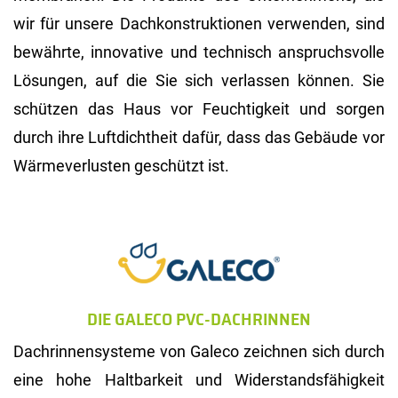
wir für unsere Dachkonstruktionen verwenden, sind
bewährte, innovative und technisch anspruchsvolle
Lösungen, auf die Sie sich verlassen können. Sie
schützen das Haus vor Feuchtigkeit und sorgen
durch ihre Luftdichtheit dafür, dass das Gebäude vor
Wärmeverlusten geschützt ist.
DIE GALECO PVC-DACHRINNEN
Dachrinnensysteme von Galeco zeichnen sich durch
eine hohe Haltbarkeit und Widerstandsfähigkeit