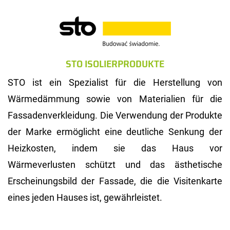
STO ISOLIERPRODUKTE
STO ist ein Spezialist für die Herstellung von
Wärmedämmung sowie von Materialien für die
Fassadenverkleidung. Die Verwendung der Produkte
der Marke ermöglicht eine deutliche Senkung der
Heizkosten, indem sie das Haus vor
Wärmeverlusten schützt und das ästhetische
Erscheinungsbild der Fassade, die die Visitenkarte
eines jeden Hauses ist, gewährleistet.