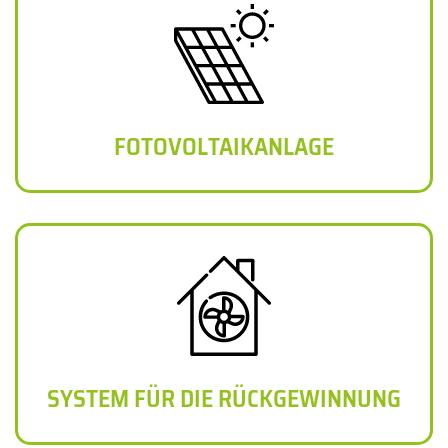
FOTOVOLTAIKANLAGE
SYSTEM FÜR DIE RÜCKGEWINNUNG