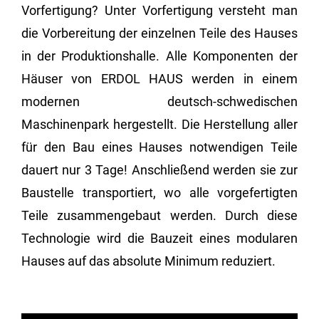
Vorfertigung? Unter Vorfertigung versteht man
die Vorbereitung der einzelnen Teile des Hauses
in der Produktionshalle. Alle Komponenten der
Häuser von ERDOL HAUS werden in einem
modernen deutsch-schwedischen
Maschinenpark hergestellt. Die Herstellung aller
für den Bau eines Hauses notwendigen Teile
dauert nur 3 Tage! Anschließend werden sie zur
Baustelle transportiert, wo alle vorgefertigten
Teile zusammengebaut werden. Durch diese
Technologie wird die Bauzeit eines modularen
Hauses auf das absolute Minimum reduziert.