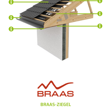
BRAAS-ZIEGEL