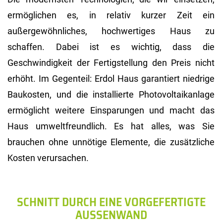
ermöglichen es, in relativ kurzer Zeit ein
außergewöhnliches, hochwertiges Haus zu
schaffen. Dabei ist es wichtig, dass die
Geschwindigkeit der Fertigstellung den Preis nicht
erhöht. Im Gegenteil: Erdol Haus garantiert niedrige
Baukosten, und die installierte Photovoltaikanlage
ermöglicht weitere Einsparungen und macht das
Haus umweltfreundlich. Es hat alles, was Sie
brauchen ohne unnötige Elemente, die zusätzliche
Kosten verursachen.
SCHNITT DURCH EINE VORGEFERTIGTE
AUSSENWAND