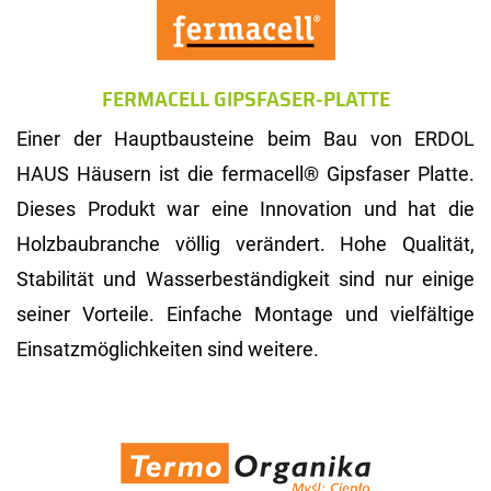
FERMACELL GIPSFASER-PLATTE
Einer der Hauptbausteine beim Bau von ERDOL
HAUS Häusern ist die fermacell® Gipsfaser Platte.
Dieses Produkt war eine Innovation und hat die
Holzbaubranche völlig verändert. Hohe Qualität,
Stabilität und Wasserbeständigkeit sind nur einige
seiner Vorteile. Einfache Montage und vielfältige
Einsatzmöglichkeiten sind weitere.