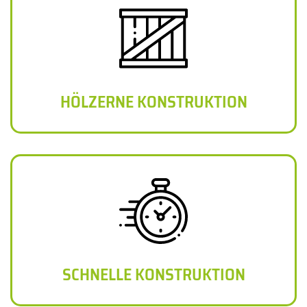
HÖLZERNE KONSTRUKTION
SCHNELLE KONSTRUKTION