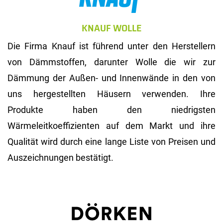
KNAUF WOLLE
Die Firma Knauf ist führend unter den Herstellern
von Dämmstoffen, darunter Wolle die wir zur
Dämmung der Außen- und Innenwände in den von
uns hergestellten Häusern verwenden. Ihre
Produkte haben den niedrigsten
Wärmeleitkoeffizienten auf dem Markt und ihre
Qualität wird durch eine lange Liste von Preisen und
Auszeichnungen bestätigt.