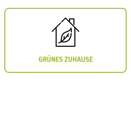
GRÜNES ZUHAUSE