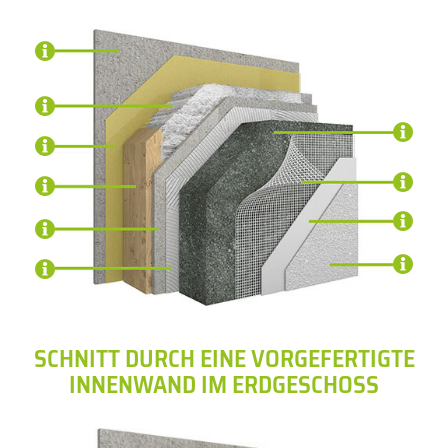
SCHNITT DURCH EINE VORGEFERTIGTE
INNENWAND IM ERDGESCHOSS