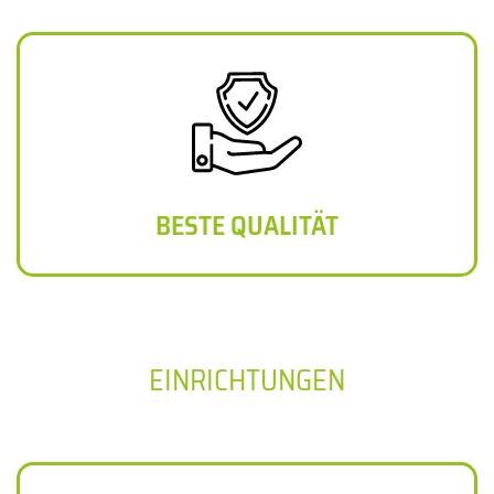
BESTE QUALITÄT
EINRICHTUNGEN