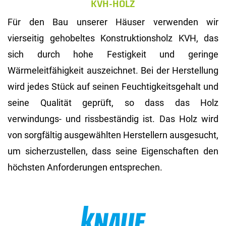
KVH-HOLZ
Für den Bau unserer Häuser verwenden wir
vierseitig gehobeltes Konstruktionsholz KVH, das
sich durch hohe Festigkeit und geringe
Wärmeleitfähigkeit auszeichnet. Bei der Herstellung
wird jedes Stück auf seinen Feuchtigkeitsgehalt und
seine Qualität geprüft, so dass das Holz
verwindungs- und rissbeständig ist. Das Holz wird
von sorgfältig ausgewählten Herstellern ausgesucht,
um sicherzustellen, dass seine Eigenschaften den
höchsten Anforderungen entsprechen.