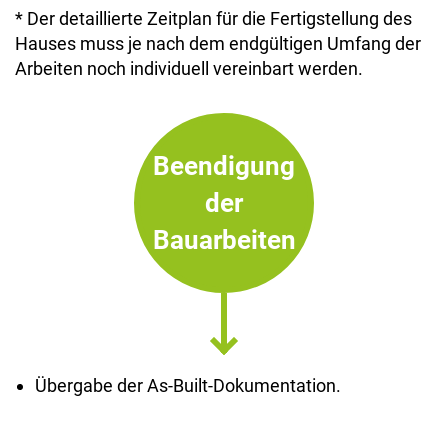
* Der detaillierte Zeitplan für die Fertigstellung des
Hauses muss je nach dem endgültigen Umfang der
Arbeiten noch individuell vereinbart werden.
Beendigung
der
Bauarbeiten
Übergabe der As-Built-Dokumentation.