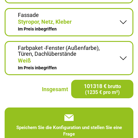
Fassade
Styropor, Netz, Kleber
Im Preis inbegriffen
Farbpaket -Fenster (Außenfarbe),
Türen, Dachlüberstände
Weiß
Im Preis inbegriffen
101318 €
brutto
Insgesamt
(1235 € pro m²)
Speichern Sie die Konfiguration und stellen Sie eine
Frage