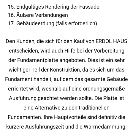
Endgültiges Rendering der Fassade
Äußere Verbindungen
Gebäudeerdung (falls erforderlich)
Den Kunden, die sich für den Kauf von ERDOL HAUS
entscheiden, wird auch Hilfe bei der Vorbereitung
der Fundamentplatte angeboten. Dies ist ein sehr
wichtiger Teil der Konstruktion, da es sich um das
Fundament handelt, auf dem das gesamte Gebäude
errichtet wird, weshalb auf eine ordnungsgemäße
Ausführung geachtet werden sollte. Die Platte ist
eine Alternative zu den traditionellen
Fundamenten. Ihre Hauptvorteile sind definitiv die
kürzere Ausführungszeit und die Wärmedämmung.