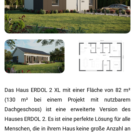
Das Haus ERDOL 2 XL mit einer Fläche von 82 m²
(130 m² bei einem Projekt mit nutzbarem
Dachgeschoss) ist eine erweiterte Version des
Hauses ERDOL 2. Es ist eine perfekte Lösung für alle
Menschen, die in ihrem Haus keine große Anzahl an