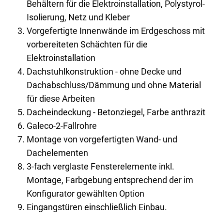
Behältern für die Elektroinstallation, Polystyrol-
Isolierung, Netz und Kleber
Vorgefertigte Innenwände im Erdgeschoss mit
vorbereiteten Schächten für die
Elektroinstallation
Dachstuhlkonstruktion - ohne Decke und
Dachabschluss/Dämmung und ohne Material
für diese Arbeiten
Dacheindeckung - Betonziegel, Farbe anthrazit
Galeco-2-Fallrohre
Montage von vorgefertigten Wand- und
Dachelementen
3-fach verglaste Fensterelemente inkl.
Montage, Farbgebung entsprechend der im
Konfigurator gewählten Option
Eingangstüren einschließlich Einbau.