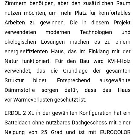
Zimmern benötigen, aber den zusätzlichen Raum
nutzen möchten, um mehr Platz für komfortables
Arbeiten zu gewinnen. Die in diesem Projekt
verwendeten modernen Technologien und
ökologischen Lösungen machen es zu einem
energieeffizienten Haus, das im Einklang mit der
Natur funktioniert. Für den Bau wird KVH-Holz
verwendet, das die Grundlage der gesamten
Struktur bildet. Entsprechend ausgewählte
Dämmstoffe sorgen dafür, dass das Haus
vor Wärmeverlusten geschützt ist.
ERDOL 2 XL in der gewählten Konfiguration hat ein
Satteldach ohne nutzbares Dachgeschoss mit einer
Neigung von 25 Grad und ist mit EUROCOLOR