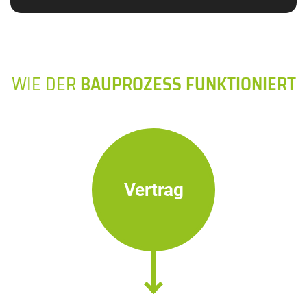
WIE DER
BAUPROZESS FUNKTIONIERT
Vertrag