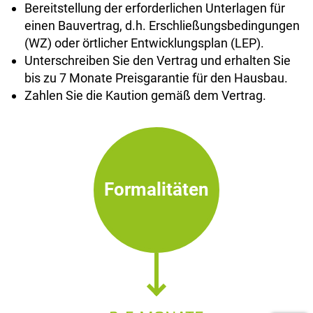
Bereitstellung der erforderlichen Unterlagen für
einen Bauvertrag, d.h. Erschließungsbedingungen
(WZ) oder örtlicher Entwicklungsplan (LEP).
Unterschreiben Sie den Vertrag und erhalten Sie
bis zu 7 Monate Preisgarantie für den Hausbau.
Zahlen Sie die Kaution gemäß dem Vertrag.
Formalitäten