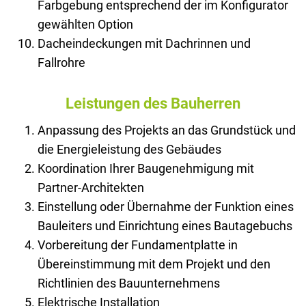
Farbgebung entsprechend der im Konfigurator
gewählten Option
Dacheindeckungen mit Dachrinnen und
Fallrohre
Leistungen des Bauherren
Anpassung des Projekts an das Grundstück und
die Energieleistung des Gebäudes
Koordination Ihrer Baugenehmigung mit
Partner-Architekten
Einstellung oder Übernahme der Funktion eines
Bauleiters und Einrichtung eines Bautagebuchs
Vorbereitung der Fundamentplatte in
Übereinstimmung mit dem Projekt und den
Richtlinien des Bauunternehmens
Elektrische Installation