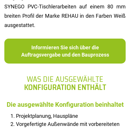
SYNEGO PVC-Tischlerarbeiten auf einem 80 mm
breiten Profil der Marke REHAU in den Farben Weiß
ausgestattet.
Informieren Sie sich über die
Auftragsvergabe und den Bauprozess
WAS DIE AUSGEWÄHLTE
KONFIGURATION ENTHÄLT
Die ausgewählte Konfiguration beinhaltet
Projektplanung, Hauspläne
Vorgefertigte Außenwände mit vorbereiteten