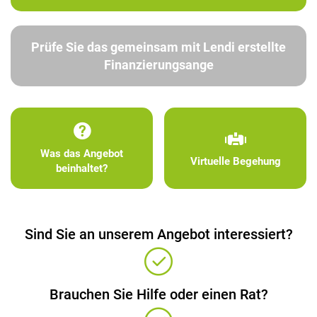
Prüfe Sie das gemeinsam mit Lendi erstellte
Finanzierungsange
Was das Angebot
Virtuelle Begehung
beinhaltet?
Sind Sie an unserem Angebot interessiert?
Brauchen Sie Hilfe oder einen Rat?