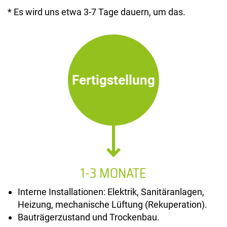
* Es wird uns etwa 3-7 Tage dauern, um das.
Fertigstellung
1-3 MONATE
Interne Installationen: Elektrik, Sanitäranlagen,
Heizung, mechanische Lüftung (Rekuperation).
Bauträgerzustand und Trockenbau.