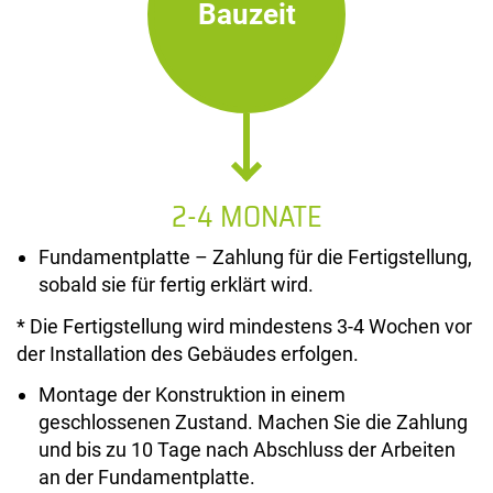
Bauzeit
2-4 MONATE
Fundamentplatte – Zahlung für die Fertigstellung,
sobald sie für fertig erklärt wird.
* Die Fertigstellung wird mindestens 3-4 Wochen vor
der Installation des Gebäudes erfolgen.
Montage der Konstruktion in einem
geschlossenen Zustand. Machen Sie die Zahlung
und bis zu 10 Tage nach Abschluss der Arbeiten
an der Fundamentplatte.