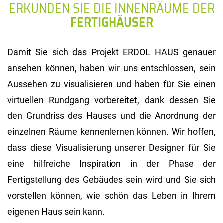
ERKUNDEN SIE DIE INNENRÄUME DER
FERTIGHÄUSER
Damit Sie sich das Projekt ERDOL HAUS genauer
ansehen können, haben wir uns entschlossen, sein
Aussehen zu visualisieren und haben für Sie einen
virtuellen Rundgang vorbereitet, dank dessen Sie
den Grundriss des Hauses und die Anordnung der
einzelnen Räume kennenlernen können. Wir hoffen,
dass diese Visualisierung unserer Designer für Sie
eine hilfreiche Inspiration in der Phase der
Fertigstellung des Gebäudes sein wird und Sie sich
vorstellen können, wie schön das Leben in Ihrem
eigenen Haus sein kann.