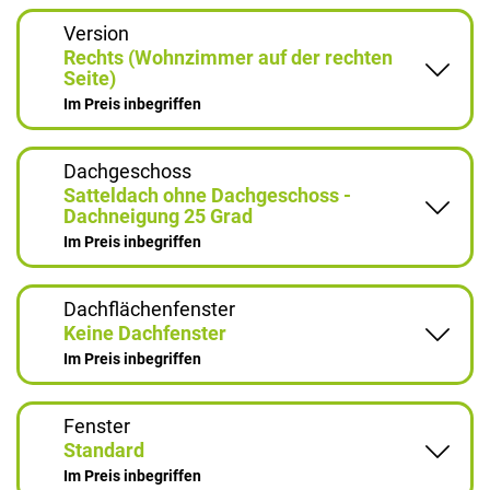
Version
Rechts (Wohnzimmer auf der rechten
Seite)
Im Preis inbegriffen
Dachgeschoss
Satteldach ohne Dachgeschoss -
Dachneigung 25 Grad
Im Preis inbegriffen
Dachflächenfenster
Keine Dachfenster
Im Preis inbegriffen
Fenster
Standard
Im Preis inbegriffen