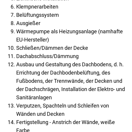
Klempnerarbeiten
Belüftungssystem
Ausgießer
Wärmepumpe als Heizungsanlage (namhafte
EU-Hersteller)
Schließen/Dämmen der Decke
Dachabschluss/Dämmung
Ausbau und Gestaltung des Dachbodens, d. h.
Errichtung der Dachbodenbelüftung, des
Fußbodens, der Trennwände, der Decken und
der Dachschrägen, Installation der Elektro- und
Sanitäranlagen
Verputzen, Spachteln und Schleifen von
Wänden und Decken
Fertigstellung - Anstrich der Wände, weiße
Farbe