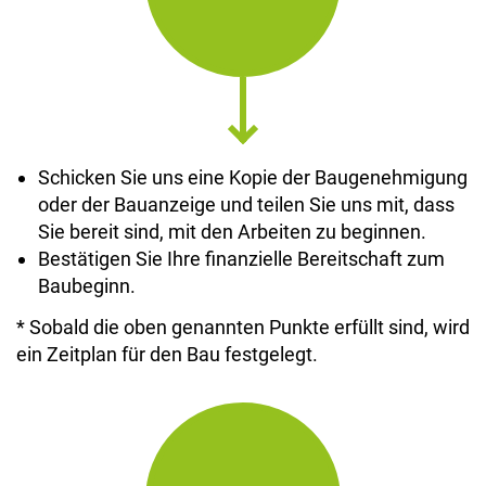
Schicken Sie uns eine Kopie der Baugenehmigung
oder der Bauanzeige und teilen Sie uns mit, dass
Sie bereit sind, mit den Arbeiten zu beginnen.
Bestätigen Sie Ihre finanzielle Bereitschaft zum
Baubeginn.
* Sobald die oben genannten Punkte erfüllt sind, wird
ein Zeitplan für den Bau festgelegt.