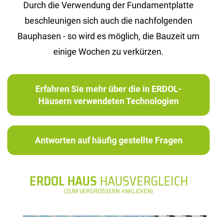
Durch die Verwendung der Fundamentplatte
beschleunigen sich auch die nachfolgenden
Bauphasen - so wird es möglich, die Bauzeit um
einige Wochen zu verkürzen.
Erfahren Sie mehr über die in ERDOL-
Häusern verwendeten Technologien
Antworten auf häufig gestellte Fragen
ERDOL HAUS
HAUSVERGLEICH
(ZUM VERGRÖSSERN ANKLICKEN)