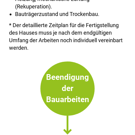
(Rekuperation).
Bauträgerzustand und Trockenbau.
* Der detaillierte Zeitplan für die Fertigstellung
des Hauses muss je nach dem endgültigen
Umfang der Arbeiten noch individuell vereinbart
werden.
Beendigung
der
Bauarbeiten