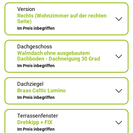
Version
Rechts (Wohnzimmer auf der rechten
Seite)
Im Preis inbegriffen
Dachgeschoss
Walmdach ohne ausgebautem
Dachboden - Dachneigung 30 Grad
Im Preis inbegriffen
Dachziegel
Braas Celtic Lumino
Im Preis inbegriffen
Terrassenfenster
Drehkipp + FIX
Im Preis inbegriffen