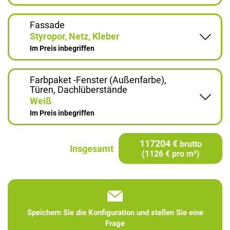
Fassade
Styropor, Netz, Kleber
Im Preis inbegriffen
Farbpaket -Fenster (Außenfarbe),
Türen, Dachlüberstände
Weiß
Im Preis inbegriffen
117204 €
brutto
Insgesamt
(1126 € pro m²)
Speichern Sie die Konfiguration und stellen Sie eine
Frage