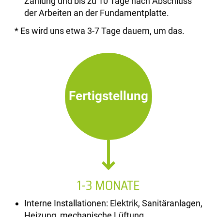
Zahlung und bis zu 10 Tage nach Abschluss
der Arbeiten an der Fundamentplatte.
* Es wird uns etwa 3-7 Tage dauern, um das.
Fertigstellung
1-3 MONATE
Interne Installationen: Elektrik, Sanitäranlagen,
Heizung, mechanische Lüftung