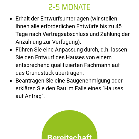
2-5 MONATE
Erhalt der Entwurfsunterlagen (wir stellen
Ihnen alle erforderlichen Entwürfe bis zu 45
Tage nach Vertragsabschluss und Zahlung der
Anzahlung zur Verfügung).
Führen Sie eine Anpassung durch, d.h. lassen
Sie den Entwurf des Hauses von einem
entsprechend qualifizierten Fachmann auf
das Grundstück übertragen.
Beantragen Sie eine Baugenehmigung oder
erklären Sie den Bau im Falle eines "Hauses
auf Antrag".
Bereitschaft