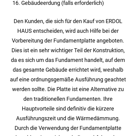
Gebäudeerdung (falls erforderlich)
Den Kunden, die sich für den Kauf von ERDOL
HAUS entscheiden, wird auch Hilfe bei der
Vorbereitung der Fundamentplatte angeboten.
Dies ist ein sehr wichtiger Teil der Konstruktion,
da es sich um das Fundament handelt, auf dem
das gesamte Gebäude errichtet wird, weshalb
auf eine ordnungsgemäße Ausführung geachtet
werden sollte. Die Platte ist eine Alternative zu
den traditionellen Fundamenten. Ihre
Hauptvorteile sind definitiv die kürzere
Ausführungszeit und die Wärmedämmung.
Durch die Verwendung der Fundamentplatte