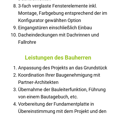
3-fach verglaste Fensterelemente inkl.
Montage, Farbgebung entsprechend der im
Konfigurator gewählten Option
Eingangstüren einschließlich Einbau
Dacheindeckungen mit Dachrinnen und
Fallrohre
Leistungen des Bauherren
Anpassung des Projekts an das Grundstück
Koordination Ihrer Baugenehmigung mit
Partner-Architekten
Übernahme der Bauleiterfunktion, Führung
von einem Bautagebuch, etc.
Vorbereitung der Fundamentplatte in
Übereinstimmung mit dem Projekt und den