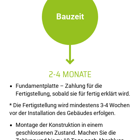
Bauzeit
2-4 MONATE
Fundamentplatte – Zahlung für die
Fertigstellung, sobald sie für fertig erklärt wird.
* Die Fertigstellung wird mindestens 3-4 Wochen
vor der Installation des Gebäudes erfolgen.
Montage der Konstruktion in einem
geschlossenen Zustand. Machen Sie die