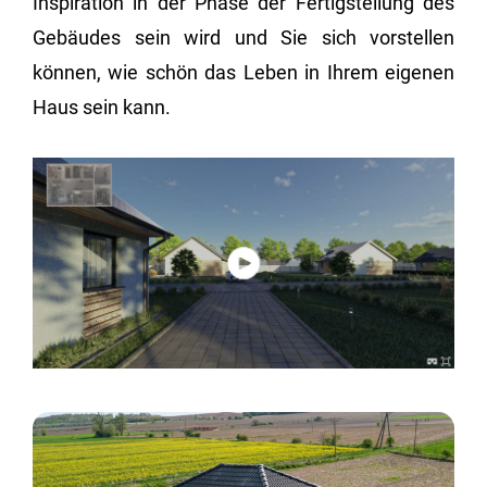
Inspiration in der Phase der Fertigstellung des
Gebäudes sein wird und Sie sich vorstellen
können, wie schön das Leben in Ihrem eigenen
Haus sein kann.