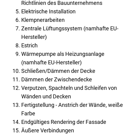
Richtlinien des Bauunternehmens
Elektrische Installation
Klempnerarbeiten
Zentrale Lüftungssystem (namhafte EU-
Hersteller)
Estrich
Wärmepumpe als Heizungsanlage
(namhafte EU-Hersteller)
Schließen/Dämmen der Decke
Dämmen der Zwischendecke
Verputzen, Spachteln und Schleifen von
Wänden und Decken
Fertigstellung - Anstrich der Wände, weiße
Farbe
Endgültiges Rendering der Fassade
Äußere Verbindungen