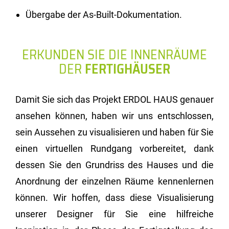
Übergabe der As-Built-Dokumentation.
ERKUNDEN SIE DIE INNENRÄUME
DER
FERTIGHÄUSER
Damit Sie sich das Projekt ERDOL HAUS genauer
ansehen können, haben wir uns entschlossen,
sein Aussehen zu visualisieren und haben für Sie
einen virtuellen Rundgang vorbereitet, dank
dessen Sie den Grundriss des Hauses und die
Anordnung der einzelnen Räume kennenlernen
können. Wir hoffen, dass diese Visualisierung
unserer Designer für Sie eine hilfreiche