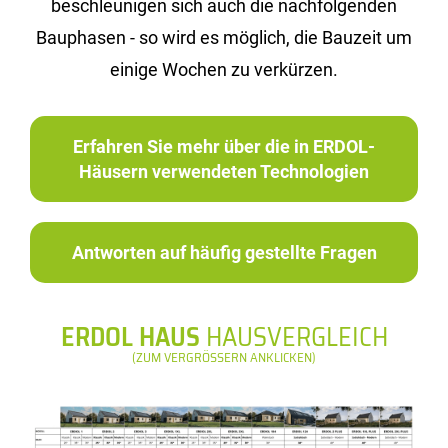
beschleunigen sich auch die nachfolgenden
Bauphasen - so wird es möglich, die Bauzeit um
einige Wochen zu verkürzen.
Erfahren Sie mehr über die in ERDOL-
Häusern verwendeten Technologien
Antworten auf häufig gestellte Fragen
ERDOL HAUS
HAUSVERGLEICH
(ZUM VERGRÖSSERN ANKLICKEN)