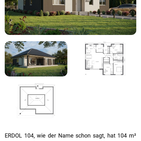
ERDOL 104, wie der Name schon sagt, hat 104 m²