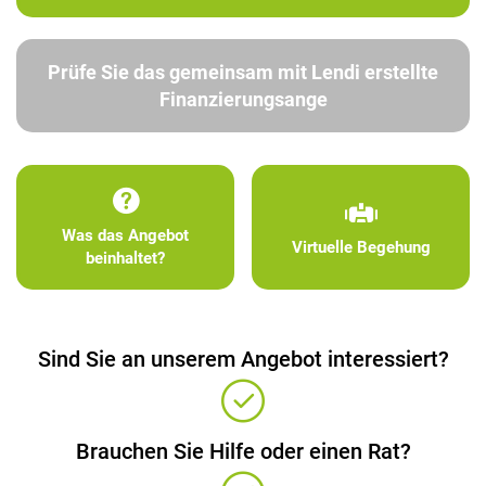
Prüfe Sie das gemeinsam mit Lendi erstellte
Finanzierungsange
Was das Angebot
Virtuelle Begehung
beinhaltet?
Sind Sie an unserem Angebot interessiert?
Brauchen Sie Hilfe oder einen Rat?