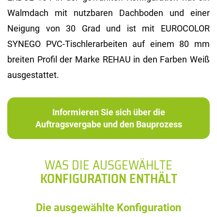
Walmdach mit nutzbaren Dachboden und einer
Neigung von 30 Grad und ist mit EUROCOLOR
SYNEGO PVC-Tischlerarbeiten auf einem 80 mm
breiten Profil der Marke REHAU in den Farben Weiß
ausgestattet.
Informieren Sie sich über die
Auftragsvergabe und den Bauprozess
WAS DIE AUSGEWÄHLTE
KONFIGURATION ENTHÄLT
Die ausgewählte Konfiguration