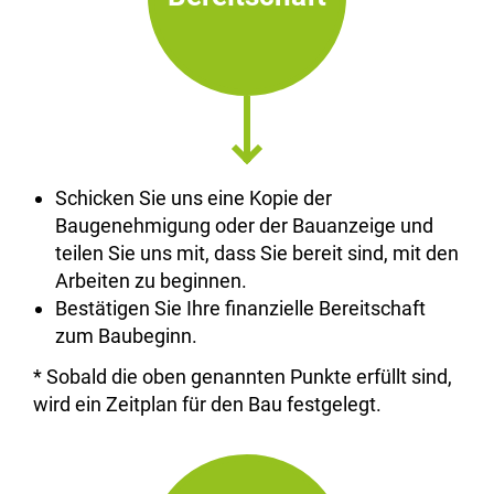
Schicken Sie uns eine Kopie der
Baugenehmigung oder der Bauanzeige und
teilen Sie uns mit, dass Sie bereit sind, mit den
Arbeiten zu beginnen.
Bestätigen Sie Ihre finanzielle Bereitschaft
zum Baubeginn.
* Sobald die oben genannten Punkte erfüllt sind,
wird ein Zeitplan für den Bau festgelegt.