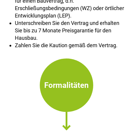
für einen Bauvertrag, d.h.
Erschließungsbedingungen (WZ) oder örtlicher
Entwicklungsplan (LEP).
Unterschreiben Sie den Vertrag und erhalten
Sie bis zu 7 Monate Preisgarantie für den
Hausbau.
Zahlen Sie die Kaution gemäß dem Vertrag.
Formalitäten