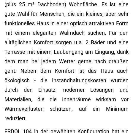
(plus 25 m² Dachboden) Wohnfläche. Es ist eine
gute Wahl für Menschen, die ein kleines, aber sehr
funktionelles Haus in einer optisch attraktiven Form
mit einem eleganten Walmdach suchen. Für den
alltäglichen Komfort sorgen u.a. 2 Bäder und eine
Terrasse mit einem Laubengang am Eingang, dank
dem man bei jedem Wetter gerne nach draußen
geht. Neben dem Komfort ist das Haus auch
ökologisch - die Instandhaltungskosten wurden
durch den Einsatz moderner Lösungen und
Materialien, die die Innenräume wirksam vor
Wärmeverlusten schützen, auf ein Minimum
reduziert.
ERDOL 104 in der gewählten Konfiguration hat ein