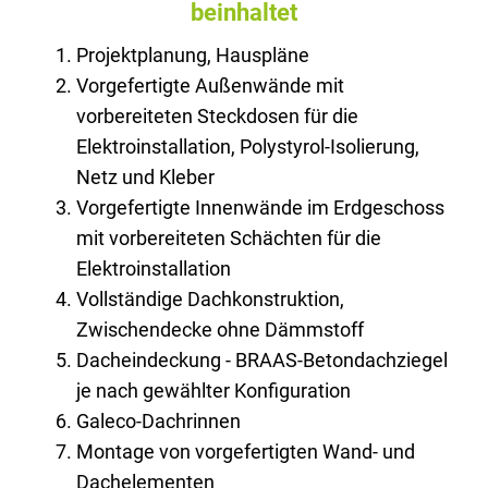
beinhaltet
Projektplanung, Hauspläne
Vorgefertigte Außenwände mit
vorbereiteten Steckdosen für die
Elektroinstallation, Polystyrol-Isolierung,
Netz und Kleber
Vorgefertigte Innenwände im Erdgeschoss
mit vorbereiteten Schächten für die
Elektroinstallation
Vollständige Dachkonstruktion,
Zwischendecke ohne Dämmstoff
Dacheindeckung - BRAAS-Betondachziegel
je nach gewählter Konfiguration
Galeco-Dachrinnen
Montage von vorgefertigten Wand- und
Dachelementen