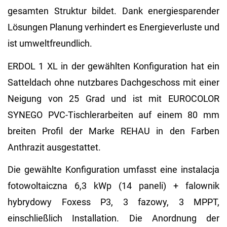
gesamten Struktur bildet. Dank energiesparender
Lösungen Planung verhindert es Energieverluste und
ist umweltfreundlich.
ERDOL 1 XL in der gewählten Konfiguration hat ein
Satteldach ohne nutzbares Dachgeschoss mit einer
Neigung von 25 Grad und ist mit EUROCOLOR
SYNEGO PVC-Tischlerarbeiten auf einem 80 mm
breiten Profil der Marke REHAU in den Farben
Anthrazit ausgestattet.
Die gewählte Konfiguration umfasst eine instalacja
fotowoltaiczna 6,3 kWp (14 paneli) + falownik
hybrydowy Foxess P3, 3 fazowy, 3 MPPT,
einschließlich Installation. Die Anordnung der