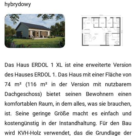
Das Haus ERDOL 1 XL ist eine erweiterte Version
des Hauses ERDOL 1. Das Haus mit einer Fläche von
74 m² (116 m² in der Version mit nutzbarem
Dachgeschoss) bietet seinen Bewohnern einen
komfortablen Raum, in dem alles, was sie brauchen,
ist. Seine geringe Größe macht es einfach und
kostengünstig in der Instandhaltung. Für den Bau
wird KVH-Holz verwendet, das die Grundlage der