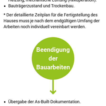
Bauträgerzustand und Trockenbau.
* Der detaillierte Zeitplan für die Fertigstellung des
Hauses muss je nach dem endgültigen Umfang der
Arbeiten noch individuell vereinbart werden.
Beendigung
der
Bauarbeiten
Übergabe der As-Built-Dokumentation.