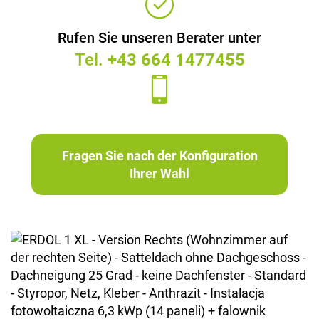
Rufen Sie unseren Berater unter
Tel.
+43 664 1477455
Fragen Sie nach der Konfiguration
Ihrer Wahl