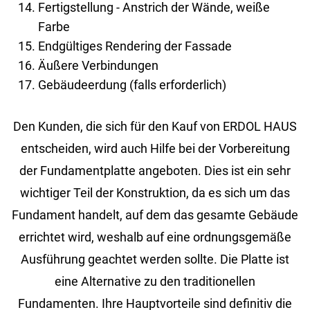
Fertigstellung - Anstrich der Wände, weiße
Farbe
Endgültiges Rendering der Fassade
Äußere Verbindungen
Gebäudeerdung (falls erforderlich)
Den Kunden, die sich für den Kauf von ERDOL HAUS
entscheiden, wird auch Hilfe bei der Vorbereitung
der Fundamentplatte angeboten. Dies ist ein sehr
wichtiger Teil der Konstruktion, da es sich um das
Fundament handelt, auf dem das gesamte Gebäude
errichtet wird, weshalb auf eine ordnungsgemäße
Ausführung geachtet werden sollte. Die Platte ist
eine Alternative zu den traditionellen
Fundamenten. Ihre Hauptvorteile sind definitiv die