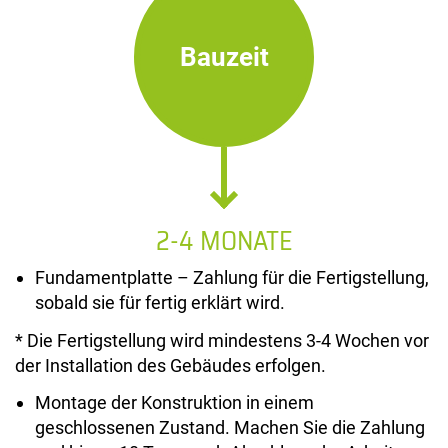
Bauzeit
2-4 MONATE
Fundamentplatte – Zahlung für die Fertigstellung,
sobald sie für fertig erklärt wird.
* Die Fertigstellung wird mindestens 3-4 Wochen vor
der Installation des Gebäudes erfolgen.
Montage der Konstruktion in einem
geschlossenen Zustand. Machen Sie die Zahlung