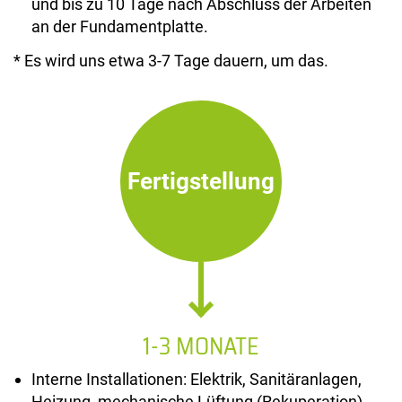
und bis zu 10 Tage nach Abschluss der Arbeiten
an der Fundamentplatte.
* Es wird uns etwa 3-7 Tage dauern, um das.
Fertigstellung
1-3 MONATE
Interne Installationen: Elektrik, Sanitäranlagen,
Heizung, mechanische Lüftung (Rekuperation).