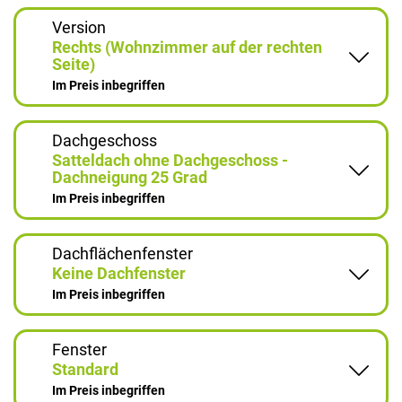
Version
Rechts (Wohnzimmer auf der rechten
Seite)
Im Preis inbegriffen
Dachgeschoss
Satteldach ohne Dachgeschoss -
Dachneigung 25 Grad
Im Preis inbegriffen
Dachflächenfenster
Keine Dachfenster
Im Preis inbegriffen
Fenster
Standard
Im Preis inbegriffen