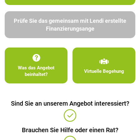
Prüfe Sie das gemeinsam mit Lendi erstellte
Finanzierungsange
Was das Angebot
Virtuelle Begehung
beinhaltet?
Sind Sie an unserem Angebot interessiert?
Brauchen Sie Hilfe oder einen Rat?