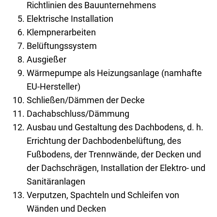
Richtlinien des Bauunternehmens
Elektrische Installation
Klempnerarbeiten
Belüftungssystem
Ausgießer
Wärmepumpe als Heizungsanlage (namhafte
EU-Hersteller)
Schließen/Dämmen der Decke
Dachabschluss/Dämmung
Ausbau und Gestaltung des Dachbodens, d. h.
Errichtung der Dachbodenbelüftung, des
Fußbodens, der Trennwände, der Decken und
der Dachschrägen, Installation der Elektro- und
Sanitäranlagen
Verputzen, Spachteln und Schleifen von
Wänden und Decken