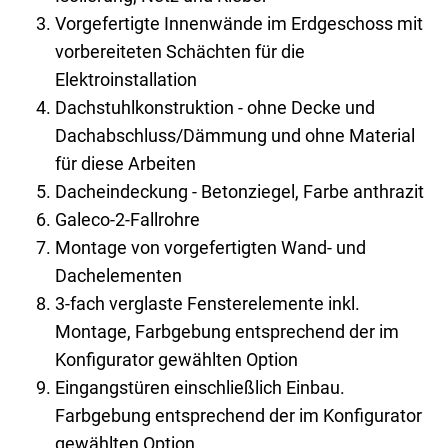
Vorgefertigte Innenwände im Erdgeschoss mit
vorbereiteten Schächten für die
Elektroinstallation
Dachstuhlkonstruktion - ohne Decke und
Dachabschluss/Dämmung und ohne Material
für diese Arbeiten
Dacheindeckung - Betonziegel, Farbe anthrazit
Galeco-2-Fallrohre
Montage von vorgefertigten Wand- und
Dachelementen
3-fach verglaste Fensterelemente inkl.
Montage, Farbgebung entsprechend der im
Konfigurator gewählten Option
Eingangstüren einschließlich Einbau.
Farbgebung entsprechend der im Konfigurator
gewählten Option