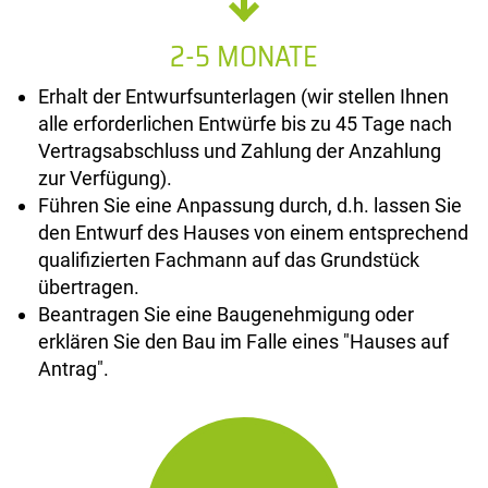
2-5 MONATE
Erhalt der Entwurfsunterlagen (wir stellen Ihnen
alle erforderlichen Entwürfe bis zu 45 Tage nach
Vertragsabschluss und Zahlung der Anzahlung
zur Verfügung).
Führen Sie eine Anpassung durch, d.h. lassen Sie
den Entwurf des Hauses von einem entsprechend
qualifizierten Fachmann auf das Grundstück
übertragen.
Beantragen Sie eine Baugenehmigung oder
erklären Sie den Bau im Falle eines "Hauses auf
Antrag".