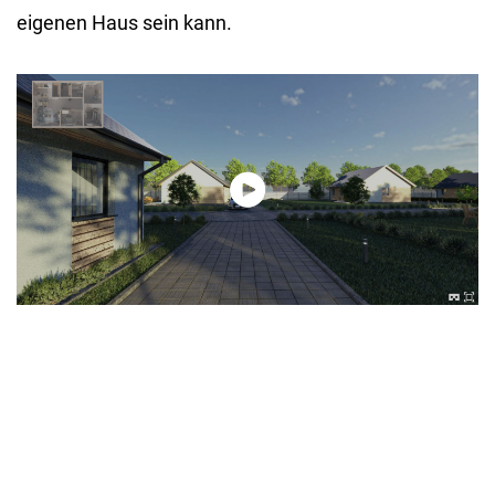
eigenen Haus sein kann.