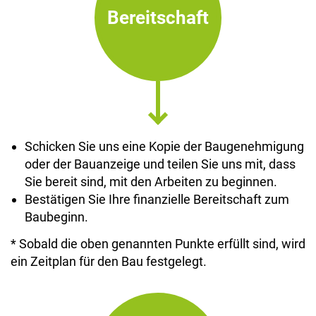
Bereitschaft
Schicken Sie uns eine Kopie der Baugenehmigung
oder der Bauanzeige und teilen Sie uns mit, dass
Sie bereit sind, mit den Arbeiten zu beginnen.
Bestätigen Sie Ihre finanzielle Bereitschaft zum
Baubeginn.
* Sobald die oben genannten Punkte erfüllt sind, wird
ein Zeitplan für den Bau festgelegt.