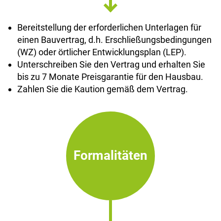
Bereitstellung der erforderlichen Unterlagen für
einen Bauvertrag, d.h. Erschließungsbedingungen
(WZ) oder örtlicher Entwicklungsplan (LEP).
Unterschreiben Sie den Vertrag und erhalten Sie
bis zu 7 Monate Preisgarantie für den Hausbau.
Zahlen Sie die Kaution gemäß dem Vertrag.
Formalitäten