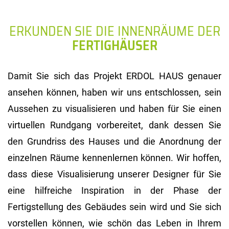
ERKUNDEN SIE DIE INNENRÄUME DER
FERTIGHÄUSER
Damit Sie sich das Projekt ERDOL HAUS genauer
ansehen können, haben wir uns entschlossen, sein
Aussehen zu visualisieren und haben für Sie einen
virtuellen Rundgang vorbereitet, dank dessen Sie
den Grundriss des Hauses und die Anordnung der
einzelnen Räume kennenlernen können. Wir hoffen,
dass diese Visualisierung unserer Designer für Sie
eine hilfreiche Inspiration in der Phase der
Fertigstellung des Gebäudes sein wird und Sie sich
vorstellen können, wie schön das Leben in Ihrem