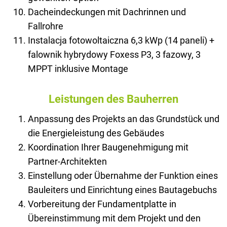
Dacheindeckungen mit Dachrinnen und
Fallrohre
Instalacja fotowoltaiczna 6,3 kWp (14 paneli) +
falownik hybrydowy Foxess P3, 3 fazowy, 3
MPPT inklusive Montage
Leistungen des Bauherren
Anpassung des Projekts an das Grundstück und
die Energieleistung des Gebäudes
Koordination Ihrer Baugenehmigung mit
Partner-Architekten
Einstellung oder Übernahme der Funktion eines
Bauleiters und Einrichtung eines Bautagebuchs
Vorbereitung der Fundamentplatte in
Übereinstimmung mit dem Projekt und den