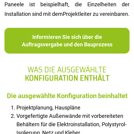
Paneele ist beispielhaft, die Einzelheiten der
Installation sind mit demProjektleiter zu vereinbaren.
Informieren Sie sich über die
Auftragsvergabe und den Bauprozess
WAS DIE AUSGEWÄHLTE
KONFIGURATION ENTHÄLT
Die ausgewählte Konfiguration beinhaltet
Projektplanung, Hauspläne
Vorgefertigte Außenwände mit vorbereiteten
Behältern für die Elektroinstallation, Polystyrol-
Isolierung, Netz und Kleber