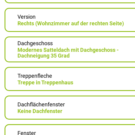
Version
Rechts (Wohnzimmer auf der rechten Seite)
Dachgeschoss
Modernes Satteldach mit Dachgeschoss -
Dachneigung 35 Grad
Treppenfleche
Treppe in Treppenhaus
Dachflächenfenster
Keine Dachfenster
Fenster