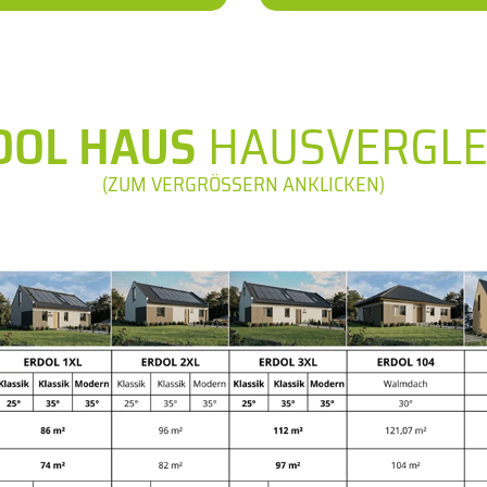
DOL HAUS
HAUSVERGLE
(ZUM VERGRÖSSERN ANKLICKEN)