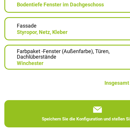
Bodentiefe Fenster im Dachgeschoss
Fassade
Styropor, Netz, Kleber
Farbpaket -Fenster (Außenfarbe), Türen,
Dachlüberstände
Winchester
Insgesamt
Speichern Sie die Konfiguration und stellen S