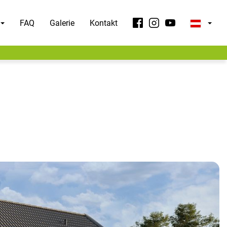
FAQ
Galerie
Kontakt