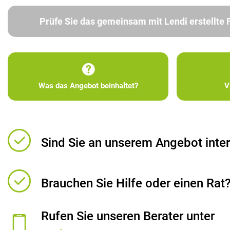
Prüfe Sie das gemeinsam mit Lendi erstellte
Was das Angebot beinhaltet?
V
Sind Sie an unserem Angebot inter
Brauchen Sie Hilfe oder einen Rat
Rufen Sie unseren Berater unter