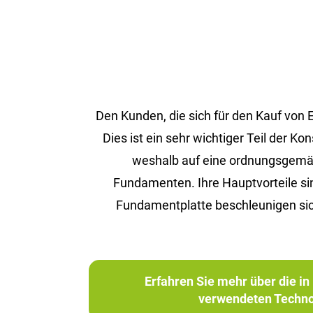
Den Kunden, die sich für den Kauf von
Dies ist ein sehr wichtiger Teil der 
weshalb auf eine ordnungsgemäße 
Fundamenten. Ihre Hauptvorteile s
Fundamentplatte beschleunigen sic
Erfahren Sie mehr über die 
verwendeten Techno