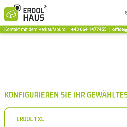
S
Kontakt mit dem Verkaufsbüro
+43 664 1477455
office
KONFIGURIEREN SIE IHR GEWÄHLTE
ERDOL 1 XL