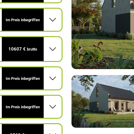
Im Preis inbegriffen
10607 €
brutto
Im Preis inbegriffen
Im Preis inbegriffen