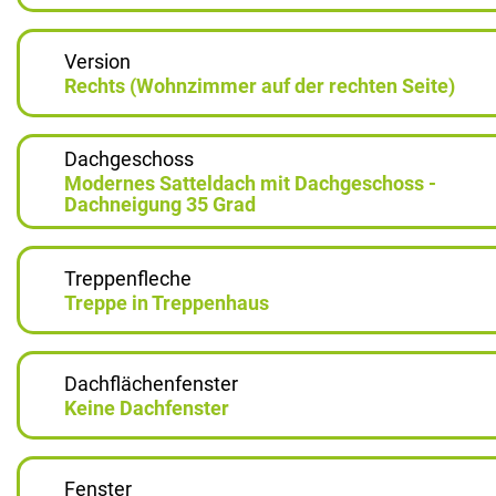
Version
Rechts (Wohnzimmer auf der rechten Seite)
Dachgeschoss
Modernes Satteldach mit Dachgeschoss -
Dachneigung 35 Grad
Treppenfleche
Treppe in Treppenhaus
Dachflächenfenster
Keine Dachfenster
Fenster