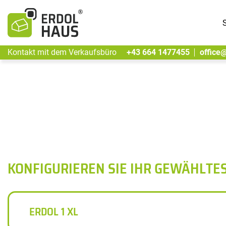
S
Kontakt mit dem Verkaufsbüro
+43 664 1477455
office
KONFIGURIEREN SIE IHR GEWÄHLTE
ERDOL 1 XL