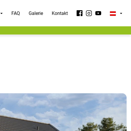
FAQ
Galerie
Kontakt