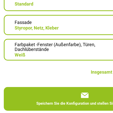
Standard
Fassade
Styropor, Netz, Kleber
Farbpaket -Fenster (Außenfarbe), Türen,
Dachlüberstände
Weiß
Insgesamt
Speichern Sie die Konfiguration und stellen S