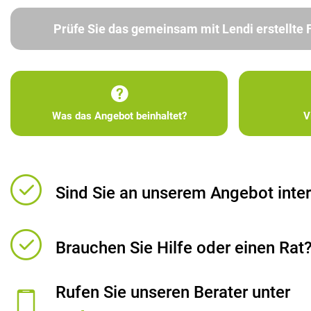
Prüfe Sie das gemeinsam mit Lendi erstellte
Was das Angebot beinhaltet?
V
Sind Sie an unserem Angebot inter
Brauchen Sie Hilfe oder einen Rat
Rufen Sie unseren Berater unter