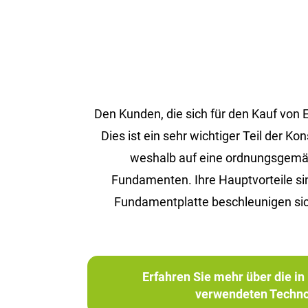
Den Kunden, die sich für den Kauf von
Dies ist ein sehr wichtiger Teil der 
weshalb auf eine ordnungsgemäße 
Fundamenten. Ihre Hauptvorteile s
Fundamentplatte beschleunigen sic
Erfahren Sie mehr über die 
verwendeten Techno