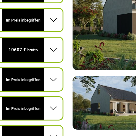
Im Preis inbegriffen
10607 €
brutto
Im Preis inbegriffen
Im Preis inbegriffen