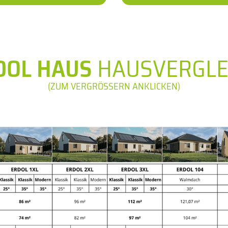
DOL HAUS
HAUSVERGLE
(ZUM VERGRÖSSERN ANKLICKEN)