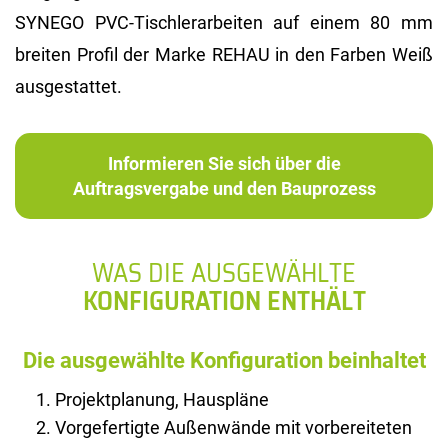
SYNEGO PVC-Tischlerarbeiten auf einem 80 mm
breiten Profil der Marke REHAU in den Farben Weiß
ausgestattet.
Informieren Sie sich über die
Auftragsvergabe und den Bauprozess
WAS DIE AUSGEWÄHLTE
KONFIGURATION ENTHÄLT
Die ausgewählte Konfiguration beinhaltet
Projektplanung, Hauspläne
Vorgefertigte Außenwände mit vorbereiteten