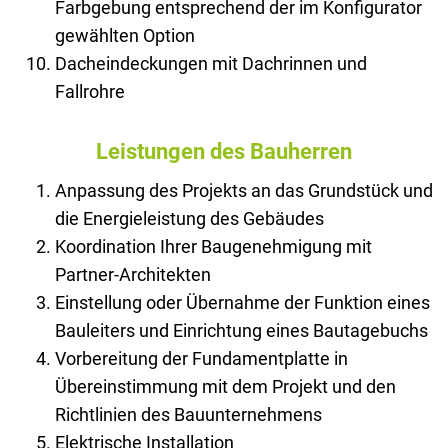
Farbgebung entsprechend der im Konfigurator
gewählten Option
Dacheindeckungen mit Dachrinnen und
Fallrohre
Leistungen des Bauherren
Anpassung des Projekts an das Grundstück und
die Energieleistung des Gebäudes
Koordination Ihrer Baugenehmigung mit
Partner-Architekten
Einstellung oder Übernahme der Funktion eines
Bauleiters und Einrichtung eines Bautagebuchs
Vorbereitung der Fundamentplatte in
Übereinstimmung mit dem Projekt und den
Richtlinien des Bauunternehmens
Elektrische Installation