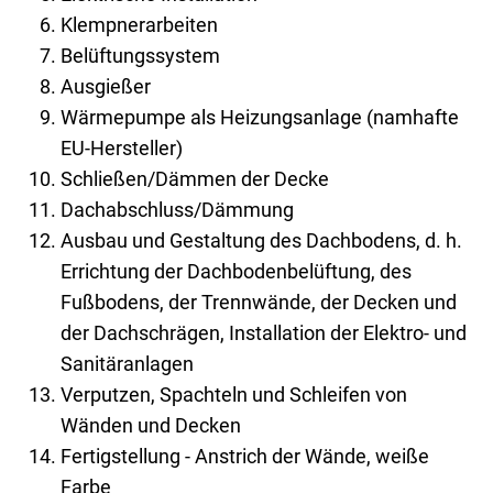
Klempnerarbeiten
Belüftungssystem
Ausgießer
Wärmepumpe als Heizungsanlage (namhafte
EU-Hersteller)
Schließen/Dämmen der Decke
Dachabschluss/Dämmung
Ausbau und Gestaltung des Dachbodens, d. h.
Errichtung der Dachbodenbelüftung, des
Fußbodens, der Trennwände, der Decken und
der Dachschrägen, Installation der Elektro- und
Sanitäranlagen
Verputzen, Spachteln und Schleifen von
Wänden und Decken
Fertigstellung - Anstrich der Wände, weiße
Farbe