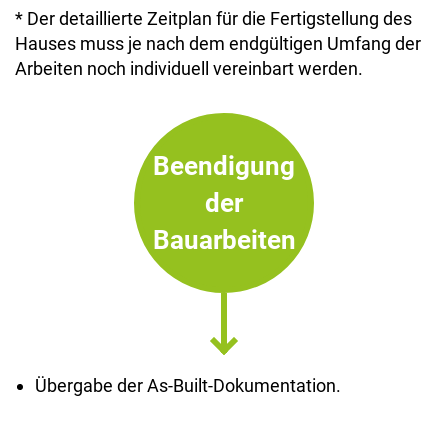
* Der detaillierte Zeitplan für die Fertigstellung des
Hauses muss je nach dem endgültigen Umfang der
Arbeiten noch individuell vereinbart werden.
Beendigung
der
Bauarbeiten
Übergabe der As-Built-Dokumentation.