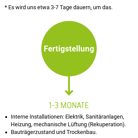
* Es wird uns etwa 3-7 Tage dauern, um das.
Fertigstellung
1-3 MONATE
Interne Installationen: Elektrik, Sanitäranlagen,
Heizung, mechanische Lüftung (Rekuperation).
Bauträgerzustand und Trockenbau.