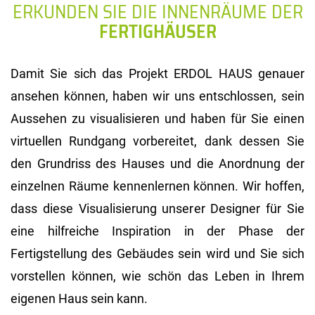
ERKUNDEN SIE DIE INNENRÄUME DER
FERTIGHÄUSER
Damit Sie sich das Projekt ERDOL HAUS genauer
ansehen können, haben wir uns entschlossen, sein
Aussehen zu visualisieren und haben für Sie einen
virtuellen Rundgang vorbereitet, dank dessen Sie
den Grundriss des Hauses und die Anordnung der
einzelnen Räume kennenlernen können. Wir hoffen,
dass diese Visualisierung unserer Designer für Sie
eine hilfreiche Inspiration in der Phase der
Fertigstellung des Gebäudes sein wird und Sie sich
vorstellen können, wie schön das Leben in Ihrem
eigenen Haus sein kann.