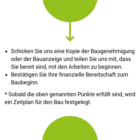
Schicken Sie uns eine Kopie der Baugenehmigung
oder der Bauanzeige und teilen Sie uns mit, dass
Sie bereit sind, mit den Arbeiten zu beginnen.
Bestätigen Sie Ihre finanzielle Bereitschaft zum
Baubeginn.
* Sobald die oben genannten Punkte erfüllt sind, wird
ein Zeitplan für den Bau festgelegt.