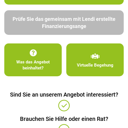
Prüfe Sie das gemeinsam mit Lendi erstellte
Finanzierungsange
Was das Angebot
Virtuelle Begehung
beinhaltet?
Sind Sie an unserem Angebot interessiert?
Brauchen Sie Hilfe oder einen Rat?