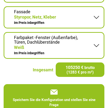
Fassade
Styropor, Netz, Kleber
Im Preis inbegriffen
Farbpaket -Fenster (Außenfarbe),
Türen, Dachlüberstände
Weiß
Im Preis inbegriffen
105250 €
brutto
Insgesamt
(1283 € pro m²)
Speichern Sie die Konfiguration und stellen Sie eine
Frage