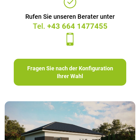
Rufen Sie unseren Berater unter
Tel.
+43 664 1477455
Fragen Sie nach der Konfiguration
Ihrer Wahl