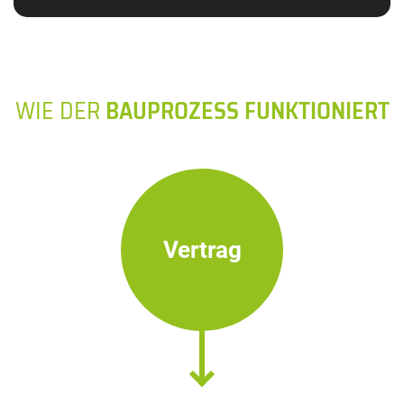
WIE DER
BAUPROZESS FUNKTIONIERT
Vertrag