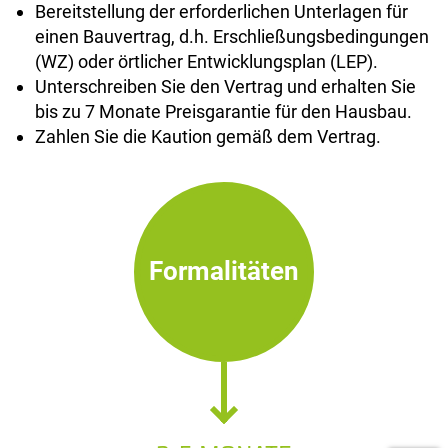
Bereitstellung der erforderlichen Unterlagen für
einen Bauvertrag, d.h. Erschließungsbedingungen
(WZ) oder örtlicher Entwicklungsplan (LEP).
Unterschreiben Sie den Vertrag und erhalten Sie
bis zu 7 Monate Preisgarantie für den Hausbau.
Zahlen Sie die Kaution gemäß dem Vertrag.
Formalitäten