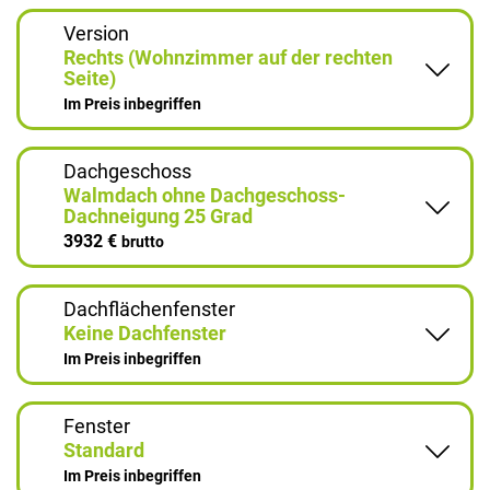
Version
Rechts (Wohnzimmer auf der rechten
Seite)
Im Preis inbegriffen
Dachgeschoss
Walmdach ohne Dachgeschoss-
Dachneigung 25 Grad
3932 €
brutto
Dachflächenfenster
Keine Dachfenster
Im Preis inbegriffen
Fenster
Standard
Im Preis inbegriffen