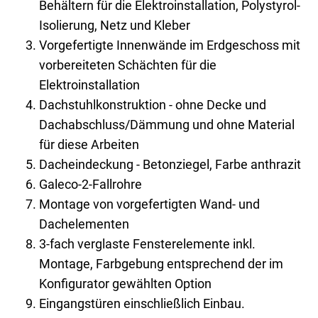
Behältern für die Elektroinstallation, Polystyrol-
Isolierung, Netz und Kleber
Vorgefertigte Innenwände im Erdgeschoss mit
vorbereiteten Schächten für die
Elektroinstallation
Dachstuhlkonstruktion - ohne Decke und
Dachabschluss/Dämmung und ohne Material
für diese Arbeiten
Dacheindeckung - Betonziegel, Farbe anthrazit
Galeco-2-Fallrohre
Montage von vorgefertigten Wand- und
Dachelementen
3-fach verglaste Fensterelemente inkl.
Montage, Farbgebung entsprechend der im
Konfigurator gewählten Option
Eingangstüren einschließlich Einbau.