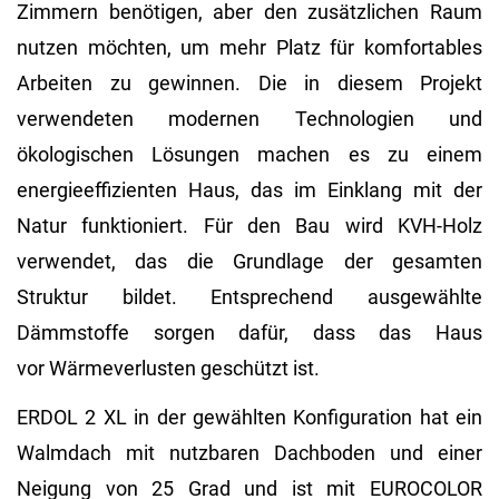
Zimmern benötigen, aber den zusätzlichen Raum
nutzen möchten, um mehr Platz für komfortables
Arbeiten zu gewinnen. Die in diesem Projekt
verwendeten modernen Technologien und
ökologischen Lösungen machen es zu einem
energieeffizienten Haus, das im Einklang mit der
Natur funktioniert. Für den Bau wird KVH-Holz
verwendet, das die Grundlage der gesamten
Struktur bildet. Entsprechend ausgewählte
Dämmstoffe sorgen dafür, dass das Haus
vor Wärmeverlusten geschützt ist.
ERDOL 2 XL in der gewählten Konfiguration hat ein
Walmdach mit nutzbaren Dachboden und einer
Neigung von 25 Grad und ist mit EUROCOLOR