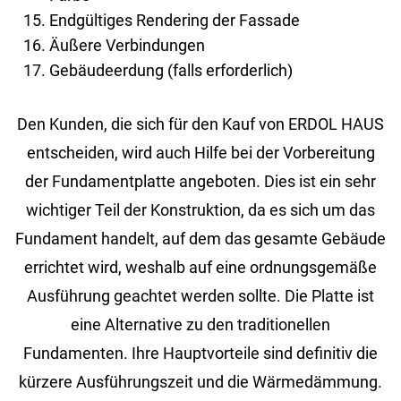
Endgültiges Rendering der Fassade
Äußere Verbindungen
Gebäudeerdung (falls erforderlich)
Den Kunden, die sich für den Kauf von ERDOL HAUS
entscheiden, wird auch Hilfe bei der Vorbereitung
der Fundamentplatte angeboten. Dies ist ein sehr
wichtiger Teil der Konstruktion, da es sich um das
Fundament handelt, auf dem das gesamte Gebäude
errichtet wird, weshalb auf eine ordnungsgemäße
Ausführung geachtet werden sollte. Die Platte ist
eine Alternative zu den traditionellen
Fundamenten. Ihre Hauptvorteile sind definitiv die
kürzere Ausführungszeit und die Wärmedämmung.