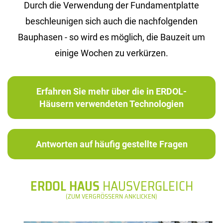
Durch die Verwendung der Fundamentplatte
beschleunigen sich auch die nachfolgenden
Bauphasen - so wird es möglich, die Bauzeit um
einige Wochen zu verkürzen.
Erfahren Sie mehr über die in ERDOL-
Häusern verwendeten Technologien
Antworten auf häufig gestellte Fragen
ERDOL HAUS
HAUSVERGLEICH
(ZUM VERGRÖSSERN ANKLICKEN)