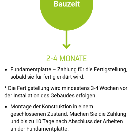
Bauzeit
2-4 MONATE
Fundamentplatte – Zahlung für die Fertigstellung,
sobald sie für fertig erklärt wird.
* Die Fertigstellung wird mindestens 3-4 Wochen vor
der Installation des Gebäudes erfolgen.
Montage der Konstruktion in einem
geschlossenen Zustand. Machen Sie die Zahlung
und bis zu 10 Tage nach Abschluss der Arbeiten
an der Fundamentplatte.