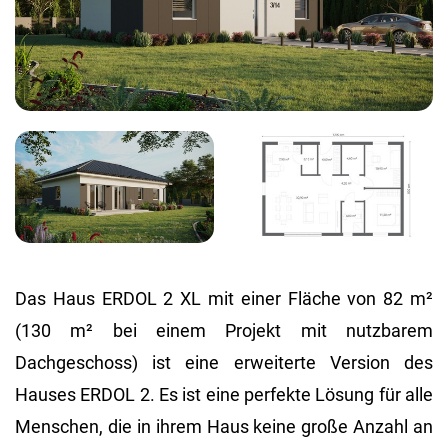
Das Haus ERDOL 2 XL mit einer Fläche von 82 m²
(130 m² bei einem Projekt mit nutzbarem
Dachgeschoss) ist eine erweiterte Version des
Hauses ERDOL 2. Es ist eine perfekte Lösung für alle
Menschen, die in ihrem Haus keine große Anzahl an