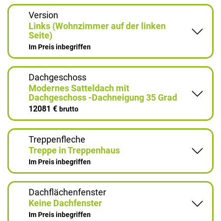
Version
Links (Wohnzimmer auf der linken
Seite)
Im Preis inbegriffen
Dachgeschoss
Modernes Satteldach mit
Dachgeschoss -Dachneigung 35 Grad
12081 €
brutto
Treppenfleche
Treppe in Treppenhaus
Im Preis inbegriffen
Dachflächenfenster
Keine Dachfenster
Im Preis inbegriffen