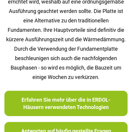
errichtet wird, weshalb auf eine ordnungsgemäße
Ausführung geachtet werden sollte. Die Platte ist
eine Alternative zu den traditionellen
Fundamenten. Ihre Hauptvorteile sind definitiv die
kürzere Ausführungszeit und die Wärmedämmung.
Durch die Verwendung der Fundamentplatte
beschleunigen sich auch die nachfolgenden
Bauphasen - so wird es möglich, die Bauzeit um
einige Wochen zu verkürzen.
Erfahren Sie mehr über die in ERDOL-
Häusern verwendeten Technologien
Antworten auf häufig gestellte Fragen