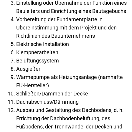
Einstellung oder Übernahme der Funktion eines
Bauleiters und Einrichtung eines Bautagebuchs
Vorbereitung der Fundamentplatte in
Übereinstimmung mit dem Projekt und den
Richtlinien des Bauunternehmens
Elektrische Installation
Klempnerarbeiten
Belüftungssystem
Ausgießer
Wärmepumpe als Heizungsanlage (namhafte
EU-Hersteller)
Schließen/Dämmen der Decke
Dachabschluss/Dämmung
Ausbau und Gestaltung des Dachbodens, d. h.
Errichtung der Dachbodenbelüftung, des
Fußbodens, der Trennwände, der Decken und