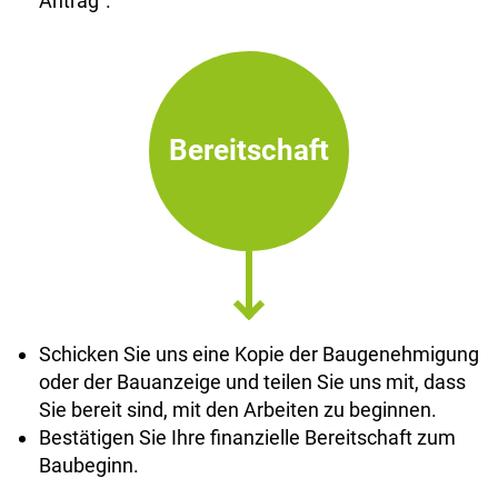
Antrag".
Bereitschaft
Schicken Sie uns eine Kopie der Baugenehmigung
oder der Bauanzeige und teilen Sie uns mit, dass
Sie bereit sind, mit den Arbeiten zu beginnen.
Bestätigen Sie Ihre finanzielle Bereitschaft zum
Baubeginn.