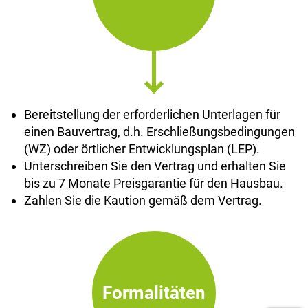
Bereitstellung der erforderlichen Unterlagen für
einen Bauvertrag, d.h. Erschließungsbedingungen
(WZ) oder örtlicher Entwicklungsplan (LEP).
Unterschreiben Sie den Vertrag und erhalten Sie
bis zu 7 Monate Preisgarantie für den Hausbau.
Zahlen Sie die Kaution gemäß dem Vertrag.
Formalitäten