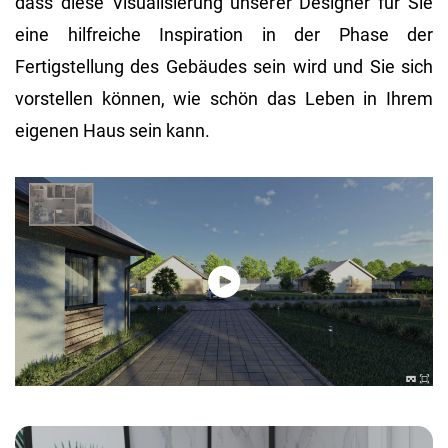
dass diese Visualisierung unserer Designer für Sie
eine hilfreiche Inspiration in der Phase der
Fertigstellung des Gebäudes sein wird und Sie sich
vorstellen können, wie schön das Leben in Ihrem
eigenen Haus sein kann.