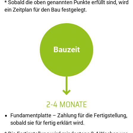
* Sobald die oben genannten Punkte erfüllt sind, wird
ein Zeitplan für den Bau festgelegt.
Bauzeit
2-4 MONATE
Fundamentplatte – Zahlung für die Fertigstellung,
sobald sie für fertig erklärt wird.