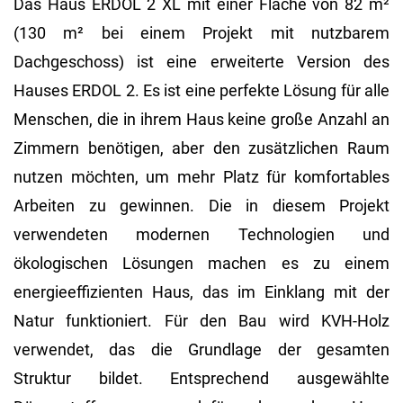
Das Haus ERDOL 2 XL mit einer Fläche von 82 m²
(130 m² bei einem Projekt mit nutzbarem
Dachgeschoss) ist eine erweiterte Version des
Hauses ERDOL 2. Es ist eine perfekte Lösung für alle
Menschen, die in ihrem Haus keine große Anzahl an
Zimmern benötigen, aber den zusätzlichen Raum
nutzen möchten, um mehr Platz für komfortables
Arbeiten zu gewinnen. Die in diesem Projekt
verwendeten modernen Technologien und
ökologischen Lösungen machen es zu einem
energieeffizienten Haus, das im Einklang mit der
Natur funktioniert. Für den Bau wird KVH-Holz
verwendet, das die Grundlage der gesamten
Struktur bildet. Entsprechend ausgewählte