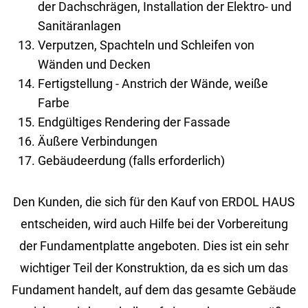
der Dachschrägen, Installation der Elektro- und
Sanitäranlagen
Verputzen, Spachteln und Schleifen von
Wänden und Decken
Fertigstellung - Anstrich der Wände, weiße
Farbe
Endgültiges Rendering der Fassade
Äußere Verbindungen
Gebäudeerdung (falls erforderlich)
Den Kunden, die sich für den Kauf von ERDOL HAUS
entscheiden, wird auch Hilfe bei der Vorbereitung
der Fundamentplatte angeboten. Dies ist ein sehr
wichtiger Teil der Konstruktion, da es sich um das
Fundament handelt, auf dem das gesamte Gebäude