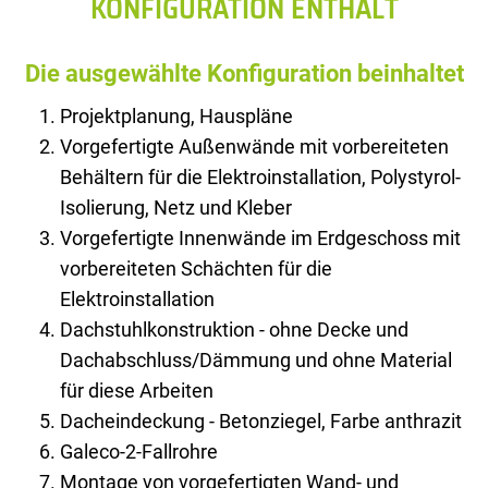
KONFIGURATION ENTHÄLT
Die ausgewählte Konfiguration beinhaltet
Projektplanung, Hauspläne
Vorgefertigte Außenwände mit vorbereiteten
Behältern für die Elektroinstallation, Polystyrol-
Isolierung, Netz und Kleber
Vorgefertigte Innenwände im Erdgeschoss mit
vorbereiteten Schächten für die
Elektroinstallation
Dachstuhlkonstruktion - ohne Decke und
Dachabschluss/Dämmung und ohne Material
für diese Arbeiten
Dacheindeckung - Betonziegel, Farbe anthrazit
Galeco-2-Fallrohre
Montage von vorgefertigten Wand- und