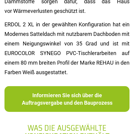
Dämmstoffe sorgen dafür, dass das Haus
vor Wärmeverlusten geschützt ist.
ERDOL 2 XL in der gewählten Konfiguration hat ein
Modernes Satteldach mit nutzbarem Dachboden mit
einem Neigungswinkel von 35 Grad und ist mit
EUROCOLOR SYNEGO PVC-Tischlerarbeiten auf
einem 80 mm breiten Profil der Marke REHAU in den
Farben Weiß ausgestattet.
Informieren Sie sich über die
Auftragsvergabe und den Bauprozess
WAS DIE AUSGEWÄHLTE