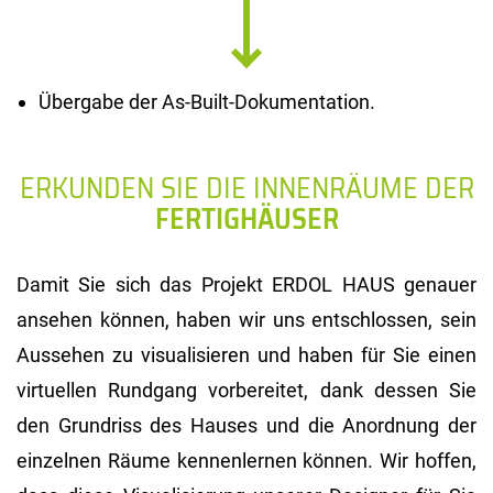
Übergabe der As-Built-Dokumentation.
ERKUNDEN SIE DIE INNENRÄUME DER
FERTIGHÄUSER
Damit Sie sich das Projekt ERDOL HAUS genauer
ansehen können, haben wir uns entschlossen, sein
Aussehen zu visualisieren und haben für Sie einen
virtuellen Rundgang vorbereitet, dank dessen Sie
den Grundriss des Hauses und die Anordnung der
einzelnen Räume kennenlernen können. Wir hoffen,