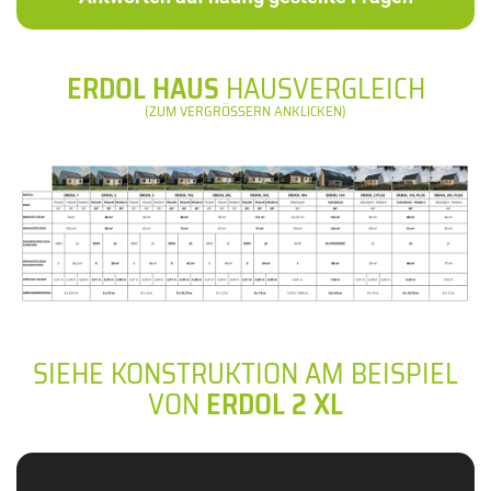
ERDOL HAUS
HAUSVERGLEICH
(ZUM VERGRÖSSERN ANKLICKEN)
SIEHE KONSTRUKTION AM BEISPIEL
VON
ERDOL 2 XL