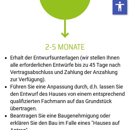
accessibility
2-5 MONATE
Erhalt der Entwurfsunterlagen (wir stellen Ihnen
alle erforderlichen Entwürfe bis zu 45 Tage nach
Vertragsabschluss und Zahlung der Anzahlung
zur Verfügung).
Führen Sie eine Anpassung durch, d.h. lassen Sie
den Entwurf des Hauses von einem entsprechend
qualifizierten Fachmann auf das Grundstück
übertragen.
Beantragen Sie eine Baugenehmigung oder
erklären Sie den Bau im Falle eines "Hauses auf