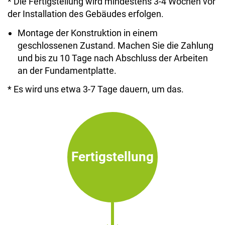
* Die Fertigstellung wird mindestens 3-4 Wochen vor
der Installation des Gebäudes erfolgen.
Montage der Konstruktion in einem
geschlossenen Zustand. Machen Sie die Zahlung
und bis zu 10 Tage nach Abschluss der Arbeiten
an der Fundamentplatte.
* Es wird uns etwa 3-7 Tage dauern, um das.
Fertigstellung