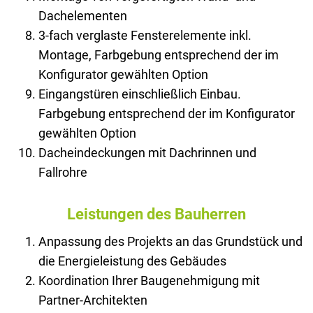
Dachelementen
3-fach verglaste Fensterelemente inkl.
Montage, Farbgebung entsprechend der im
Konfigurator gewählten Option
Eingangstüren einschließlich Einbau.
Farbgebung entsprechend der im Konfigurator
gewählten Option
Dacheindeckungen mit Dachrinnen und
Fallrohre
Leistungen des Bauherren
Anpassung des Projekts an das Grundstück und
die Energieleistung des Gebäudes
Koordination Ihrer Baugenehmigung mit
Partner-Architekten