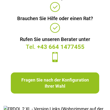
Brauchen Sie Hilfe oder einen Rat?
Rufen Sie unseren Berater unter
Tel.
+43 664 1477455
Fragen Sie nach der Konfiguration
Ihrer Wahl