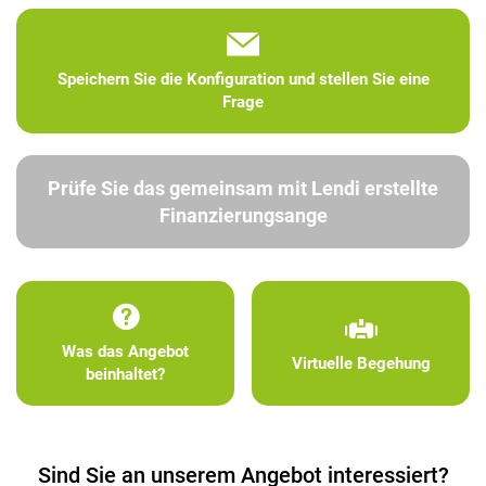
Speichern Sie die Konfiguration und stellen Sie eine
Frage
Prüfe Sie das gemeinsam mit Lendi erstellte
Finanzierungsange
Was das Angebot
Virtuelle Begehung
beinhaltet?
Sind Sie an unserem Angebot interessiert?