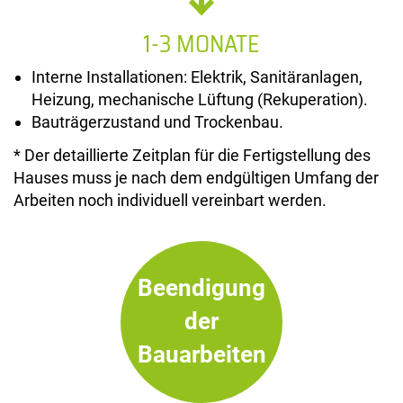
1-3 MONATE
Interne Installationen: Elektrik, Sanitäranlagen,
Heizung, mechanische Lüftung (Rekuperation).
Bauträgerzustand und Trockenbau.
* Der detaillierte Zeitplan für die Fertigstellung des
Hauses muss je nach dem endgültigen Umfang der
Arbeiten noch individuell vereinbart werden.
Beendigung
der
Bauarbeiten