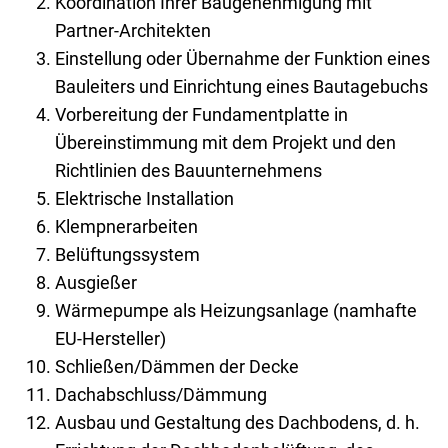
Koordination Ihrer Baugenehmigung mit
Partner-Architekten
Einstellung oder Übernahme der Funktion eines
Bauleiters und Einrichtung eines Bautagebuchs
Vorbereitung der Fundamentplatte in
Übereinstimmung mit dem Projekt und den
Richtlinien des Bauunternehmens
Elektrische Installation
Klempnerarbeiten
Belüftungssystem
Ausgießer
Wärmepumpe als Heizungsanlage (namhafte
EU-Hersteller)
Schließen/Dämmen der Decke
Dachabschluss/Dämmung
Ausbau und Gestaltung des Dachbodens, d. h.