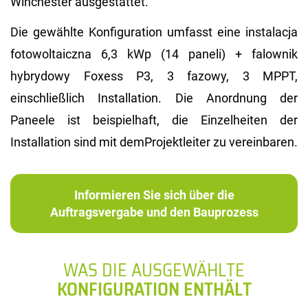
Winchester ausgestattet.
Die gewählte Konfiguration umfasst eine instalacja
fotowoltaiczna 6,3 kWp (14 paneli) + falownik
hybrydowy Foxess P3, 3 fazowy, 3 MPPT,
einschließlich Installation. Die Anordnung der
Paneele ist beispielhaft, die Einzelheiten der
Installation sind mit demProjektleiter zu vereinbaren.
Informieren Sie sich über die
Auftragsvergabe und den Bauprozess
WAS DIE AUSGEWÄHLTE
KONFIGURATION ENTHÄLT