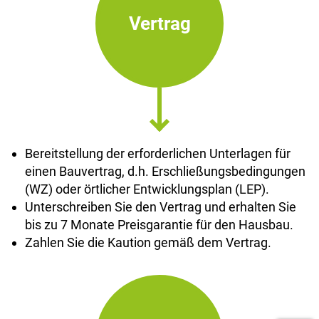
Vertrag
Bereitstellung der erforderlichen Unterlagen für
einen Bauvertrag, d.h. Erschließungsbedingungen
(WZ) oder örtlicher Entwicklungsplan (LEP).
Unterschreiben Sie den Vertrag und erhalten Sie
bis zu 7 Monate Preisgarantie für den Hausbau.
Zahlen Sie die Kaution gemäß dem Vertrag.