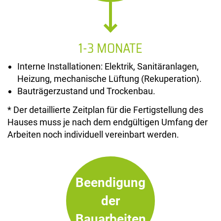
1-3 MONATE
Interne Installationen: Elektrik, Sanitäranlagen,
Heizung, mechanische Lüftung (Rekuperation).
Bauträgerzustand und Trockenbau.
* Der detaillierte Zeitplan für die Fertigstellung des
Hauses muss je nach dem endgültigen Umfang der
Arbeiten noch individuell vereinbart werden.
Beendigung
der
Bauarbeiten