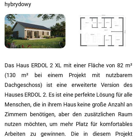
Das Haus ERDOL 2 XL mit einer Fläche von 82 m²
(130 m² bei einem Projekt mit nutzbarem
Dachgeschoss) ist eine erweiterte Version des
Hauses ERDOL 2. Es ist eine perfekte Lösung für alle
Menschen, die in ihrem Haus keine große Anzahl an
Zimmern benötigen, aber den zusätzlichen Raum
nutzen möchten, um mehr Platz für komfortables
Arbeiten zu gewinnen. Die in diesem Projekt