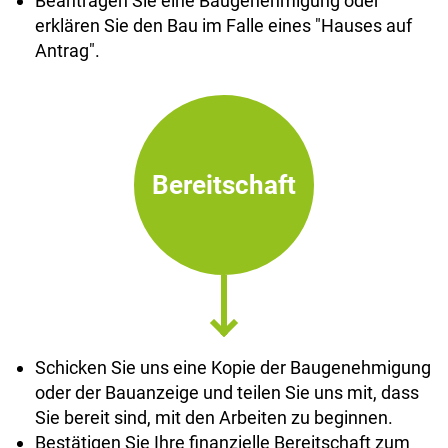
Beantragen Sie eine Baugenehmigung oder
erklären Sie den Bau im Falle eines "Hauses auf
Antrag".
Bereitschaft
Schicken Sie uns eine Kopie der Baugenehmigung
oder der Bauanzeige und teilen Sie uns mit, dass
Sie bereit sind, mit den Arbeiten zu beginnen.
Bestätigen Sie Ihre finanzielle Bereitschaft zum