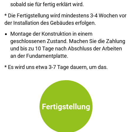
sobald sie für fertig erklärt wird.
* Die Fertigstellung wird mindestens 3-4 Wochen vor
der Installation des Gebäudes erfolgen.
Montage der Konstruktion in einem
geschlossenen Zustand. Machen Sie die Zahlung
und bis zu 10 Tage nach Abschluss der Arbeiten
an der Fundamentplatte.
* Es wird uns etwa 3-7 Tage dauern, um das.
Fertigstellung