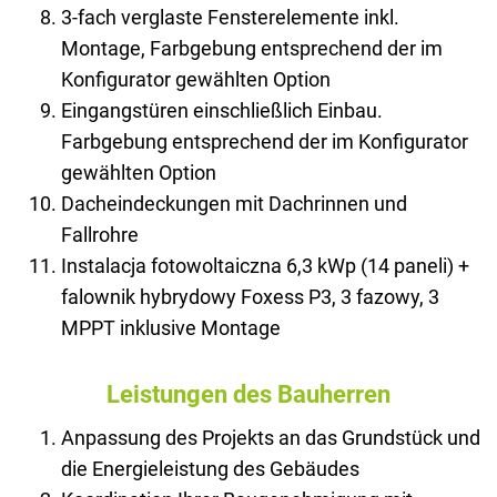
3-fach verglaste Fensterelemente inkl.
Montage, Farbgebung entsprechend der im
Konfigurator gewählten Option
Eingangstüren einschließlich Einbau.
Farbgebung entsprechend der im Konfigurator
gewählten Option
Dacheindeckungen mit Dachrinnen und
Fallrohre
Instalacja fotowoltaiczna 6,3 kWp (14 paneli) +
falownik hybrydowy Foxess P3, 3 fazowy, 3
MPPT inklusive Montage
Leistungen des Bauherren
Anpassung des Projekts an das Grundstück und
die Energieleistung des Gebäudes