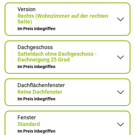
Version
Rechts (Wohnzimmer auf der rechten
Seite)
Im Preis inbegriffen
Dachgeschoss
Satteldach ohne Dachgeschoss -
Dachneigung 25 Grad
Im Preis inbegriffen
Dachflächenfenster
Keine Dachfenster
Im Preis inbegriffen
Fenster
Standard
Im Preis inbegriffen