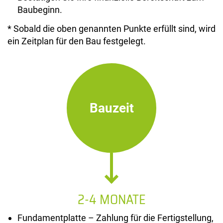
Baubeginn.
* Sobald die oben genannten Punkte erfüllt sind, wird
ein Zeitplan für den Bau festgelegt.
Bauzeit
2-4 MONATE
Fundamentplatte – Zahlung für die Fertigstellung,