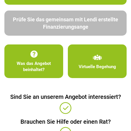
Prüfe Sie das gemeinsam mit Lendi erstellte
Finanzierungsange
Was das Angebot
Virtuelle Begehung
beinhaltet?
Sind Sie an unserem Angebot interessiert?
Brauchen Sie Hilfe oder einen Rat?