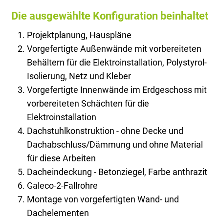
Die ausgewählte Konfiguration beinhaltet
Projektplanung, Hauspläne
Vorgefertigte Außenwände mit vorbereiteten
Behältern für die Elektroinstallation, Polystyrol-
Isolierung, Netz und Kleber
Vorgefertigte Innenwände im Erdgeschoss mit
vorbereiteten Schächten für die
Elektroinstallation
Dachstuhlkonstruktion - ohne Decke und
Dachabschluss/Dämmung und ohne Material
für diese Arbeiten
Dacheindeckung - Betonziegel, Farbe anthrazit
Galeco-2-Fallrohre
Montage von vorgefertigten Wand- und
Dachelementen