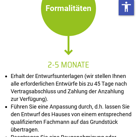
accessibility
Formalitäten
2-5 MONATE
Erhalt der Entwurfsunterlagen (wir stellen Ihnen
alle erforderlichen Entwürfe bis zu 45 Tage nach
Vertragsabschluss und Zahlung der Anzahlung
zur Verfügung).
Führen Sie eine Anpassung durch, d.h. lassen Sie
den Entwurf des Hauses von einem entsprechend
qualifizierten Fachmann auf das Grundstück
übertragen.