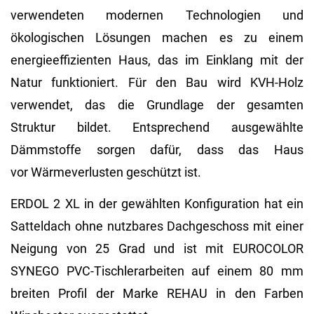
verwendeten modernen Technologien und
ökologischen Lösungen machen es zu einem
energieeffizienten Haus, das im Einklang mit der
Natur funktioniert. Für den Bau wird KVH-Holz
verwendet, das die Grundlage der gesamten
Struktur bildet. Entsprechend ausgewählte
Dämmstoffe sorgen dafür, dass das Haus
vor Wärmeverlusten geschützt ist.
ERDOL 2 XL in der gewählten Konfiguration hat ein
Satteldach ohne nutzbares Dachgeschoss mit einer
Neigung von 25 Grad und ist mit EUROCOLOR
SYNEGO PVC-Tischlerarbeiten auf einem 80 mm
breiten Profil der Marke REHAU in den Farben