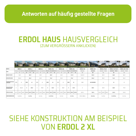
Antworten auf häufig gestellte Fragen
ERDOL HAUS
HAUSVERGLEICH
(ZUM VERGRÖSSERN ANKLICKEN)
SIEHE KONSTRUKTION AM BEISPIEL
VON
ERDOL 2 XL