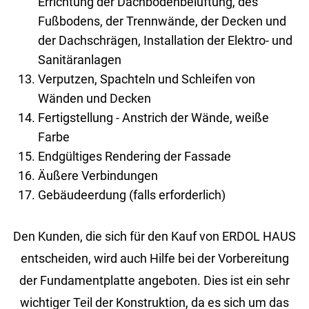
Errichtung der Dachbodenbelüftung, des
Fußbodens, der Trennwände, der Decken und
der Dachschrägen, Installation der Elektro- und
Sanitäranlagen
Verputzen, Spachteln und Schleifen von
Wänden und Decken
Fertigstellung - Anstrich der Wände, weiße
Farbe
Endgültiges Rendering der Fassade
Äußere Verbindungen
Gebäudeerdung (falls erforderlich)
Den Kunden, die sich für den Kauf von ERDOL HAUS
entscheiden, wird auch Hilfe bei der Vorbereitung
der Fundamentplatte angeboten. Dies ist ein sehr
wichtiger Teil der Konstruktion, da es sich um das