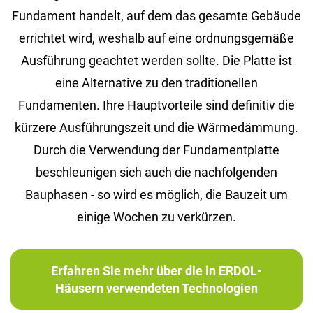
Fundament handelt, auf dem das gesamte Gebäude
errichtet wird, weshalb auf eine ordnungsgemäße
Ausführung geachtet werden sollte. Die Platte ist
eine Alternative zu den traditionellen
Fundamenten. Ihre Hauptvorteile sind definitiv die
kürzere Ausführungszeit und die Wärmedämmung.
Durch die Verwendung der Fundamentplatte
beschleunigen sich auch die nachfolgenden
Bauphasen - so wird es möglich, die Bauzeit um
einige Wochen zu verkürzen.
Erfahren Sie mehr über die in ERDOL-
Häusern verwendeten Technologien