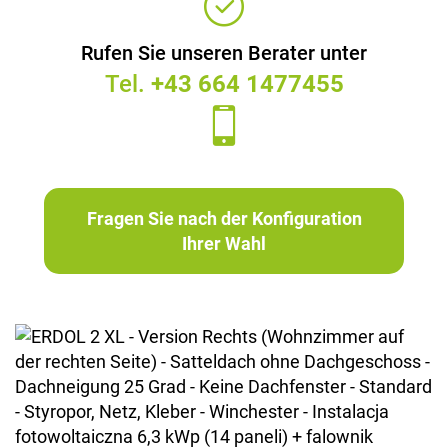
Rufen Sie unseren Berater unter
Tel.
+43 664 1477455
Fragen Sie nach der Konfiguration
Ihrer Wahl