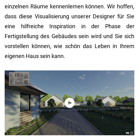
einzelnen Räume kennenlernen können. Wir hoffen,
dass diese Visualisierung unserer Designer für Sie
eine hilfreiche Inspiration in der Phase der
Fertigstellung des Gebäudes sein wird und Sie sich
vorstellen können, wie schön das Leben in Ihrem
eigenen Haus sein kann.