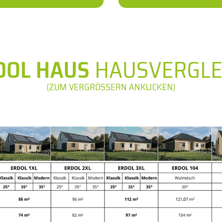
DOL HAUS
HAUSVERGLE
(ZUM VERGRÖSSERN ANKLICKEN)