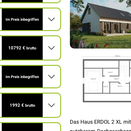
Im Preis inbegriffen
10792 €
brutto
Im Preis inbegriffen
1992 €
brutto
Das Haus ERDOL 2 XL mit 