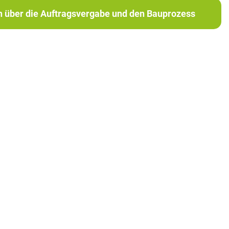
ch über die Auftragsvergabe und den Bauprozess