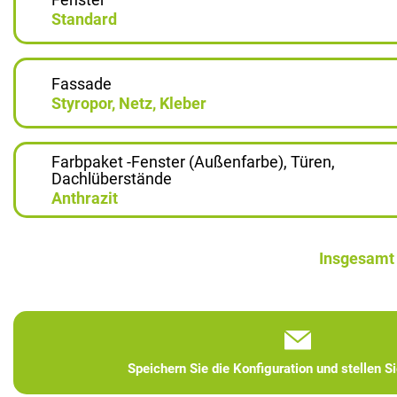
Standard
Fassade
Styropor, Netz, Kleber
Farbpaket -Fenster (Außenfarbe), Türen,
Dachlüberstände
Anthrazit
Insgesamt
Speichern Sie die Konfiguration und stellen S