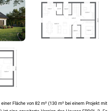
einer Fläche von 82 m² (130 m² bei einem Projekt mit