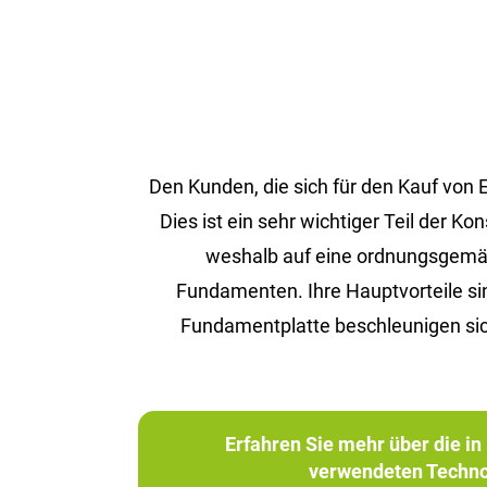
Den Kunden, die sich für den Kauf von
Dies ist ein sehr wichtiger Teil der 
weshalb auf eine ordnungsgemäße 
Fundamenten. Ihre Hauptvorteile s
Fundamentplatte beschleunigen sic
Erfahren Sie mehr über die 
verwendeten Techno