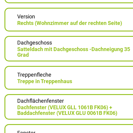
Version
Rechts (Wohnzimmer auf der rechten Seite)
Dachgeschoss
Satteldach mit Dachgeschoss -Dachneigung 35
Grad
Treppenfleche
Treppe in Treppenhaus
Dachflächenfenster
Dachfenster (VELUX GLL 1061B FK06) +
Baddachfenster (VELUX GLU 0061B FK06)
Fenster