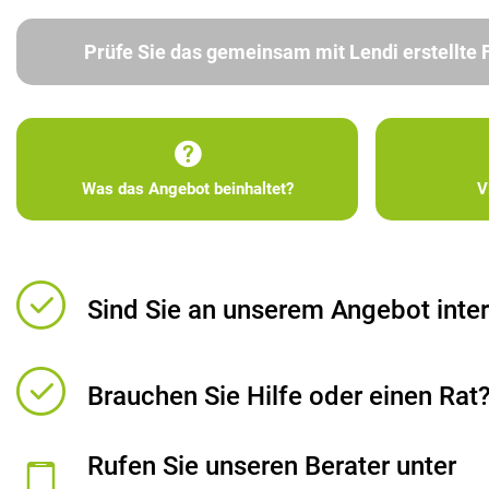
Prüfe Sie das gemeinsam mit Lendi erstellte
Was das Angebot beinhaltet?
V
Sind Sie an unserem Angebot inter
Brauchen Sie Hilfe oder einen Rat
Rufen Sie unseren Berater unter