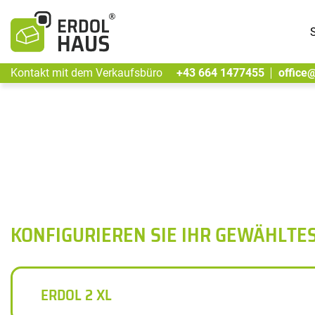
S
Kontakt mit dem Verkaufsbüro
+43 664 1477455
office
KONFIGURIEREN SIE IHR GEWÄHLTE
ERDOL 2 XL