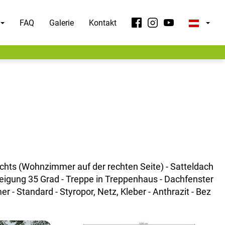
FAQ
Galerie
Kontakt