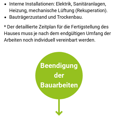
Interne Installationen: Elektrik, Sanitäranlagen,
Heizung, mechanische Lüftung (Rekuperation).
Bauträgerzustand und Trockenbau.
* Der detaillierte Zeitplan für die Fertigstellung des
Hauses muss je nach dem endgültigen Umfang der
Arbeiten noch individuell vereinbart werden.
Beendigung
der
Bauarbeiten