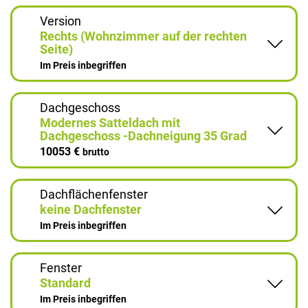
Version
Rechts (Wohnzimmer auf der rechten
Seite)
Im Preis inbegriffen
Dachgeschoss
Modernes Satteldach mit
Dachgeschoss -Dachneigung 35 Grad
10053 €
brutto
Dachflächenfenster
keine Dachfenster
Im Preis inbegriffen
Fenster
Standard
Im Preis inbegriffen