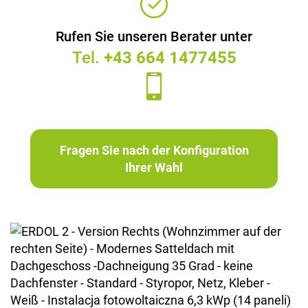
Rufen Sie unseren Berater unter
Tel.
+43 664 1477455
Fragen Sie nach der Konfiguration
Ihrer Wahl