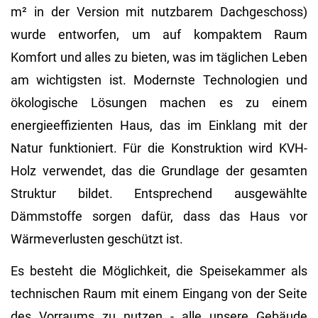
m² in der Version mit nutzbarem Dachgeschoss)
wurde entworfen, um auf kompaktem Raum
Komfort und alles zu bieten, was im täglichen Leben
am wichtigsten ist. Modernste Technologien und
ökologische Lösungen machen es zu einem
energieeffizienten Haus, das im Einklang mit der
Natur funktioniert. Für die Konstruktion wird KVH-
Holz verwendet, das die Grundlage der gesamten
Struktur bildet. Entsprechend ausgewählte
Dämmstoffe sorgen dafür, dass das Haus vor
Wärmeverlusten geschützt ist.
Es besteht die Möglichkeit, die Speisekammer als
technischen Raum mit einem Eingang von der Seite
des Vorraums zu nutzen - alle unsere Gebäude