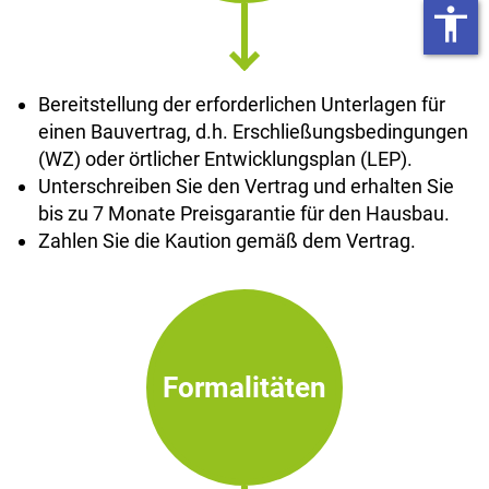
accessibility
Bereitstellung der erforderlichen Unterlagen für
einen Bauvertrag, d.h. Erschließungsbedingungen
(WZ) oder örtlicher Entwicklungsplan (LEP).
Unterschreiben Sie den Vertrag und erhalten Sie
bis zu 7 Monate Preisgarantie für den Hausbau.
Zahlen Sie die Kaution gemäß dem Vertrag.
Formalitäten