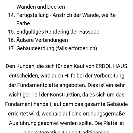
Wänden und Decken
Fertigstellung - Anstrich der Wände, weiße
Farbe
Endgültiges Rendering der Fassade
Äußere Verbindungen
Gebäudeerdung (falls erforderlich)
Den Kunden, die sich für den Kauf von ERDOL HAUS
entscheiden, wird auch Hilfe bei der Vorbereitung
der Fundamentplatte angeboten. Dies ist ein sehr
wichtiger Teil der Konstruktion, da es sich um das
Fundament handelt, auf dem das gesamte Gebäude
errichtet wird, weshalb auf eine ordnungsgemäße
Ausführung geachtet werden sollte. Die Platte ist
eine Alternative zu den traditionellen