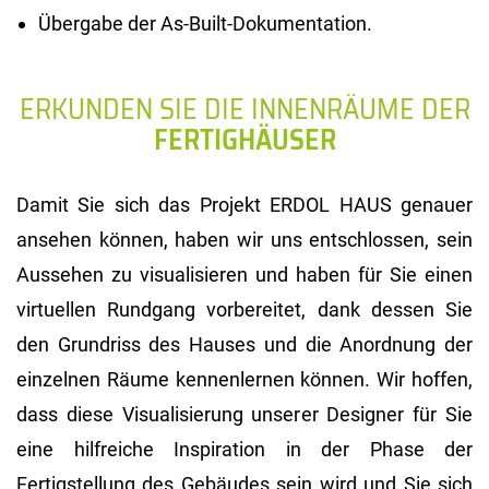
Übergabe der As-Built-Dokumentation.
ERKUNDEN SIE DIE INNENRÄUME DER
FERTIGHÄUSER
Damit Sie sich das Projekt ERDOL HAUS genauer
ansehen können, haben wir uns entschlossen, sein
Aussehen zu visualisieren und haben für Sie einen
virtuellen Rundgang vorbereitet, dank dessen Sie
den Grundriss des Hauses und die Anordnung der
einzelnen Räume kennenlernen können. Wir hoffen,
dass diese Visualisierung unserer Designer für Sie
eine hilfreiche Inspiration in der Phase der
Fertigstellung des Gebäudes sein wird und Sie sich