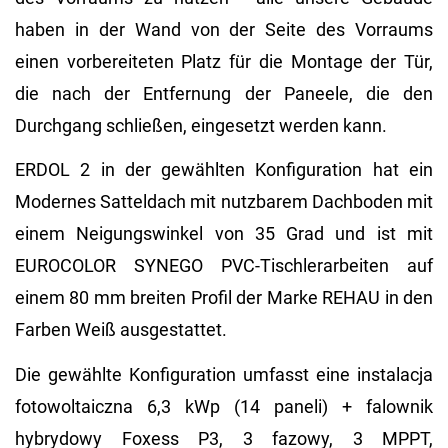
haben in der Wand von der Seite des Vorraums
einen vorbereiteten Platz für die Montage der Tür,
die nach der Entfernung der Paneele, die den
Durchgang schließen, eingesetzt werden kann.
ERDOL 2 in der gewählten Konfiguration hat ein
Modernes Satteldach mit nutzbarem Dachboden mit
einem Neigungswinkel von 35 Grad und ist mit
EUROCOLOR SYNEGO PVC-Tischlerarbeiten auf
einem 80 mm breiten Profil der Marke REHAU in den
Farben Weiß ausgestattet.
Die gewählte Konfiguration umfasst eine instalacja
fotowoltaiczna 6,3 kWp (14 paneli) + falownik
hybrydowy Foxess P3, 3 fazowy, 3 MPPT,