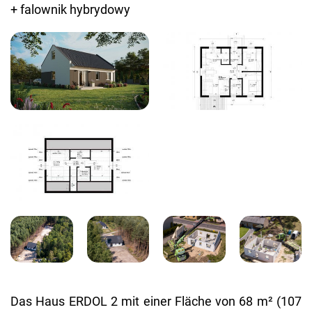
Das Haus ERDOL 2 mit einer Fläche von 68 m² (107