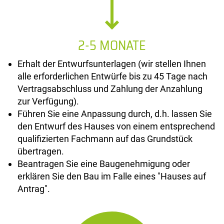
2-5 MONATE
Erhalt der Entwurfsunterlagen (wir stellen Ihnen
alle erforderlichen Entwürfe bis zu 45 Tage nach
Vertragsabschluss und Zahlung der Anzahlung
zur Verfügung).
Führen Sie eine Anpassung durch, d.h. lassen Sie
den Entwurf des Hauses von einem entsprechend
qualifizierten Fachmann auf das Grundstück
übertragen.
Beantragen Sie eine Baugenehmigung oder
erklären Sie den Bau im Falle eines "Hauses auf
Antrag".