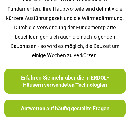
Fundamenten. Ihre Hauptvorteile sind definitiv die
kürzere Ausführungszeit und die Wärmedämmung.
Durch die Verwendung der Fundamentplatte
beschleunigen sich auch die nachfolgenden
Bauphasen - so wird es möglich, die Bauzeit um
einige Wochen zu verkürzen.
Erfahren Sie mehr über die in ERDOL-
Häusern verwendeten Technologien
Antworten auf häufig gestellte Fragen