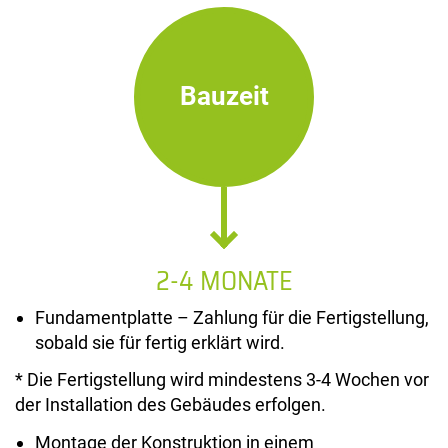
Bauzeit
2-4 MONATE
Fundamentplatte – Zahlung für die Fertigstellung,
sobald sie für fertig erklärt wird.
* Die Fertigstellung wird mindestens 3-4 Wochen vor
der Installation des Gebäudes erfolgen.
Montage der Konstruktion in einem