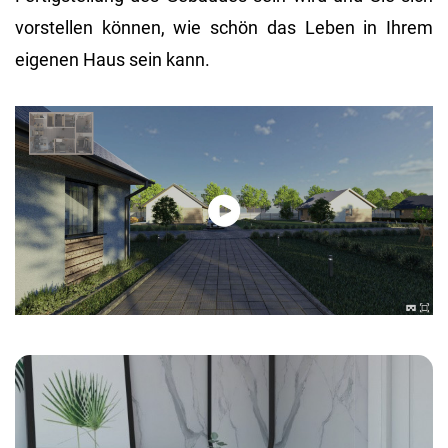
vorstellen können, wie schön das Leben in Ihrem
eigenen Haus sein kann.