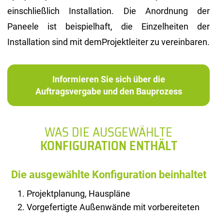
einschließlich Installation. Die Anordnung der
Paneele ist beispielhaft, die Einzelheiten der
Installation sind mit demProjektleiter zu vereinbaren.
Informieren Sie sich über die
Auftragsvergabe und den Bauprozess
WAS DIE AUSGEWÄHLTE
KONFIGURATION ENTHÄLT
Die ausgewählte Konfiguration beinhaltet
Projektplanung, Hauspläne
Vorgefertigte Außenwände mit vorbereiteten