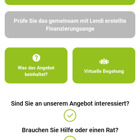
Prüfe Sie das gemeinsam mit Lendi erstellte
Finanzierungsange
Was das Angebot
Virtuelle Begehung
beinhaltet?
Sind Sie an unserem Angebot interessiert?
Brauchen Sie Hilfe oder einen Rat?