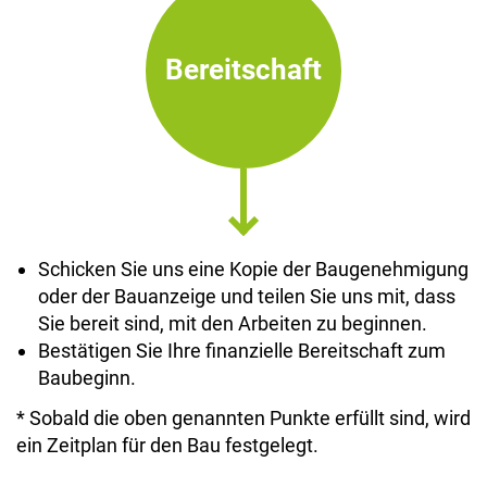
Bereitschaft
Schicken Sie uns eine Kopie der Baugenehmigung
oder der Bauanzeige und teilen Sie uns mit, dass
Sie bereit sind, mit den Arbeiten zu beginnen.
Bestätigen Sie Ihre finanzielle Bereitschaft zum
Baubeginn.
* Sobald die oben genannten Punkte erfüllt sind, wird
ein Zeitplan für den Bau festgelegt.