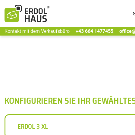
S
Kontakt mit dem Verkaufsbüro
+43 664 1477455
office
KONFIGURIEREN SIE IHR GEWÄHLTE
ERDOL 3 XL