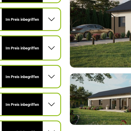
Im Preis inbegriffen
Im Preis inbegriffen
Im Preis inbegriffen
Im Preis inbegriffen