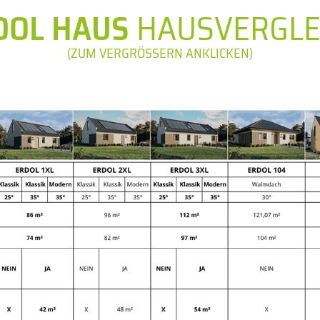
DOL HAUS
HAUSVERGLE
(ZUM VERGRÖSSERN ANKLICKEN)