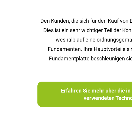
Den Kunden, die sich für den Kauf von
Dies ist ein sehr wichtiger Teil der 
weshalb auf eine ordnungsgemäße 
Fundamenten. Ihre Hauptvorteile s
Fundamentplatte beschleunigen sic
Erfahren Sie mehr über die 
verwendeten Techno