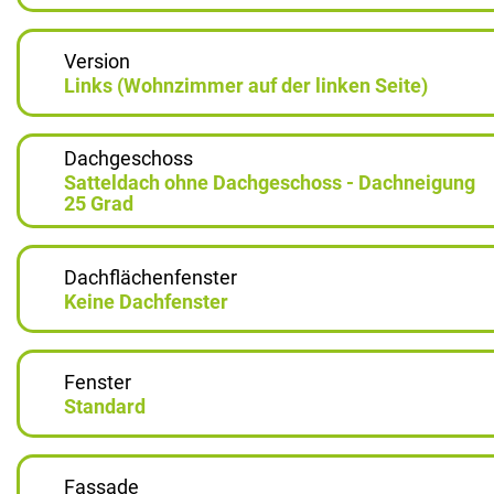
Version
Links (Wohnzimmer auf der linken Seite)
Dachgeschoss
Satteldach ohne Dachgeschoss - Dachneigung
25 Grad
Dachflächenfenster
Keine Dachfenster
Fenster
Standard
Fassade