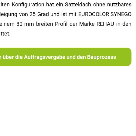
ten Konfiguration hat ein Satteldach ohne nutzbares
Neigung von 25 Grad und ist mit EUROCOLOR SYNEGO
 einem 80 mm breiten Profil der Marke REHAU in den
ttet.
ch über die Auftragsvergabe und den Bauprozess