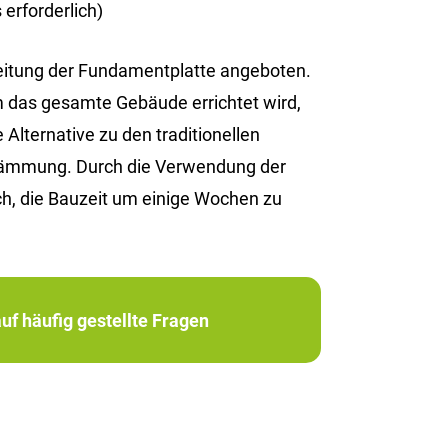
erforderlich)
reitung der Fundamentplatte angeboten.
em das gesamte Gebäude errichtet wird,
Alternative zu den traditionellen
edämmung. Durch die Verwendung der
h, die Bauzeit um einige Wochen zu
uf häufig gestellte Fragen