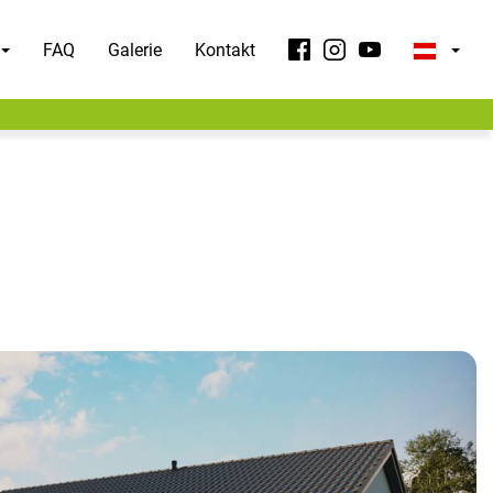
FAQ
Galerie
Kontakt