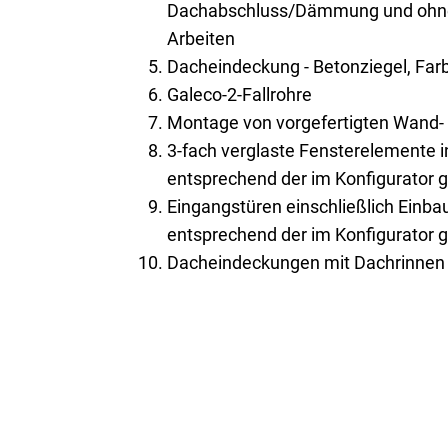
Dachabschluss/Dämmung und ohne 
Arbeiten
Dacheindeckung - Betonziegel, Farb
Galeco-2-Fallrohre
Montage von vorgefertigten Wand
3-fach verglaste Fensterelemente 
entsprechend der im Konfigurator 
Eingangstüren einschließlich Einb
entsprechend der im Konfigurator 
Dacheindeckungen mit Dachrinnen 