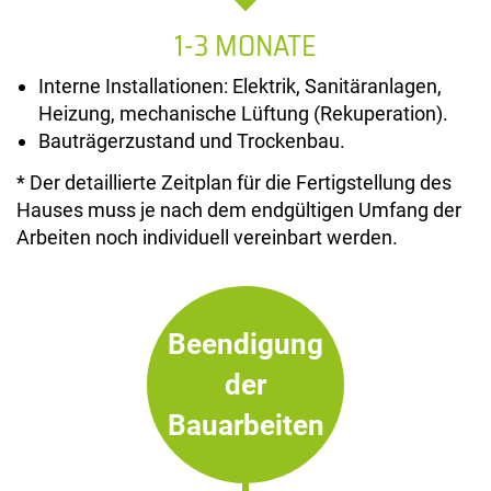
1-3 MONATE
Interne Installationen: Elektrik, Sanitäranlagen,
Heizung, mechanische Lüftung (Rekuperation).
Bauträgerzustand und Trockenbau.
* Der detaillierte Zeitplan für die Fertigstellung des
Hauses muss je nach dem endgültigen Umfang der
Arbeiten noch individuell vereinbart werden.
Beendigung
der
Bauarbeiten