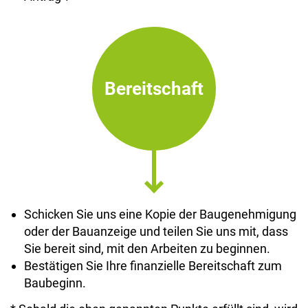
Bereitschaft
Schicken Sie uns eine Kopie der Baugenehmigung
oder der Bauanzeige und teilen Sie uns mit, dass
Sie bereit sind, mit den Arbeiten zu beginnen.
Bestätigen Sie Ihre finanzielle Bereitschaft zum
Baubeginn.