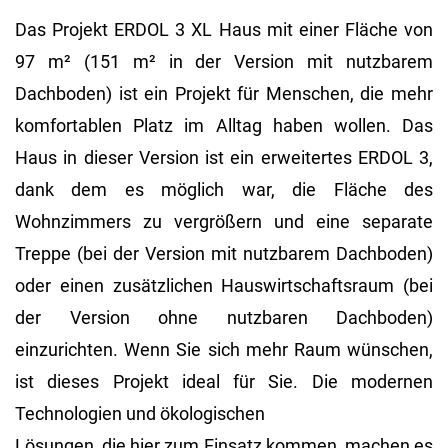
Das Projekt ERDOL 3 XL Haus mit einer Fläche von
97 m² (151 m² in der Version mit nutzbarem
Dachboden) ist ein Projekt für Menschen, die mehr
komfortablen Platz im Alltag haben wollen. Das
Haus in dieser Version ist ein erweitertes ERDOL 3,
dank dem es möglich war, die Fläche des
Wohnzimmers zu vergrößern und eine separate
Treppe (bei der Version mit nutzbarem Dachboden)
oder einen zusätzlichen Hauswirtschaftsraum (bei
der Version ohne nutzbaren Dachboden)
einzurichten. Wenn Sie sich mehr Raum wünschen,
ist dieses Projekt ideal für Sie. Die modernen
Technologien und ökologischen
Lösungen, die hier zum Einsatz kommen, machen es