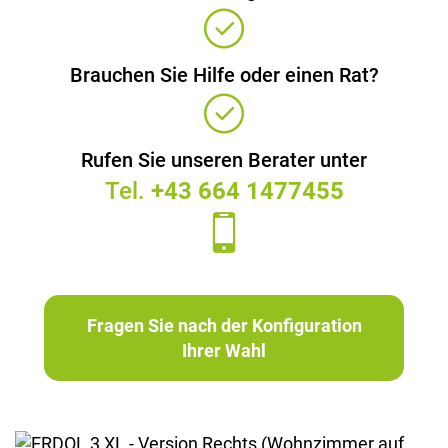
Brauchen Sie Hilfe oder einen Rat?
Rufen Sie unseren Berater unter
Tel.
+43 664 1477455
Fragen Sie nach der Konfiguration
Ihrer Wahl