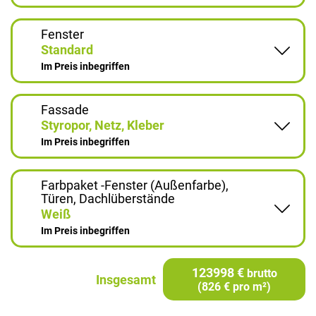
Fenster
Standard
Im Preis inbegriffen
Fassade
Styropor, Netz, Kleber
Im Preis inbegriffen
Farbpaket -Fenster (Außenfarbe),
Türen, Dachlüberstände
Weiß
Im Preis inbegriffen
123998 €
brutto
Insgesamt
(826 € pro m²)