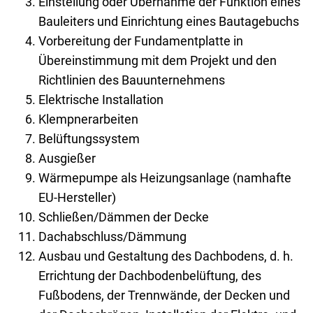
Einstellung oder Übernahme der Funktion eines
Bauleiters und Einrichtung eines Bautagebuchs
Vorbereitung der Fundamentplatte in
Übereinstimmung mit dem Projekt und den
Richtlinien des Bauunternehmens
Elektrische Installation
Klempnerarbeiten
Belüftungssystem
Ausgießer
Wärmepumpe als Heizungsanlage (namhafte
EU-Hersteller)
Schließen/Dämmen der Decke
Dachabschluss/Dämmung
Ausbau und Gestaltung des Dachbodens, d. h.
Errichtung der Dachbodenbelüftung, des
Fußbodens, der Trennwände, der Decken und