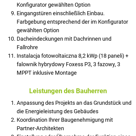
Konfigurator gewählten Option
Eingangstüren einschließlich Einbau.
Farbgebung entsprechend der im Konfigurator
gewählten Option
Dacheindeckungen mit Dachrinnen und
Fallrohre
Instalacja fotowoltaiczna 8,2 kWp (18 paneli) +
falownik hybrydowy Foxess P3, 3 fazowy, 3
MPPT inklusive Montage
Leistungen des Bauherren
Anpassung des Projekts an das Grundstück und
die Energieleistung des Gebäudes
Koordination Ihrer Baugenehmigung mit
Partner-Architekten