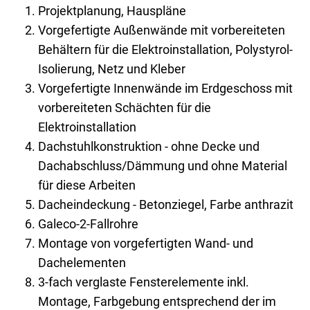
Projektplanung, Hauspläne
Vorgefertigte Außenwände mit vorbereiteten
Behältern für die Elektroinstallation, Polystyrol-
Isolierung, Netz und Kleber
Vorgefertigte Innenwände im Erdgeschoss mit
vorbereiteten Schächten für die
Elektroinstallation
Dachstuhlkonstruktion - ohne Decke und
Dachabschluss/Dämmung und ohne Material
für diese Arbeiten
Dacheindeckung - Betonziegel, Farbe anthrazit
Galeco-2-Fallrohre
Montage von vorgefertigten Wand- und
Dachelementen
3-fach verglaste Fensterelemente inkl.
Montage, Farbgebung entsprechend der im