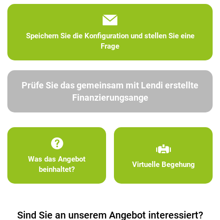
Speichern Sie die Konfiguration und stellen Sie eine
Frage
Prüfe Sie das gemeinsam mit Lendi erstellte
Finanzierungsange
Was das Angebot
Virtuelle Begehung
beinhaltet?
Sind Sie an unserem Angebot interessiert?