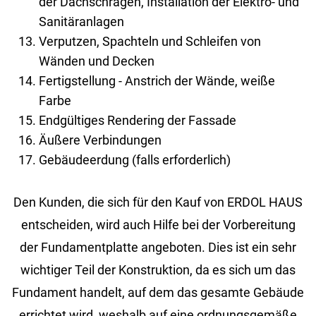
der Dachschrägen, Installation der Elektro- und
Sanitäranlagen
Verputzen, Spachteln und Schleifen von
Wänden und Decken
Fertigstellung - Anstrich der Wände, weiße
Farbe
Endgültiges Rendering der Fassade
Äußere Verbindungen
Gebäudeerdung (falls erforderlich)
Den Kunden, die sich für den Kauf von ERDOL HAUS
entscheiden, wird auch Hilfe bei der Vorbereitung
der Fundamentplatte angeboten. Dies ist ein sehr
wichtiger Teil der Konstruktion, da es sich um das
Fundament handelt, auf dem das gesamte Gebäude
errichtet wird, weshalb auf eine ordnungsgemäße