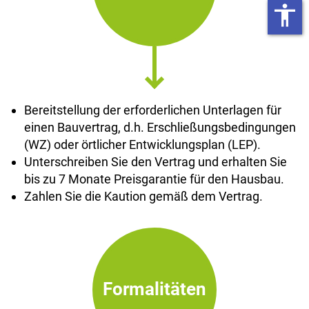
accessibility
Bereitstellung der erforderlichen Unterlagen für
einen Bauvertrag, d.h. Erschließungsbedingungen
(WZ) oder örtlicher Entwicklungsplan (LEP).
Unterschreiben Sie den Vertrag und erhalten Sie
bis zu 7 Monate Preisgarantie für den Hausbau.
Zahlen Sie die Kaution gemäß dem Vertrag.
Formalitäten