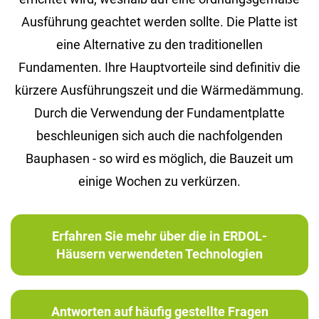
Ausführung geachtet werden sollte. Die Platte ist
eine Alternative zu den traditionellen
Fundamenten. Ihre Hauptvorteile sind definitiv die
kürzere Ausführungszeit und die Wärmedämmung.
Durch die Verwendung der Fundamentplatte
beschleunigen sich auch die nachfolgenden
Bauphasen - so wird es möglich, die Bauzeit um
einige Wochen zu verkürzen.
Erfahren Sie mehr über die in ERDOL-
Häusern verwendeten Technologien
Antworten auf häufig gestellte Fragen