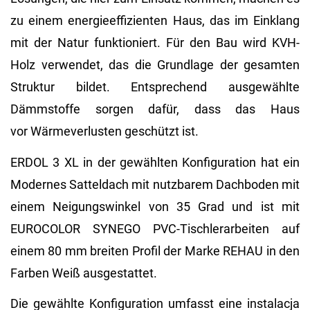
zu einem energieeffizienten Haus, das im Einklang
mit der Natur funktioniert. Für den Bau wird KVH-
Holz verwendet, das die Grundlage der gesamten
Struktur bildet. Entsprechend ausgewählte
Dämmstoffe sorgen dafür, dass das Haus
vor Wärmeverlusten geschützt ist.
ERDOL 3 XL in der gewählten Konfiguration hat ein
Modernes Satteldach mit nutzbarem Dachboden mit
einem Neigungswinkel von 35 Grad und ist mit
EUROCOLOR SYNEGO PVC-Tischlerarbeiten auf
einem 80 mm breiten Profil der Marke REHAU in den
Farben Weiß ausgestattet.
Die gewählte Konfiguration umfasst eine instalacja