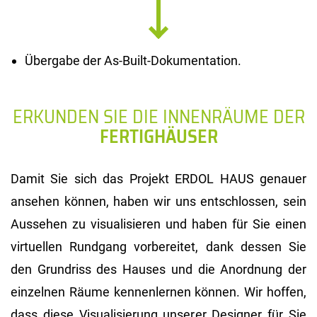
Übergabe der As-Built-Dokumentation.
ERKUNDEN SIE DIE INNENRÄUME DER
FERTIGHÄUSER
Damit Sie sich das Projekt ERDOL HAUS genauer
ansehen können, haben wir uns entschlossen, sein
Aussehen zu visualisieren und haben für Sie einen
virtuellen Rundgang vorbereitet, dank dessen Sie
den Grundriss des Hauses und die Anordnung der
einzelnen Räume kennenlernen können. Wir hoffen,
dass diese Visualisierung unserer Designer für Sie