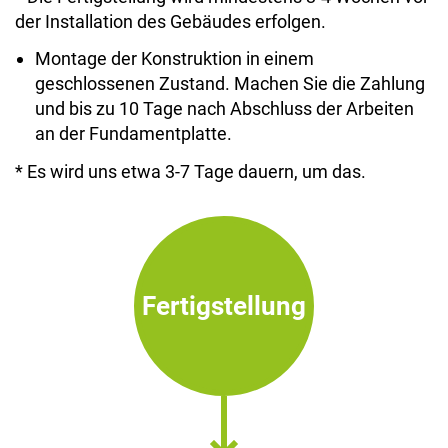
der Installation des Gebäudes erfolgen.
Montage der Konstruktion in einem
geschlossenen Zustand. Machen Sie die Zahlung
und bis zu 10 Tage nach Abschluss der Arbeiten
an der Fundamentplatte.
* Es wird uns etwa 3-7 Tage dauern, um das.
Fertigstellung