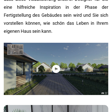
eine hilfreiche Inspiration in der Phase der
Fertigstellung des Gebäudes sein wird und Sie sich
vorstellen können, wie schön das Leben in Ihrem
eigenen Haus sein kann.