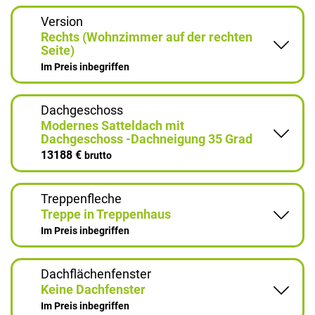
Version
Rechts (Wohnzimmer auf der rechten
Seite)
Im Preis inbegriffen
Dachgeschoss
Modernes Satteldach mit
Dachgeschoss -Dachneigung 35 Grad
13188 €
brutto
Treppenfleche
Treppe in Treppenhaus
Im Preis inbegriffen
Dachflächenfenster
Keine Dachfenster
Im Preis inbegriffen