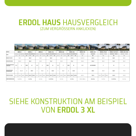
ERDOL HAUS
HAUSVERGLEICH
(ZUM VERGRÖSSERN ANKLICKEN)
SIEHE KONSTRUKTION AM BEISPIEL
VON
ERDOL 3 XL