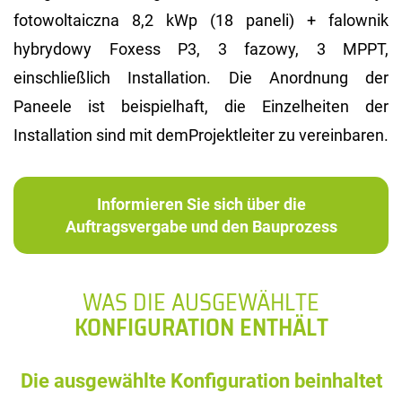
fotowoltaiczna 8,2 kWp (18 paneli) + falownik
hybrydowy Foxess P3, 3 fazowy, 3 MPPT,
einschließlich Installation. Die Anordnung der
Paneele ist beispielhaft, die Einzelheiten der
Installation sind mit demProjektleiter zu vereinbaren.
Informieren Sie sich über die
Auftragsvergabe und den Bauprozess
WAS DIE AUSGEWÄHLTE
KONFIGURATION ENTHÄLT
Die ausgewählte Konfiguration beinhaltet