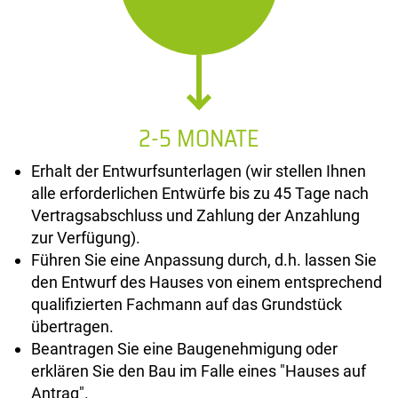
2-5 MONATE
Erhalt der Entwurfsunterlagen (wir stellen Ihnen
alle erforderlichen Entwürfe bis zu 45 Tage nach
Vertragsabschluss und Zahlung der Anzahlung
zur Verfügung).
Führen Sie eine Anpassung durch, d.h. lassen Sie
den Entwurf des Hauses von einem entsprechend
qualifizierten Fachmann auf das Grundstück
übertragen.
Beantragen Sie eine Baugenehmigung oder
erklären Sie den Bau im Falle eines "Hauses auf
Antrag".