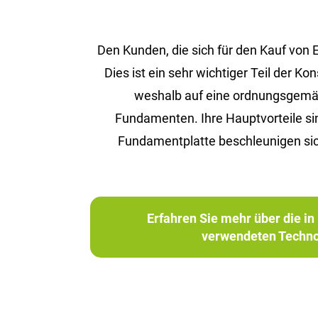
Den Kunden, die sich für den Kauf von
Dies ist ein sehr wichtiger Teil der 
weshalb auf eine ordnungsgemäße 
Fundamenten. Ihre Hauptvorteile s
Fundamentplatte beschleunigen sic
Erfahren Sie mehr über die 
verwendeten Techno