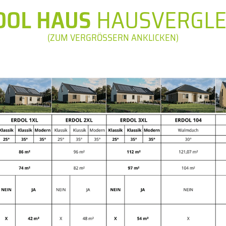
DOL HAUS
HAUSVERGLE
(ZUM VERGRÖSSERN ANKLICKEN)