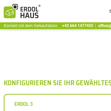
S
Kontakt mit dem Verkaufsbüro
+43 664 1477455
office
KONFIGURIEREN SIE IHR GEWÄHLTE
ERDOL 3