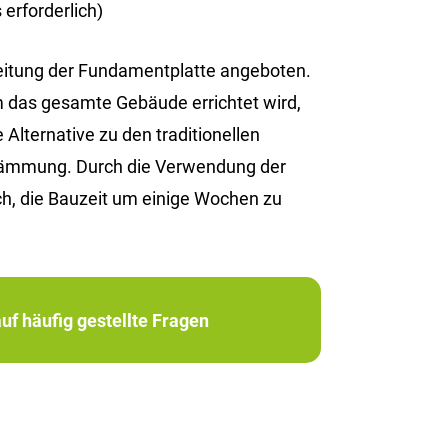
erforderlich)
reitung der Fundamentplatte angeboten.
em das gesamte Gebäude errichtet wird,
Alternative zu den traditionellen
edämmung. Durch die Verwendung der
h, die Bauzeit um einige Wochen zu
uf häufig gestellte Fragen