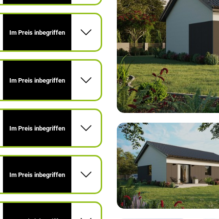
Im Preis inbegriffen
Im Preis inbegriffen
Im Preis inbegriffen
Im Preis inbegriffen