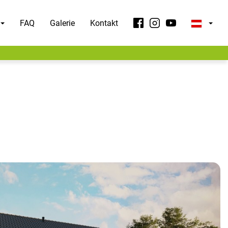
FAQ
Galerie
Kontakt