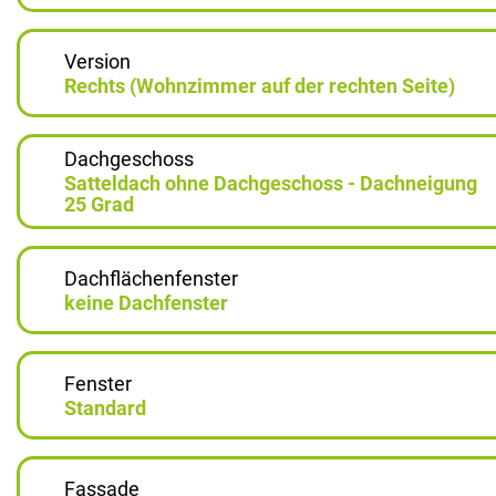
Version
Rechts (Wohnzimmer auf der rechten Seite)
Dachgeschoss
Satteldach ohne Dachgeschoss - Dachneigung
25 Grad
Dachflächenfenster
keine Dachfenster
Fenster
Standard
Fassade