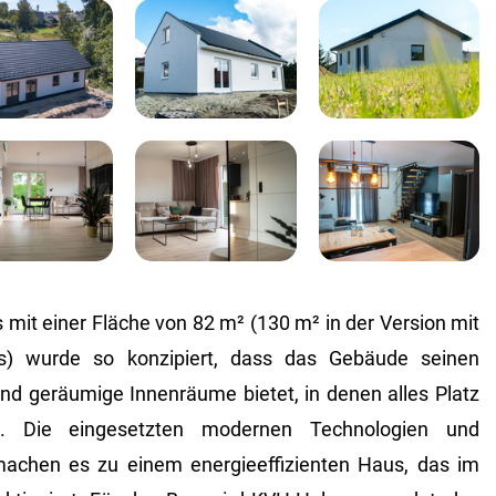
mit einer Fläche von 82 m² (130 m² in der Version mit
) wurde so konzipiert, dass das Gebäude seinen
d geräumige Innenräume bietet, in denen alles Platz
. Die eingesetzten modernen Technologien und
achen es zu einem energieeffizienten Haus, das im