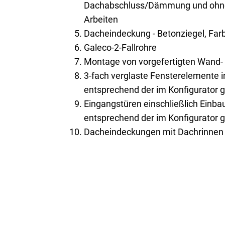
Dachabschluss/Dämmung und ohne 
Arbeiten
Dacheindeckung - Betonziegel, Farb
Galeco-2-Fallrohre
Montage von vorgefertigten Wand
3-fach verglaste Fensterelemente 
entsprechend der im Konfigurator 
Eingangstüren einschließlich Einb
entsprechend der im Konfigurator 
Dacheindeckungen mit Dachrinnen 