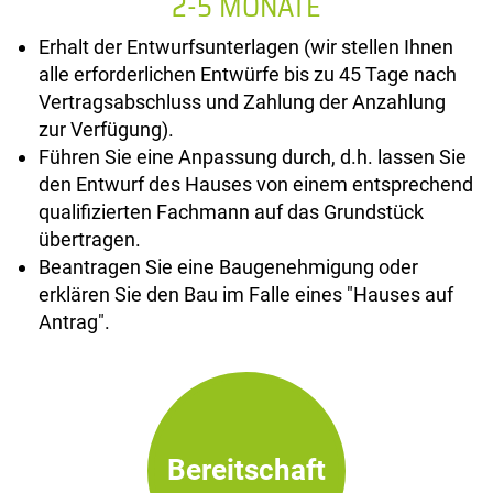
2-5 MONATE
Erhalt der Entwurfsunterlagen (wir stellen Ihnen
alle erforderlichen Entwürfe bis zu 45 Tage nach
Vertragsabschluss und Zahlung der Anzahlung
zur Verfügung).
Führen Sie eine Anpassung durch, d.h. lassen Sie
den Entwurf des Hauses von einem entsprechend
qualifizierten Fachmann auf das Grundstück
übertragen.
Beantragen Sie eine Baugenehmigung oder
erklären Sie den Bau im Falle eines "Hauses auf
Antrag".
Bereitschaft