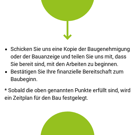
Schicken Sie uns eine Kopie der Baugenehmigung
oder der Bauanzeige und teilen Sie uns mit, dass
Sie bereit sind, mit den Arbeiten zu beginnen.
Bestätigen Sie Ihre finanzielle Bereitschaft zum
Baubeginn.
* Sobald die oben genannten Punkte erfüllt sind, wird
ein Zeitplan für den Bau festgelegt.