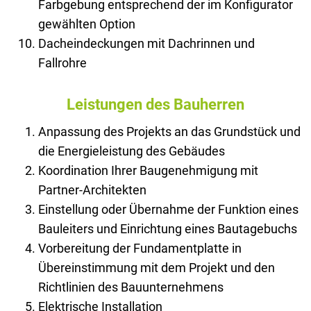
Farbgebung entsprechend der im Konfigurator
gewählten Option
Dacheindeckungen mit Dachrinnen und
Fallrohre
Leistungen des Bauherren
Anpassung des Projekts an das Grundstück und
die Energieleistung des Gebäudes
Koordination Ihrer Baugenehmigung mit
Partner-Architekten
Einstellung oder Übernahme der Funktion eines
Bauleiters und Einrichtung eines Bautagebuchs
Vorbereitung der Fundamentplatte in
Übereinstimmung mit dem Projekt und den
Richtlinien des Bauunternehmens
Elektrische Installation