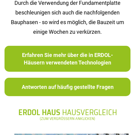
Durch die Verwendung der Fundamentplatte
beschleunigen sich auch die nachfolgenden
Bauphasen - so wird es möglich, die Bauzeit um
einige Wochen zu verkürzen.
Erfahren Sie mehr über die in ERDOL-
Häusern verwendeten Technologien
Antworten auf häufig gestellte Fragen
ERDOL HAUS
HAUSVERGLEICH
(ZUM VERGRÖSSERN ANKLICKEN)