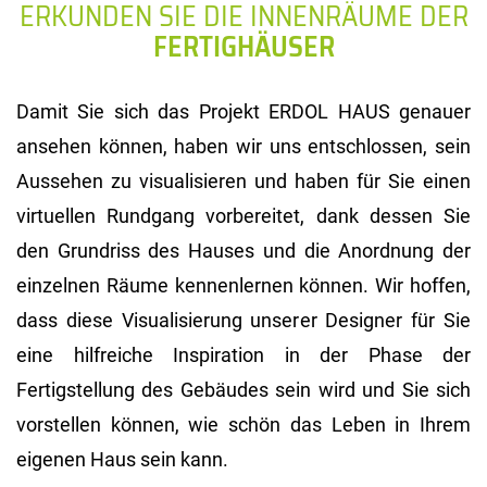
ERKUNDEN SIE DIE INNENRÄUME DER
FERTIGHÄUSER
Damit Sie sich das Projekt ERDOL HAUS genauer
ansehen können, haben wir uns entschlossen, sein
Aussehen zu visualisieren und haben für Sie einen
virtuellen Rundgang vorbereitet, dank dessen Sie
den Grundriss des Hauses und die Anordnung der
einzelnen Räume kennenlernen können. Wir hoffen,
dass diese Visualisierung unserer Designer für Sie
eine hilfreiche Inspiration in der Phase der
Fertigstellung des Gebäudes sein wird und Sie sich
vorstellen können, wie schön das Leben in Ihrem
eigenen Haus sein kann.