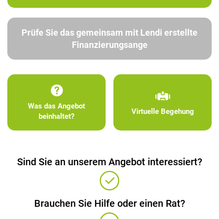
Prüfe Sie das gemeinsam mit Lendi erstellte
Finanzierungsange
Was das Angebot
Virtuelle Begehung
beinhaltet?
Sind Sie an unserem Angebot interessiert?
Brauchen Sie Hilfe oder einen Rat?