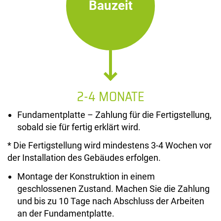
Bauzeit
2-4 MONATE
Fundamentplatte – Zahlung für die Fertigstellung,
sobald sie für fertig erklärt wird.
* Die Fertigstellung wird mindestens 3-4 Wochen vor
der Installation des Gebäudes erfolgen.
Montage der Konstruktion in einem
geschlossenen Zustand. Machen Sie die Zahlung
und bis zu 10 Tage nach Abschluss der Arbeiten
an der Fundamentplatte.