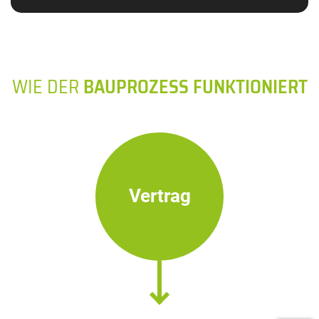
WIE DER
BAUPROZESS FUNKTIONIERT
Vertrag