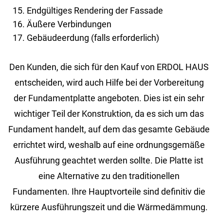
Endgültiges Rendering der Fassade
Äußere Verbindungen
Gebäudeerdung (falls erforderlich)
Den Kunden, die sich für den Kauf von ERDOL HAUS
entscheiden, wird auch Hilfe bei der Vorbereitung
der Fundamentplatte angeboten. Dies ist ein sehr
wichtiger Teil der Konstruktion, da es sich um das
Fundament handelt, auf dem das gesamte Gebäude
errichtet wird, weshalb auf eine ordnungsgemäße
Ausführung geachtet werden sollte. Die Platte ist
eine Alternative zu den traditionellen
Fundamenten. Ihre Hauptvorteile sind definitiv die
kürzere Ausführungszeit und die Wärmedämmung.