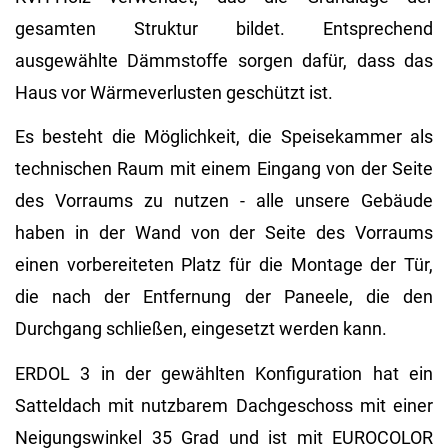
gesamten Struktur bildet. Entsprechend
ausgewählte Dämmstoffe sorgen dafür, dass das
Haus vor Wärmeverlusten geschützt ist.
Es besteht die Möglichkeit, die Speisekammer als
technischen Raum mit einem Eingang von der Seite
des Vorraums zu nutzen - alle unsere Gebäude
haben in der Wand von der Seite des Vorraums
einen vorbereiteten Platz für die Montage der Tür,
die nach der Entfernung der Paneele, die den
Durchgang schließen, eingesetzt werden kann.
ERDOL 3 in der gewählten Konfiguration hat ein
Satteldach mit nutzbarem Dachgeschoss mit einer
Neigungswinkel 35 Grad und ist mit EUROCOLOR