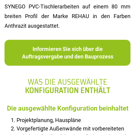
SYNEGO PVC-Tischlerarbeiten auf einem 80 mm
breiten Profil der Marke REHAU in den Farben
Anthrazit ausgestattet.
Informieren Sie sich über die
Auftragsvergabe und den Bauprozess
WAS DIE AUSGEWÄHLTE
KONFIGURATION ENTHÄLT
Die ausgewählte Konfiguration beinhaltet
Projektplanung, Hauspläne
Vorgefertigte Außenwände mit vorbereiteten