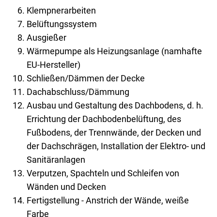
Klempnerarbeiten
Belüftungssystem
Ausgießer
Wärmepumpe als Heizungsanlage (namhafte
EU-Hersteller)
Schließen/Dämmen der Decke
Dachabschluss/Dämmung
Ausbau und Gestaltung des Dachbodens, d. h.
Errichtung der Dachbodenbelüftung, des
Fußbodens, der Trennwände, der Decken und
der Dachschrägen, Installation der Elektro- und
Sanitäranlagen
Verputzen, Spachteln und Schleifen von
Wänden und Decken
Fertigstellung - Anstrich der Wände, weiße
Farbe