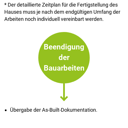
* Der detaillierte Zeitplan für die Fertigstellung des
Hauses muss je nach dem endgültigen Umfang der
Arbeiten noch individuell vereinbart werden.
Beendigung
der
Bauarbeiten
Übergabe der As-Built-Dokumentation.