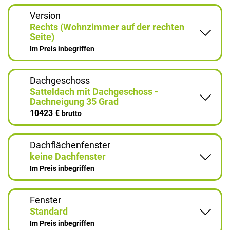
Version
Rechts (Wohnzimmer auf der rechten
Seite)
Im Preis inbegriffen
Dachgeschoss
Satteldach mit Dachgeschoss -
Dachneigung 35 Grad
10423 €
brutto
Dachflächenfenster
keine Dachfenster
Im Preis inbegriffen
Fenster
Standard
Im Preis inbegriffen