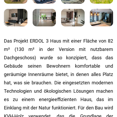
Das Projekt ERDOL 3 Haus mit einer Fläche von 82
m² (130 m² in der Version mit nutzbarem
Dachgeschoss) wurde so konzipiert, dass das
Gebäude seinen Bewohnern komfortable und
geräumige Innenräume bietet, in denen alles Platz
hat, was sie brauchen. Die eingesetzten modernen
Technologien und ökologischen Lösungen machen
es zu einem energieeffizienten Haus, das im
Einklang mit der Natur funktioniert. Für den Bau wird
KVH-Holz verwendet, das die Grundlage der