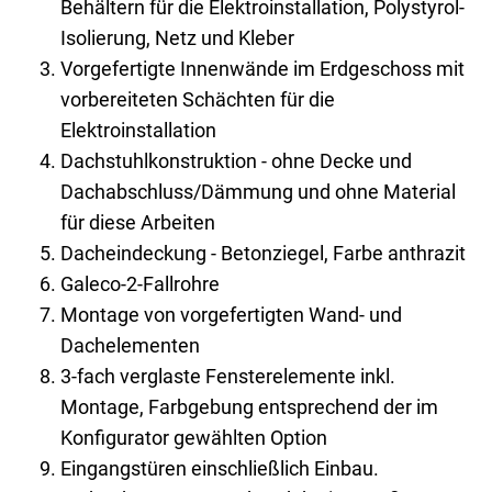
Behältern für die Elektroinstallation, Polystyrol-
Isolierung, Netz und Kleber
Vorgefertigte Innenwände im Erdgeschoss mit
vorbereiteten Schächten für die
Elektroinstallation
Dachstuhlkonstruktion - ohne Decke und
Dachabschluss/Dämmung und ohne Material
für diese Arbeiten
Dacheindeckung - Betonziegel, Farbe anthrazit
Galeco-2-Fallrohre
Montage von vorgefertigten Wand- und
Dachelementen
3-fach verglaste Fensterelemente inkl.
Montage, Farbgebung entsprechend der im
Konfigurator gewählten Option
Eingangstüren einschließlich Einbau.