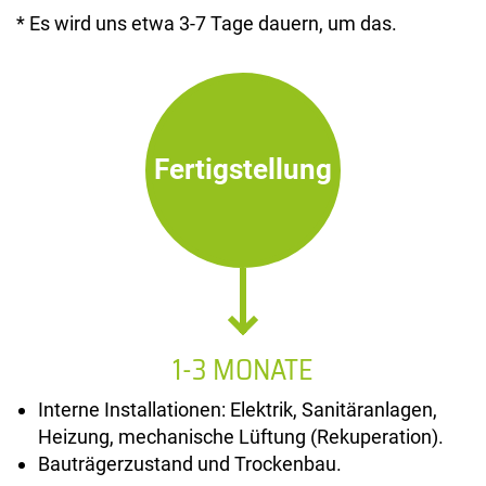
* Es wird uns etwa 3-7 Tage dauern, um das.
Fertigstellung
1-3 MONATE
Interne Installationen: Elektrik, Sanitäranlagen,
Heizung, mechanische Lüftung (Rekuperation).
Bauträgerzustand und Trockenbau.