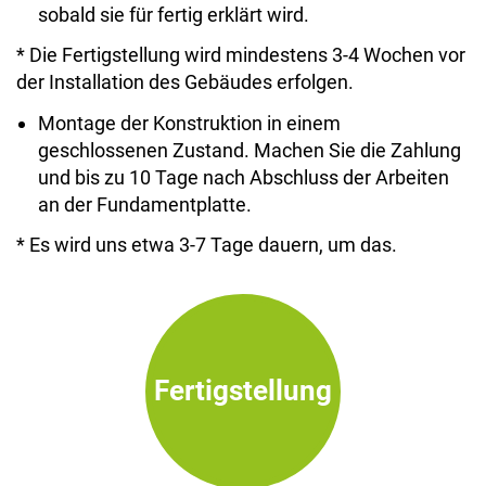
sobald sie für fertig erklärt wird.
* Die Fertigstellung wird mindestens 3-4 Wochen vor
der Installation des Gebäudes erfolgen.
Montage der Konstruktion in einem
geschlossenen Zustand. Machen Sie die Zahlung
und bis zu 10 Tage nach Abschluss der Arbeiten
an der Fundamentplatte.
* Es wird uns etwa 3-7 Tage dauern, um das.
Fertigstellung