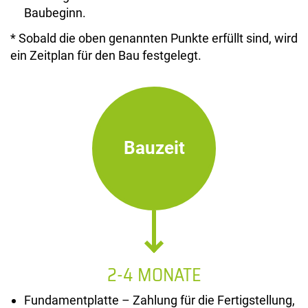
Baubeginn.
* Sobald die oben genannten Punkte erfüllt sind, wird
ein Zeitplan für den Bau festgelegt.
Bauzeit
2-4 MONATE
Fundamentplatte – Zahlung für die Fertigstellung,