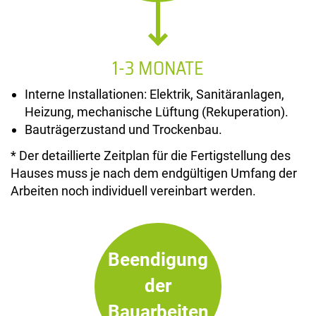
1-3 MONATE
Interne Installationen: Elektrik, Sanitäranlagen,
Heizung, mechanische Lüftung (Rekuperation).
Bauträgerzustand und Trockenbau.
* Der detaillierte Zeitplan für die Fertigstellung des
Hauses muss je nach dem endgültigen Umfang der
Arbeiten noch individuell vereinbart werden.
Beendigung
der
Bauarbeiten