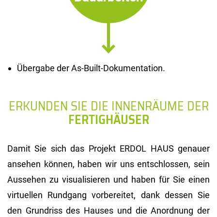
Übergabe der As-Built-Dokumentation.
ERKUNDEN SIE DIE INNENRÄUME DER
FERTIGHÄUSER
Damit Sie sich das Projekt ERDOL HAUS genauer
ansehen können, haben wir uns entschlossen, sein
Aussehen zu visualisieren und haben für Sie einen
virtuellen Rundgang vorbereitet, dank dessen Sie
den Grundriss des Hauses und die Anordnung der