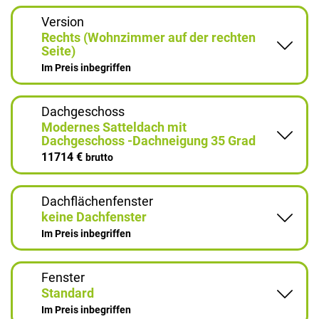
Version
Rechts (Wohnzimmer auf der rechten
Seite)
Im Preis inbegriffen
Dachgeschoss
Modernes Satteldach mit
Dachgeschoss -Dachneigung 35 Grad
11714 €
brutto
Dachflächenfenster
keine Dachfenster
Im Preis inbegriffen
Fenster
Standard
Im Preis inbegriffen