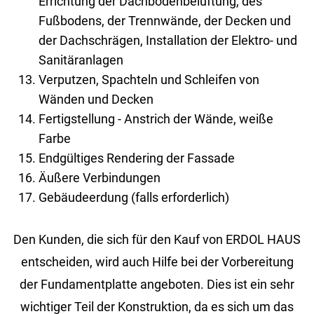
Errichtung der Dachbodenbelüftung, des
Fußbodens, der Trennwände, der Decken und
der Dachschrägen, Installation der Elektro- und
Sanitäranlagen
Verputzen, Spachteln und Schleifen von
Wänden und Decken
Fertigstellung - Anstrich der Wände, weiße
Farbe
Endgültiges Rendering der Fassade
Äußere Verbindungen
Gebäudeerdung (falls erforderlich)
Den Kunden, die sich für den Kauf von ERDOL HAUS
entscheiden, wird auch Hilfe bei der Vorbereitung
der Fundamentplatte angeboten. Dies ist ein sehr
wichtiger Teil der Konstruktion, da es sich um das