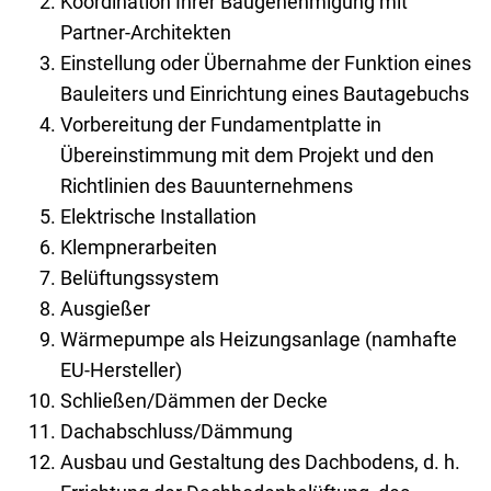
Koordination Ihrer Baugenehmigung mit
Partner-Architekten
Einstellung oder Übernahme der Funktion eines
Bauleiters und Einrichtung eines Bautagebuchs
Vorbereitung der Fundamentplatte in
Übereinstimmung mit dem Projekt und den
Richtlinien des Bauunternehmens
Elektrische Installation
Klempnerarbeiten
Belüftungssystem
Ausgießer
Wärmepumpe als Heizungsanlage (namhafte
EU-Hersteller)
Schließen/Dämmen der Decke
Dachabschluss/Dämmung
Ausbau und Gestaltung des Dachbodens, d. h.