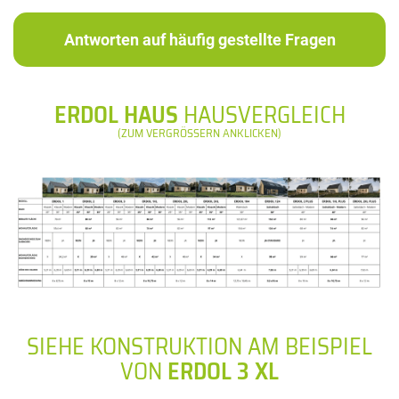
Antworten auf häufig gestellte Fragen
ERDOL HAUS
HAUSVERGLEICH
(ZUM VERGRÖSSERN ANKLICKEN)
SIEHE KONSTRUKTION AM BEISPIEL
VON
ERDOL 3 XL