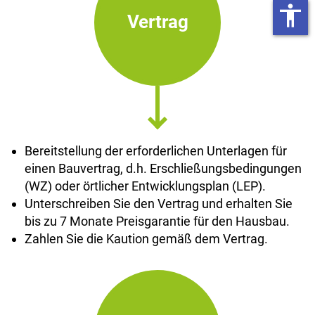
accessibility
Vertrag
Bereitstellung der erforderlichen Unterlagen für
einen Bauvertrag, d.h. Erschließungsbedingungen
(WZ) oder örtlicher Entwicklungsplan (LEP).
Unterschreiben Sie den Vertrag und erhalten Sie
bis zu 7 Monate Preisgarantie für den Hausbau.
Zahlen Sie die Kaution gemäß dem Vertrag.