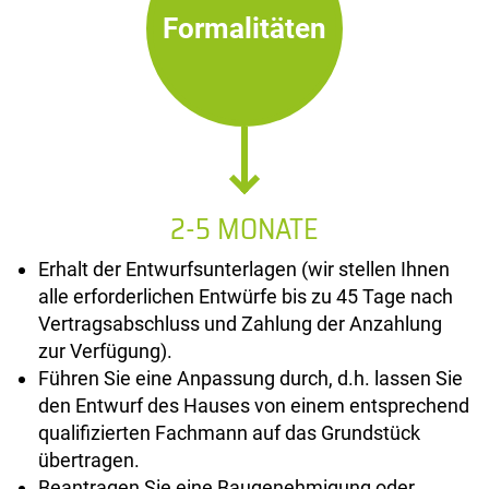
Formalitäten
2-5 MONATE
Erhalt der Entwurfsunterlagen (wir stellen Ihnen
alle erforderlichen Entwürfe bis zu 45 Tage nach
Vertragsabschluss und Zahlung der Anzahlung
zur Verfügung).
Führen Sie eine Anpassung durch, d.h. lassen Sie
den Entwurf des Hauses von einem entsprechend
qualifizierten Fachmann auf das Grundstück
übertragen.
Beantragen Sie eine Baugenehmigung oder