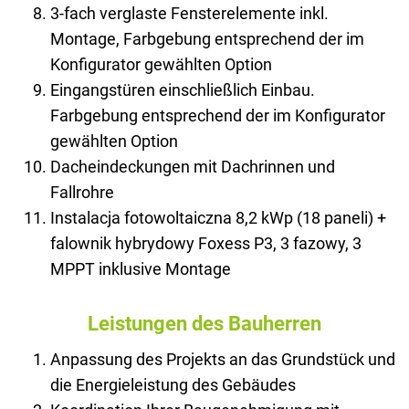
3-fach verglaste Fensterelemente inkl.
Montage, Farbgebung entsprechend der im
Konfigurator gewählten Option
Eingangstüren einschließlich Einbau.
Farbgebung entsprechend der im Konfigurator
gewählten Option
Dacheindeckungen mit Dachrinnen und
Fallrohre
Instalacja fotowoltaiczna 8,2 kWp (18 paneli) +
falownik hybrydowy Foxess P3, 3 fazowy, 3
MPPT inklusive Montage
Leistungen des Bauherren
Anpassung des Projekts an das Grundstück und
die Energieleistung des Gebäudes