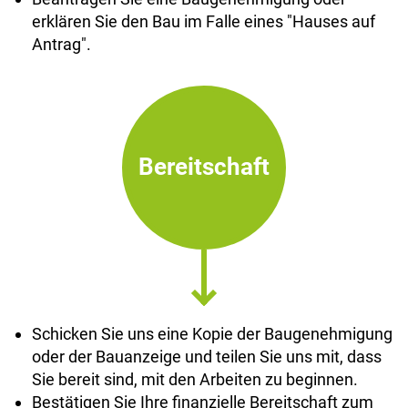
erklären Sie den Bau im Falle eines "Hauses auf
Antrag".
Bereitschaft
Schicken Sie uns eine Kopie der Baugenehmigung
oder der Bauanzeige und teilen Sie uns mit, dass
Sie bereit sind, mit den Arbeiten zu beginnen.
Bestätigen Sie Ihre finanzielle Bereitschaft zum