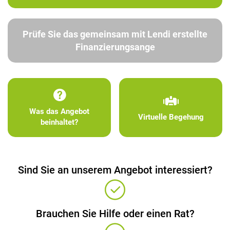
Prüfe Sie das gemeinsam mit Lendi erstellte
Finanzierungsange
Was das Angebot
Virtuelle Begehung
beinhaltet?
Sind Sie an unserem Angebot interessiert?
Brauchen Sie Hilfe oder einen Rat?