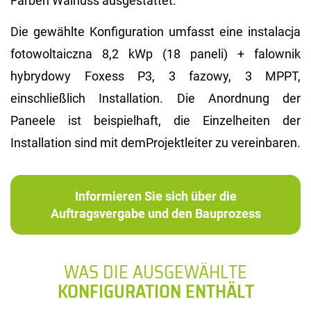
Farben Walnuss ausgestattet.
Die gewählte Konfiguration umfasst eine instalacja
fotowoltaiczna 8,2 kWp (18 paneli) + falownik
hybrydowy Foxess P3, 3 fazowy, 3 MPPT,
einschließlich Installation. Die Anordnung der
Paneele ist beispielhaft, die Einzelheiten der
Installation sind mit demProjektleiter zu vereinbaren.
Informieren Sie sich über die
Auftragsvergabe und den Bauprozess
WAS DIE AUSGEWÄHLTE
KONFIGURATION ENTHÄLT