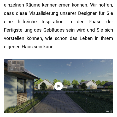
einzelnen Räume kennenlernen können. Wir hoffen,
dass diese Visualisierung unserer Designer für Sie
eine hilfreiche Inspiration in der Phase der
Fertigstellung des Gebäudes sein wird und Sie sich
vorstellen können, wie schön das Leben in Ihrem
eigenen Haus sein kann.