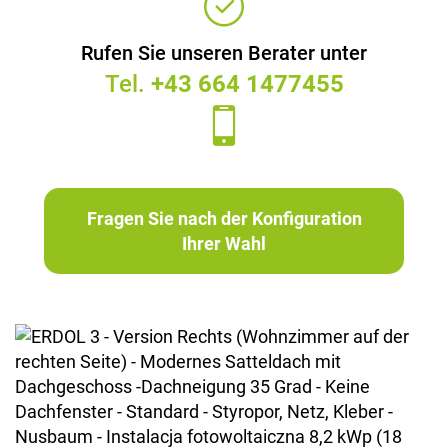
Rufen Sie unseren Berater unter
Tel.
+43 664 1477455
Fragen Sie nach der Konfiguration
Ihrer Wahl