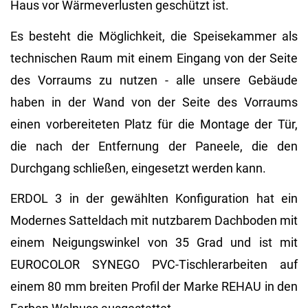
Haus vor Wärmeverlusten geschützt ist.
Es besteht die Möglichkeit, die Speisekammer als
technischen Raum mit einem Eingang von der Seite
des Vorraums zu nutzen - alle unsere Gebäude
haben in der Wand von der Seite des Vorraums
einen vorbereiteten Platz für die Montage der Tür,
die nach der Entfernung der Paneele, die den
Durchgang schließen, eingesetzt werden kann.
ERDOL 3 in der gewählten Konfiguration hat ein
Modernes Satteldach mit nutzbarem Dachboden mit
einem Neigungswinkel von 35 Grad und ist mit
EUROCOLOR SYNEGO PVC-Tischlerarbeiten auf
einem 80 mm breiten Profil der Marke REHAU in den