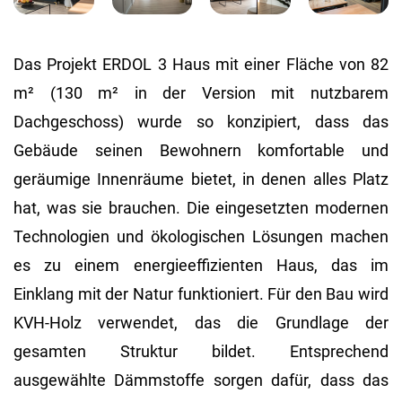
Das Projekt ERDOL 3 Haus mit einer Fläche von 82
m² (130 m² in der Version mit nutzbarem
Dachgeschoss) wurde so konzipiert, dass das
Gebäude seinen Bewohnern komfortable und
geräumige Innenräume bietet, in denen alles Platz
hat, was sie brauchen. Die eingesetzten modernen
Technologien und ökologischen Lösungen machen
es zu einem energieeffizienten Haus, das im
Einklang mit der Natur funktioniert. Für den Bau wird
KVH-Holz verwendet, das die Grundlage der
gesamten Struktur bildet. Entsprechend
ausgewählte Dämmstoffe sorgen dafür, dass das