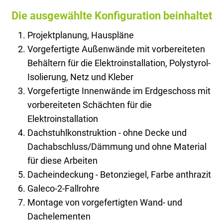
Die ausgewählte Konfiguration beinhaltet
Projektplanung, Hauspläne
Vorgefertigte Außenwände mit vorbereiteten
Behältern für die Elektroinstallation, Polystyrol-
Isolierung, Netz und Kleber
Vorgefertigte Innenwände im Erdgeschoss mit
vorbereiteten Schächten für die
Elektroinstallation
Dachstuhlkonstruktion - ohne Decke und
Dachabschluss/Dämmung und ohne Material
für diese Arbeiten
Dacheindeckung - Betonziegel, Farbe anthrazit
Galeco-2-Fallrohre
Montage von vorgefertigten Wand- und
Dachelementen