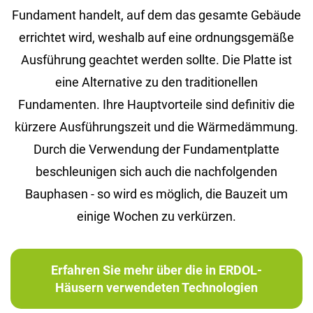
Fundament handelt, auf dem das gesamte Gebäude
errichtet wird, weshalb auf eine ordnungsgemäße
Ausführung geachtet werden sollte. Die Platte ist
eine Alternative zu den traditionellen
Fundamenten. Ihre Hauptvorteile sind definitiv die
kürzere Ausführungszeit und die Wärmedämmung.
Durch die Verwendung der Fundamentplatte
beschleunigen sich auch die nachfolgenden
Bauphasen - so wird es möglich, die Bauzeit um
einige Wochen zu verkürzen.
Erfahren Sie mehr über die in ERDOL-
Häusern verwendeten Technologien