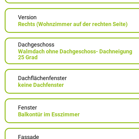
Version
Rechts (Wohnzimmer auf der rechten Seite)
Dachgeschoss
Walmdach ohne Dachgeschoss- Dachneigung
25 Grad
Dachflächenfenster
keine Dachfenster
Fenster
Balkontür im Esszimmer
Fassade