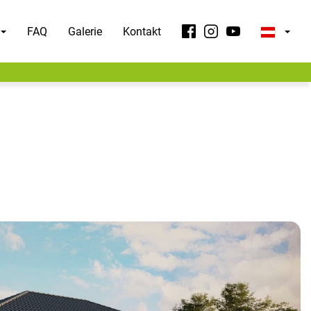
FAQ
Galerie
Kontakt