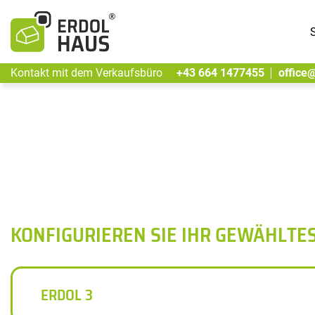
S
Kontakt mit dem Verkaufsbüro
+43 664 1477455
office
KONFIGURIEREN SIE IHR GEWÄHLTE
ERDOL 3