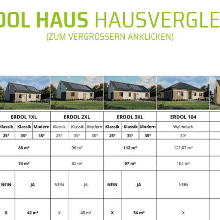
DOL HAUS
HAUSVERGLE
(ZUM VERGRÖSSERN ANKLICKEN)