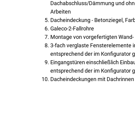
Dachabschluss/Dämmung und ohne 
Arbeiten
Dacheindeckung - Betonziegel, Farb
Galeco-2-Fallrohre
Montage von vorgefertigten Wand
3-fach verglaste Fensterelemente 
entsprechend der im Konfigurator 
Eingangstüren einschließlich Einb
entsprechend der im Konfigurator 
Dacheindeckungen mit Dachrinnen 