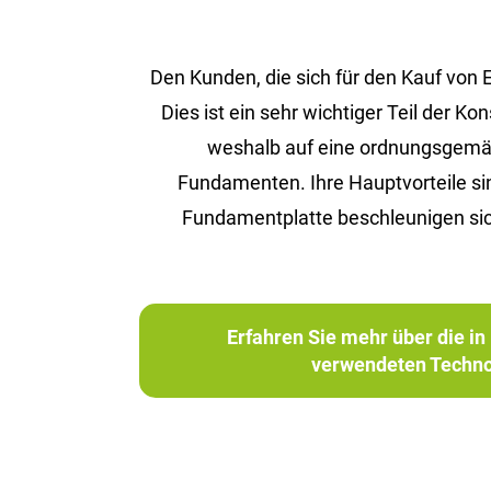
Den Kunden, die sich für den Kauf von
Dies ist ein sehr wichtiger Teil der 
weshalb auf eine ordnungsgemäße 
Fundamenten. Ihre Hauptvorteile s
Fundamentplatte beschleunigen sic
Erfahren Sie mehr über die 
verwendeten Techno