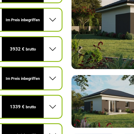
Im Preis inbegriffen
3932 €
brutto
Im Preis inbegriffen
1339 €
brutto