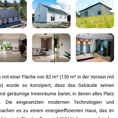
mit einer Fläche von 82 m² (130 m² in der Version mit
) wurde so konzipiert, dass das Gebäude seinen
d geräumige Innenräume bietet, in denen alles Platz
. Die eingesetzten modernen Technologien und
achen es zu einem energieeffizienten Haus, das im