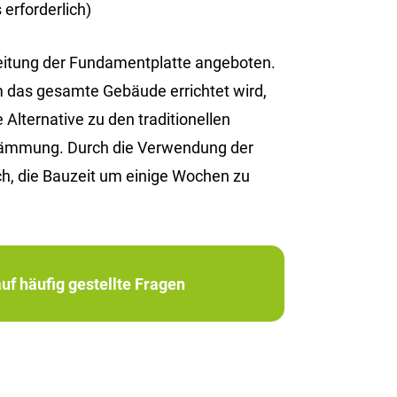
erforderlich)
reitung der Fundamentplatte angeboten.
em das gesamte Gebäude errichtet wird,
Alternative zu den traditionellen
edämmung. Durch die Verwendung der
h, die Bauzeit um einige Wochen zu
uf häufig gestellte Fragen