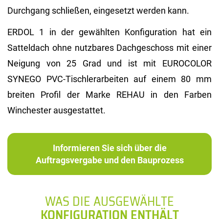
Durchgang schließen, eingesetzt werden kann.
ERDOL 1 in der gewählten Konfiguration hat ein
Satteldach ohne nutzbares Dachgeschoss mit einer
Neigung von 25 Grad und ist mit EUROCOLOR
SYNEGO PVC-Tischlerarbeiten auf einem 80 mm
breiten Profil der Marke REHAU in den Farben
Winchester ausgestattet.
Informieren Sie sich über die
Auftragsvergabe und den Bauprozess
WAS DIE AUSGEWÄHLTE
KONFIGURATION ENTHÄLT