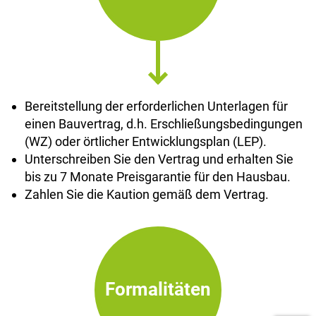
Bereitstellung der erforderlichen Unterlagen für
einen Bauvertrag, d.h. Erschließungsbedingungen
(WZ) oder örtlicher Entwicklungsplan (LEP).
Unterschreiben Sie den Vertrag und erhalten Sie
bis zu 7 Monate Preisgarantie für den Hausbau.
Zahlen Sie die Kaution gemäß dem Vertrag.
Formalitäten