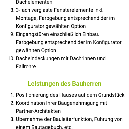
Dachelementen
3-fach verglaste Fensterelemente inkl.
Montage, Farbgebung entsprechend der im
Konfigurator gewählten Option
Eingangstüren einschließlich Einbau.
Farbgebung entsprechend der im Konfigurator
gewählten Option
Dacheindeckungen mit Dachrinnen und
Fallrohre
Leistungen des Bauherren
Positionierung des Hauses auf dem Grundstück
Koordination Ihrer Baugenehmigung mit
Partner-Architekten
Übernahme der Bauleiterfunktion, Führung von
einem Bautagebuch, etc.