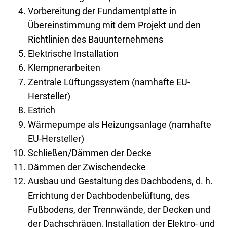
Vorbereitung der Fundamentplatte in
Übereinstimmung mit dem Projekt und den
Richtlinien des Bauunternehmens
Elektrische Installation
Klempnerarbeiten
Zentrale Lüftungssystem (namhafte EU-
Hersteller)
Estrich
Wärmepumpe als Heizungsanlage (namhafte
EU-Hersteller)
Schließen/Dämmen der Decke
Dämmen der Zwischendecke
Ausbau und Gestaltung des Dachbodens, d. h.
Errichtung der Dachbodenbelüftung, des
Fußbodens, der Trennwände, der Decken und
der Dachschrägen, Installation der Elektro- und