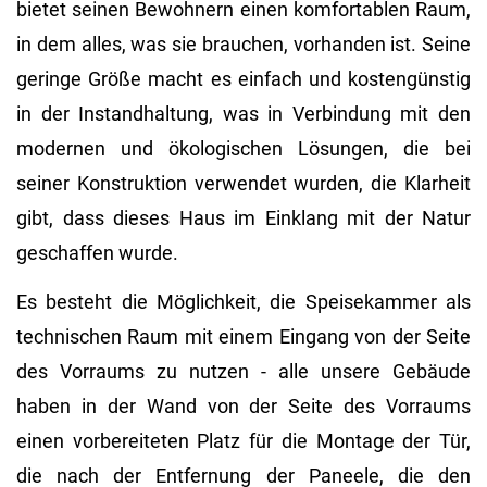
bietet seinen Bewohnern einen komfortablen Raum,
in dem alles, was sie brauchen, vorhanden ist. Seine
geringe Größe macht es einfach und kostengünstig
in der Instandhaltung, was in Verbindung mit den
modernen und ökologischen Lösungen, die bei
seiner Konstruktion verwendet wurden, die Klarheit
gibt, dass dieses Haus im Einklang mit der Natur
geschaffen wurde.
Es besteht die Möglichkeit, die Speisekammer als
technischen Raum mit einem Eingang von der Seite
des Vorraums zu nutzen - alle unsere Gebäude
haben in der Wand von der Seite des Vorraums
einen vorbereiteten Platz für die Montage der Tür,
die nach der Entfernung der Paneele, die den