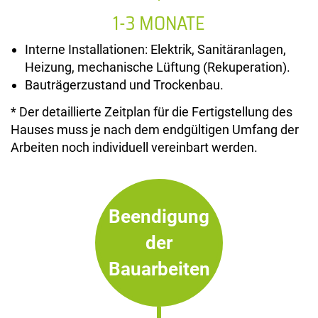
1-3 MONATE
Interne Installationen: Elektrik, Sanitäranlagen,
Heizung, mechanische Lüftung (Rekuperation).
Bauträgerzustand und Trockenbau.
* Der detaillierte Zeitplan für die Fertigstellung des
Hauses muss je nach dem endgültigen Umfang der
Arbeiten noch individuell vereinbart werden.
Beendigung
der
Bauarbeiten