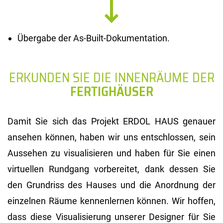
Übergabe der As-Built-Dokumentation.
ERKUNDEN SIE DIE INNENRÄUME DER
FERTIGHÄUSER
Damit Sie sich das Projekt ERDOL HAUS genauer
ansehen können, haben wir uns entschlossen, sein
Aussehen zu visualisieren und haben für Sie einen
virtuellen Rundgang vorbereitet, dank dessen Sie
den Grundriss des Hauses und die Anordnung der
einzelnen Räume kennenlernen können. Wir hoffen,
dass diese Visualisierung unserer Designer für Sie