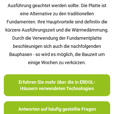
Ausführung geachtet werden sollte. Die Platte ist
eine Alternative zu den traditionellen
Fundamenten. Ihre Hauptvorteile sind definitiv die
kürzere Ausführungszeit und die Wärmedämmung.
Durch die Verwendung der Fundamentplatte
beschleunigen sich auch die nachfolgenden
Bauphasen - so wird es möglich, die Bauzeit um
einige Wochen zu verkürzen.
Erfahren Sie mehr über die in ERDOL-
Häusern verwendeten Technologien
Antworten auf häufig gestellte Fragen