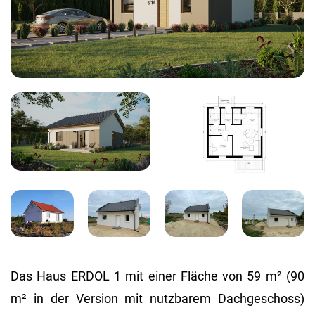
Das Haus ERDOL 1 mit einer Fläche von 59 m² (90
m² in der Version mit nutzbarem Dachgeschoss)