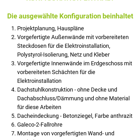
Die ausgewählte Konfiguration beinhaltet
Projektplanung, Hauspläne
Vorgefertigte Außenwände mit vorbereiteten
Steckdosen für die Elektroinstallation,
Polystyrol-Isolierung, Netz und Kleber
Vorgefertigte Innenwände im Erdgeschoss mit
vorbereiteten Schächten für die
Elektroinstallation
Dachstuhlkonstruktion - ohne Decke und
Dachabschluss/Dämmung und ohne Material
für diese Arbeiten
Dacheindeckung - Betonziegel, Farbe anthrazit
Galeco-2-Fallrohre
Montage von vorgefertigten Wand- und