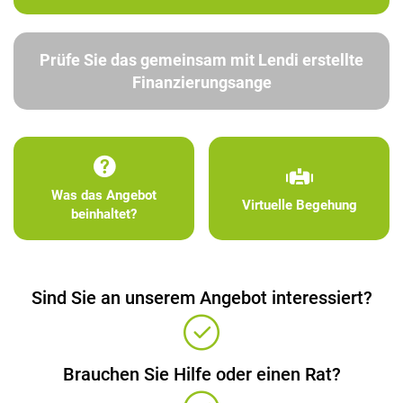
Prüfe Sie das gemeinsam mit Lendi erstellte
Finanzierungsange
Was das Angebot
Virtuelle Begehung
beinhaltet?
Sind Sie an unserem Angebot interessiert?
Brauchen Sie Hilfe oder einen Rat?