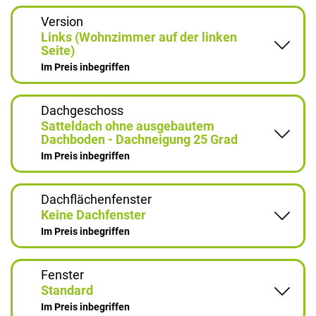
Version
Links (Wohnzimmer auf der linken
Seite)
Im Preis inbegriffen
Dachgeschoss
Satteldach ohne ausgebautem
Dachboden - Dachneigung 25 Grad
Im Preis inbegriffen
Dachflächenfenster
Keine Dachfenster
Im Preis inbegriffen
Fenster
Standard
Im Preis inbegriffen