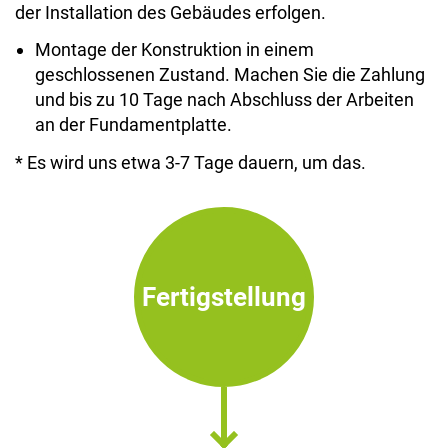
der Installation des Gebäudes erfolgen.
Montage der Konstruktion in einem
geschlossenen Zustand. Machen Sie die Zahlung
und bis zu 10 Tage nach Abschluss der Arbeiten
an der Fundamentplatte.
* Es wird uns etwa 3-7 Tage dauern, um das.
Fertigstellung