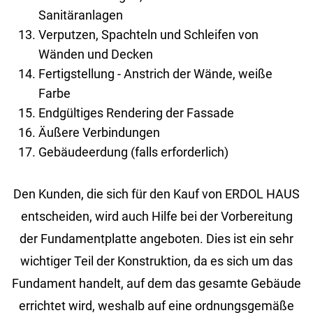
Sanitäranlagen
Verputzen, Spachteln und Schleifen von
Wänden und Decken
Fertigstellung - Anstrich der Wände, weiße
Farbe
Endgültiges Rendering der Fassade
Äußere Verbindungen
Gebäudeerdung (falls erforderlich)
Den Kunden, die sich für den Kauf von ERDOL HAUS
entscheiden, wird auch Hilfe bei der Vorbereitung
der Fundamentplatte angeboten. Dies ist ein sehr
wichtiger Teil der Konstruktion, da es sich um das
Fundament handelt, auf dem das gesamte Gebäude
errichtet wird, weshalb auf eine ordnungsgemäße