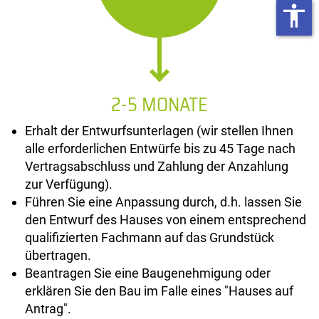
accessibility
2-5 MONATE
Erhalt der Entwurfsunterlagen (wir stellen Ihnen
alle erforderlichen Entwürfe bis zu 45 Tage nach
Vertragsabschluss und Zahlung der Anzahlung
zur Verfügung).
Führen Sie eine Anpassung durch, d.h. lassen Sie
den Entwurf des Hauses von einem entsprechend
qualifizierten Fachmann auf das Grundstück
übertragen.
Beantragen Sie eine Baugenehmigung oder
erklären Sie den Bau im Falle eines "Hauses auf
Antrag".