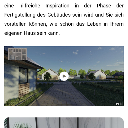
eine hilfreiche Inspiration in der Phase der
Fertigstellung des Gebäudes sein wird und Sie sich
vorstellen können, wie schön das Leben in Ihrem
eigenen Haus sein kann.