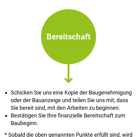
Bereitschaft
Schicken Sie uns eine Kopie der Baugenehmigung
oder der Bauanzeige und teilen Sie uns mit, dass
Sie bereit sind, mit den Arbeiten zu beginnen.
Bestätigen Sie Ihre finanzielle Bereitschaft zum
Baubeginn.
* Sobald die oben genannten Punkte erfüllt sind, wird