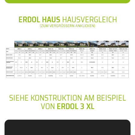
ERDOL HAUS
HAUSVERGLEICH
(ZUM VERGRÖSSERN ANKLICKEN)
SIEHE KONSTRUKTION AM BEISPIEL
VON
ERDOL 3 XL