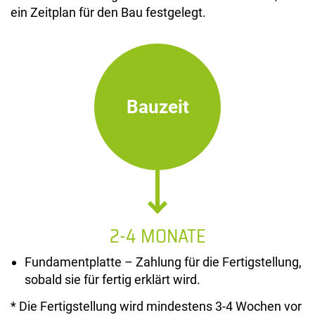
ein Zeitplan für den Bau festgelegt.
Bauzeit
2-4 MONATE
Fundamentplatte – Zahlung für die Fertigstellung,
sobald sie für fertig erklärt wird.
* Die Fertigstellung wird mindestens 3-4 Wochen vor