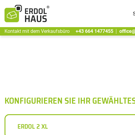
S
Kontakt mit dem Verkaufsbüro
+43 664 1477455
office
KONFIGURIEREN SIE IHR GEWÄHLTE
ERDOL 2 XL