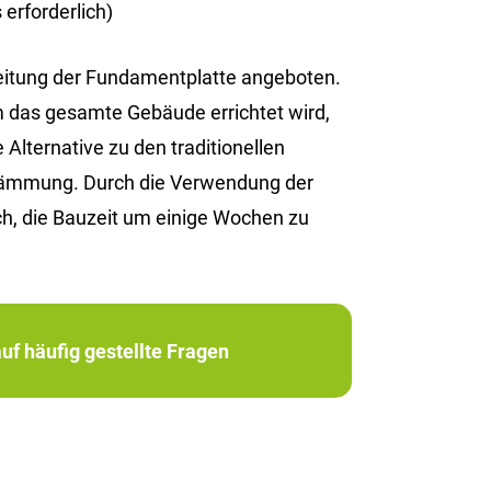
erforderlich)
reitung der Fundamentplatte angeboten.
em das gesamte Gebäude errichtet wird,
Alternative zu den traditionellen
edämmung. Durch die Verwendung der
h, die Bauzeit um einige Wochen zu
uf häufig gestellte Fragen