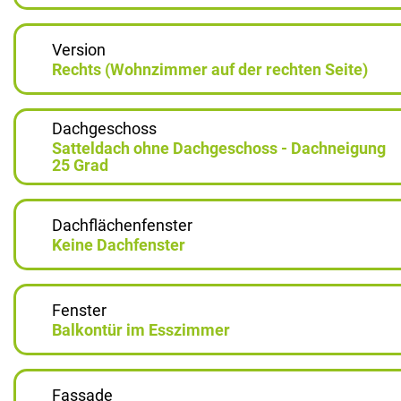
Version
Rechts (Wohnzimmer auf der rechten Seite)
Dachgeschoss
Satteldach ohne Dachgeschoss - Dachneigung
25 Grad
Dachflächenfenster
Keine Dachfenster
Fenster
Balkontür im Esszimmer
Fassade