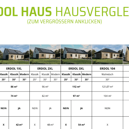
DOL HAUS
HAUSVERGLE
(ZUM VERGRÖSSERN ANKLICKEN)