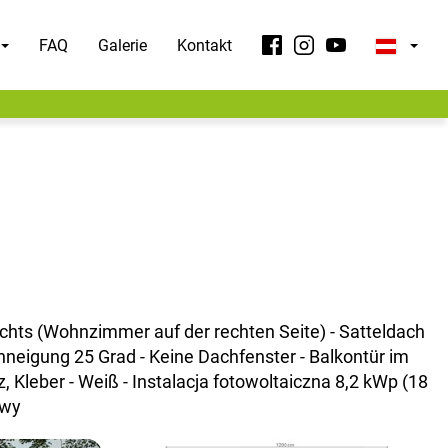
FAQ
Galerie
Kontakt