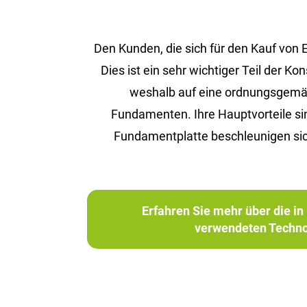
Den Kunden, die sich für den Kauf von
Dies ist ein sehr wichtiger Teil der 
weshalb auf eine ordnungsgemäße 
Fundamenten. Ihre Hauptvorteile s
Fundamentplatte beschleunigen sic
Erfahren Sie mehr über die 
verwendeten Techno