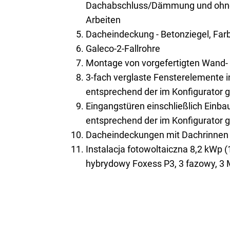
Dachabschluss/Dämmung und ohne 
Arbeiten
Dacheindeckung - Betonziegel, Farb
Galeco-2-Fallrohre
Montage von vorgefertigten Wand
3-fach verglaste Fensterelemente 
entsprechend der im Konfigurator 
Eingangstüren einschließlich Einb
entsprechend der im Konfigurator 
Dacheindeckungen mit Dachrinnen 
Instalacja fotowoltaiczna 8,2 kWp (
hybrydowy Foxess P3, 3 fazowy, 3