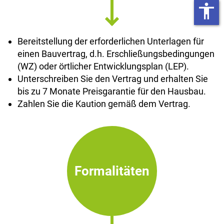
accessibility
Bereitstellung der erforderlichen Unterlagen für
einen Bauvertrag, d.h. Erschließungsbedingungen
(WZ) oder örtlicher Entwicklungsplan (LEP).
Unterschreiben Sie den Vertrag und erhalten Sie
bis zu 7 Monate Preisgarantie für den Hausbau.
Zahlen Sie die Kaution gemäß dem Vertrag.
Formalitäten