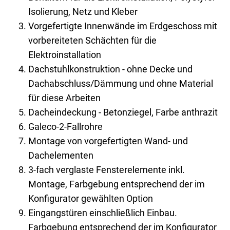
Isolierung, Netz und Kleber
Vorgefertigte Innenwände im Erdgeschoss mit
vorbereiteten Schächten für die
Elektroinstallation
Dachstuhlkonstruktion - ohne Decke und
Dachabschluss/Dämmung und ohne Material
für diese Arbeiten
Dacheindeckung - Betonziegel, Farbe anthrazit
Galeco-2-Fallrohre
Montage von vorgefertigten Wand- und
Dachelementen
3-fach verglaste Fensterelemente inkl.
Montage, Farbgebung entsprechend der im
Konfigurator gewählten Option
Eingangstüren einschließlich Einbau.
Farbgebung entsprechend der im Konfigurator