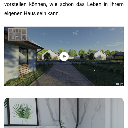
vorstellen können, wie schön das Leben in Ihrem
eigenen Haus sein kann.