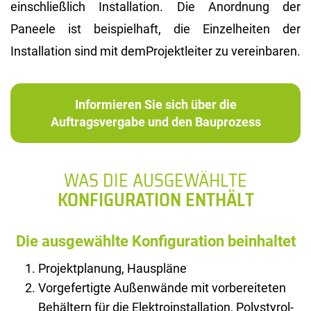
einschließlich Installation. Die Anordnung der
Paneele ist beispielhaft, die Einzelheiten der
Installation sind mit demProjektleiter zu vereinbaren.
Informieren Sie sich über die
Auftragsvergabe und den Bauprozess
WAS DIE AUSGEWÄHLTE
KONFIGURATION ENTHÄLT
Die ausgewählte Konfiguration beinhaltet
Projektplanung, Hauspläne
Vorgefertigte Außenwände mit vorbereiteten
Behältern für die Elektroinstallation, Polystyrol-