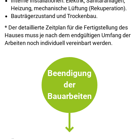
Interne Installationen: Elektrik, Sanitäranlagen,
Heizung, mechanische Lüftung (Rekuperation).
Bauträgerzustand und Trockenbau.
* Der detaillierte Zeitplan für die Fertigstellung des
Hauses muss je nach dem endgültigen Umfang der
Arbeiten noch individuell vereinbart werden.
Beendigung
der
Bauarbeiten