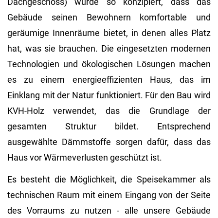
Dachgeschoss) wurde so konzipiert, dass das
Gebäude seinen Bewohnern komfortable und
geräumige Innenräume bietet, in denen alles Platz
hat, was sie brauchen. Die eingesetzten modernen
Technologien und ökologischen Lösungen machen
es zu einem energieeffizienten Haus, das im
Einklang mit der Natur funktioniert. Für den Bau wird
KVH-Holz verwendet, das die Grundlage der
gesamten Struktur bildet. Entsprechend
ausgewählte Dämmstoffe sorgen dafür, dass das
Haus vor Wärmeverlusten geschützt ist.
Es besteht die Möglichkeit, die Speisekammer als
technischen Raum mit einem Eingang von der Seite
des Vorraums zu nutzen - alle unsere Gebäude