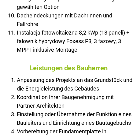
gewählten Option
Dacheindeckungen mit Dachrinnen und
Fallrohre
Instalacja fotowoltaiczna 8,2 kWp (18 paneli) +
falownik hybrydowy Foxess P3, 3 fazowy, 3
MPPT inklusive Montage
Leistungen des Bauherren
Anpassung des Projekts an das Grundstück und
die Energieleistung des Gebäudes
Koordination Ihrer Baugenehmigung mit
Partner-Architekten
Einstellung oder Übernahme der Funktion eines
Bauleiters und Einrichtung eines Bautagebuchs
Vorbereitung der Fundamentplatte in