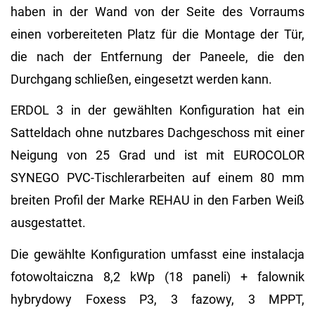
haben in der Wand von der Seite des Vorraums
einen vorbereiteten Platz für die Montage der Tür,
die nach der Entfernung der Paneele, die den
Durchgang schließen, eingesetzt werden kann.
ERDOL 3 in der gewählten Konfiguration hat ein
Satteldach ohne nutzbares Dachgeschoss mit einer
Neigung von 25 Grad und ist mit EUROCOLOR
SYNEGO PVC-Tischlerarbeiten auf einem 80 mm
breiten Profil der Marke REHAU in den Farben Weiß
ausgestattet.
Die gewählte Konfiguration umfasst eine instalacja
fotowoltaiczna 8,2 kWp (18 paneli) + falownik
hybrydowy Foxess P3, 3 fazowy, 3 MPPT,