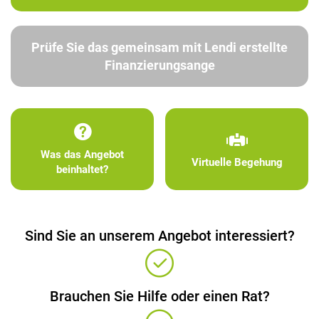
Prüfe Sie das gemeinsam mit Lendi erstellte
Finanzierungsange
Was das Angebot
Virtuelle Begehung
beinhaltet?
Sind Sie an unserem Angebot interessiert?
Brauchen Sie Hilfe oder einen Rat?