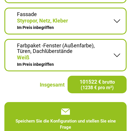
Fassade
Styropor, Netz, Kleber
Im Preis inbegriffen
Farbpaket -Fenster (Außenfarbe),
Türen, Dachlüberstände
Weiß
Im Preis inbegriffen
101522 €
brutto
Insgesamt
(1238 € pro m²)
Speichern Sie die Konfiguration und stellen Sie eine
Frage