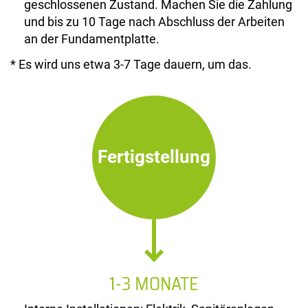
geschlossenen Zustand. Machen Sie die Zahlung
und bis zu 10 Tage nach Abschluss der Arbeiten
an der Fundamentplatte.
* Es wird uns etwa 3-7 Tage dauern, um das.
Fertigstellung
1-3 MONATE