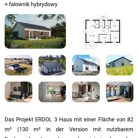
Das Projekt ERDOL 3 Haus mit einer Fläche von 82
m² (130 m² in der Version mit nutzbarem