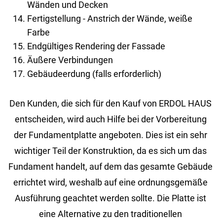
Wänden und Decken
Fertigstellung - Anstrich der Wände, weiße
Farbe
Endgültiges Rendering der Fassade
Äußere Verbindungen
Gebäudeerdung (falls erforderlich)
Den Kunden, die sich für den Kauf von ERDOL HAUS
entscheiden, wird auch Hilfe bei der Vorbereitung
der Fundamentplatte angeboten. Dies ist ein sehr
wichtiger Teil der Konstruktion, da es sich um das
Fundament handelt, auf dem das gesamte Gebäude
errichtet wird, weshalb auf eine ordnungsgemäße
Ausführung geachtet werden sollte. Die Platte ist
eine Alternative zu den traditionellen