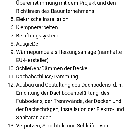
Übereinstimmung mit dem Projekt und den
Richtlinien des Bauunternehmens
Elektrische Installation
Klempnerarbeiten
Belüftungssystem
Ausgießer
Wärmepumpe als Heizungsanlage (namhafte
EU-Hersteller)
Schließen/Dämmen der Decke
Dachabschluss/Dämmung
Ausbau und Gestaltung des Dachbodens, d. h.
Errichtung der Dachbodenbelüftung, des
Fußbodens, der Trennwände, der Decken und
der Dachschrägen, Installation der Elektro- und
Sanitäranlagen
Verputzen, Spachteln und Schleifen von