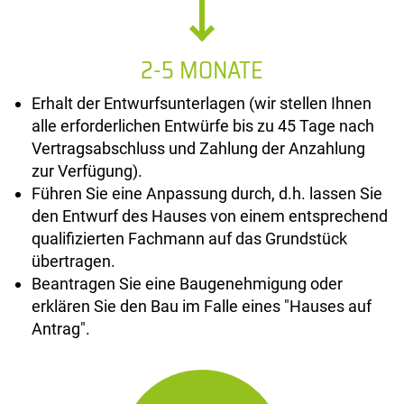
2-5 MONATE
Erhalt der Entwurfsunterlagen (wir stellen Ihnen
alle erforderlichen Entwürfe bis zu 45 Tage nach
Vertragsabschluss und Zahlung der Anzahlung
zur Verfügung).
Führen Sie eine Anpassung durch, d.h. lassen Sie
den Entwurf des Hauses von einem entsprechend
qualifizierten Fachmann auf das Grundstück
übertragen.
Beantragen Sie eine Baugenehmigung oder
erklären Sie den Bau im Falle eines "Hauses auf
Antrag".