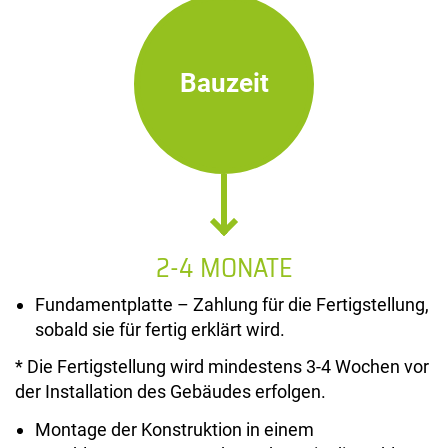
Bauzeit
2-4 MONATE
Fundamentplatte – Zahlung für die Fertigstellung,
sobald sie für fertig erklärt wird.
* Die Fertigstellung wird mindestens 3-4 Wochen vor
der Installation des Gebäudes erfolgen.
Montage der Konstruktion in einem