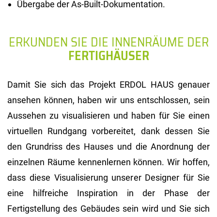
Übergabe der As-Built-Dokumentation.
ERKUNDEN SIE DIE INNENRÄUME DER
FERTIGHÄUSER
Damit Sie sich das Projekt ERDOL HAUS genauer
ansehen können, haben wir uns entschlossen, sein
Aussehen zu visualisieren und haben für Sie einen
virtuellen Rundgang vorbereitet, dank dessen Sie
den Grundriss des Hauses und die Anordnung der
einzelnen Räume kennenlernen können. Wir hoffen,
dass diese Visualisierung unserer Designer für Sie
eine hilfreiche Inspiration in der Phase der
Fertigstellung des Gebäudes sein wird und Sie sich