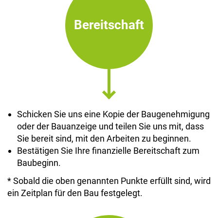
Bereitschaft
Schicken Sie uns eine Kopie der Baugenehmigung
oder der Bauanzeige und teilen Sie uns mit, dass
Sie bereit sind, mit den Arbeiten zu beginnen.
Bestätigen Sie Ihre finanzielle Bereitschaft zum
Baubeginn.
* Sobald die oben genannten Punkte erfüllt sind, wird
ein Zeitplan für den Bau festgelegt.