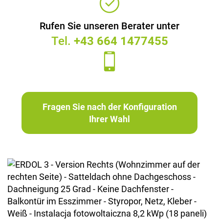
Rufen Sie unseren Berater unter
Tel.
+43 664 1477455
Fragen Sie nach der Konfiguration
Ihrer Wahl