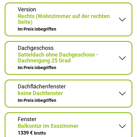
Version
Rechts (Wohnzimmer auf der rechten
Seite)
Im Preis inbegriffen
Dachgeschoss
Satteldach ohne Dachgeschoss -
Dachneigung 25 Grad
Im Preis inbegriffen
Dachflächenfenster
keine Dachfenster
Im Preis inbegriffen
Fenster
Balkontür im Esszimmer
1339 €
brutto