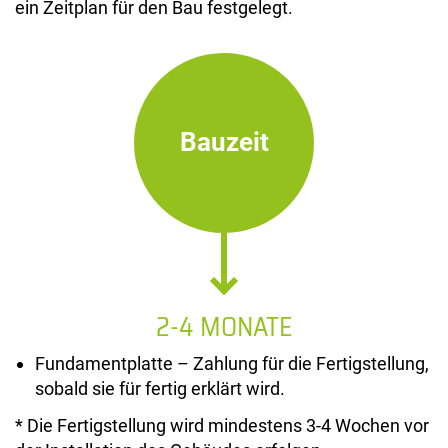
ein Zeitplan für den Bau festgelegt.
Bauzeit
2-4 MONATE
Fundamentplatte – Zahlung für die Fertigstellung,
sobald sie für fertig erklärt wird.
* Die Fertigstellung wird mindestens 3-4 Wochen vor