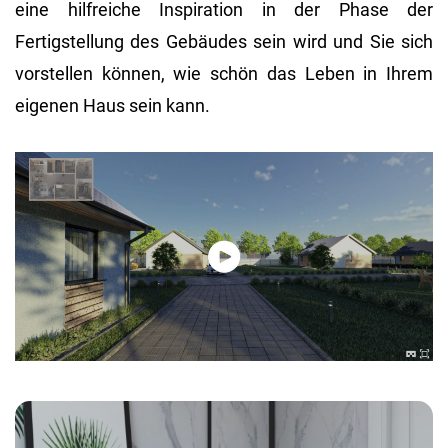
eine hilfreiche Inspiration in der Phase der
Fertigstellung des Gebäudes sein wird und Sie sich
vorstellen können, wie schön das Leben in Ihrem
eigenen Haus sein kann.