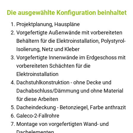
Die ausgewählte Konfiguration beinhaltet
Projektplanung, Hauspläne
Vorgefertigte Außenwände mit vorbereiteten
Behältern für die Elektroinstallation, Polystyrol-
Isolierung, Netz und Kleber
Vorgefertigte Innenwände im Erdgeschoss mit
vorbereiteten Schächten für die
Elektroinstallation
Dachstuhlkonstruktion - ohne Decke und
Dachabschluss/Dämmung und ohne Material
für diese Arbeiten
Dacheindeckung - Betonziegel, Farbe anthrazit
Galeco-2-Fallrohre
Montage von vorgefertigten Wand- und
Dachelementen