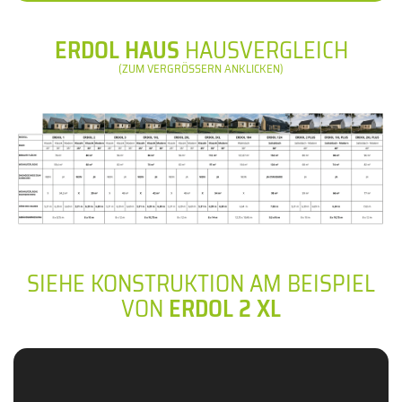
ERDOL HAUS
HAUSVERGLEICH
(ZUM VERGRÖSSERN ANKLICKEN)
SIEHE KONSTRUKTION AM BEISPIEL
VON
ERDOL 2 XL