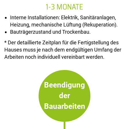
1-3 MONATE
Interne Installationen: Elektrik, Sanitäranlagen,
Heizung, mechanische Lüftung (Rekuperation).
Bauträgerzustand und Trockenbau.
* Der detaillierte Zeitplan für die Fertigstellung des
Hauses muss je nach dem endgültigen Umfang der
Arbeiten noch individuell vereinbart werden.
Beendigung
der
Bauarbeiten