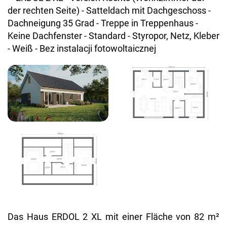
Das Haus ERDOL 2 XL mit einer Fläche von 82 m²