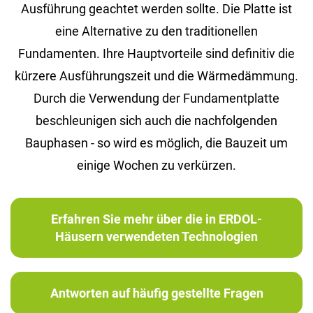
Ausführung geachtet werden sollte. Die Platte ist
eine Alternative zu den traditionellen
Fundamenten. Ihre Hauptvorteile sind definitiv die
kürzere Ausführungszeit und die Wärmedämmung.
Durch die Verwendung der Fundamentplatte
beschleunigen sich auch die nachfolgenden
Bauphasen - so wird es möglich, die Bauzeit um
einige Wochen zu verkürzen.
Erfahren Sie mehr über die in ERDOL-
Häusern verwendeten Technologien
Antworten auf häufig gestellte Fragen