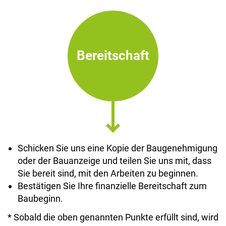
Bereitschaft
Schicken Sie uns eine Kopie der Baugenehmigung
oder der Bauanzeige und teilen Sie uns mit, dass
Sie bereit sind, mit den Arbeiten zu beginnen.
Bestätigen Sie Ihre finanzielle Bereitschaft zum
Baubeginn.
* Sobald die oben genannten Punkte erfüllt sind, wird