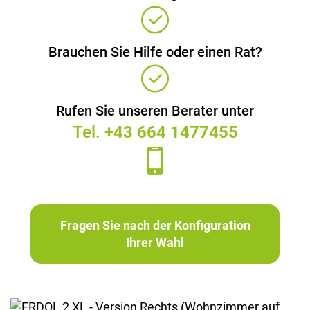
Brauchen Sie Hilfe oder einen Rat?
Rufen Sie unseren Berater unter
Tel.
+43 664 1477455
Fragen Sie nach der Konfiguration
Ihrer Wahl