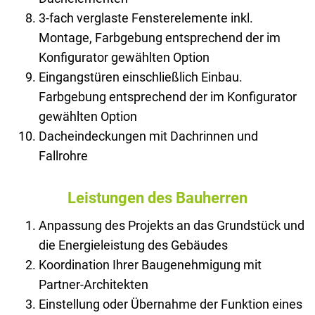
3-fach verglaste Fensterelemente inkl.
Montage, Farbgebung entsprechend der im
Konfigurator gewählten Option
Eingangstüren einschließlich Einbau.
Farbgebung entsprechend der im Konfigurator
gewählten Option
Dacheindeckungen mit Dachrinnen und
Fallrohre
Leistungen des Bauherren
Anpassung des Projekts an das Grundstück und
die Energieleistung des Gebäudes
Koordination Ihrer Baugenehmigung mit
Partner-Architekten
Einstellung oder Übernahme der Funktion eines