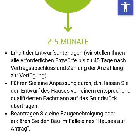
accessibility
2-5 MONATE
Erhalt der Entwurfsunterlagen (wir stellen Ihnen
alle erforderlichen Entwürfe bis zu 45 Tage nach
Vertragsabschluss und Zahlung der Anzahlung
zur Verfügung).
Führen Sie eine Anpassung durch, d.h. lassen Sie
den Entwurf des Hauses von einem entsprechend
qualifizierten Fachmann auf das Grundstück
übertragen.
Beantragen Sie eine Baugenehmigung oder
erklären Sie den Bau im Falle eines "Hauses auf
Antrag".