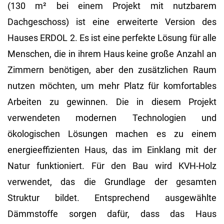
(130 m² bei einem Projekt mit nutzbarem
Dachgeschoss) ist eine erweiterte Version des
Hauses ERDOL 2. Es ist eine perfekte Lösung für alle
Menschen, die in ihrem Haus keine große Anzahl an
Zimmern benötigen, aber den zusätzlichen Raum
nutzen möchten, um mehr Platz für komfortables
Arbeiten zu gewinnen. Die in diesem Projekt
verwendeten modernen Technologien und
ökologischen Lösungen machen es zu einem
energieeffizienten Haus, das im Einklang mit der
Natur funktioniert. Für den Bau wird KVH-Holz
verwendet, das die Grundlage der gesamten
Struktur bildet. Entsprechend ausgewählte
Dämmstoffe sorgen dafür, dass das Haus