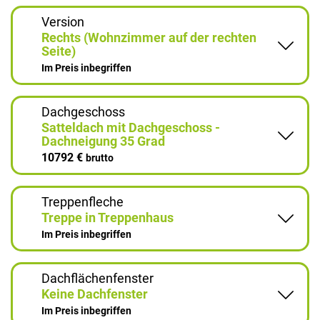
Version
Rechts (Wohnzimmer auf der rechten
Seite)
Im Preis inbegriffen
Dachgeschoss
Satteldach mit Dachgeschoss -
Dachneigung 35 Grad
10792 €
brutto
Treppenfleche
Treppe in Treppenhaus
Im Preis inbegriffen
Dachflächenfenster
Keine Dachfenster
Im Preis inbegriffen