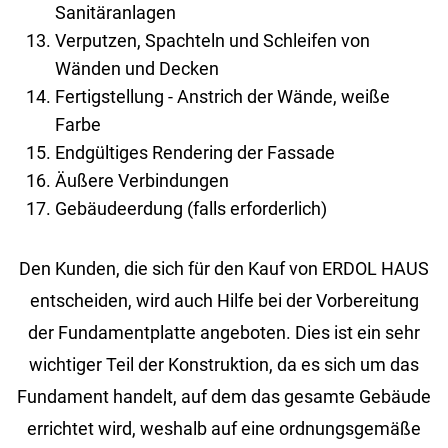
Sanitäranlagen
Verputzen, Spachteln und Schleifen von
Wänden und Decken
Fertigstellung - Anstrich der Wände, weiße
Farbe
Endgültiges Rendering der Fassade
Äußere Verbindungen
Gebäudeerdung (falls erforderlich)
Den Kunden, die sich für den Kauf von ERDOL HAUS
entscheiden, wird auch Hilfe bei der Vorbereitung
der Fundamentplatte angeboten. Dies ist ein sehr
wichtiger Teil der Konstruktion, da es sich um das
Fundament handelt, auf dem das gesamte Gebäude
errichtet wird, weshalb auf eine ordnungsgemäße