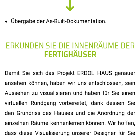
Übergabe der As-Built-Dokumentation.
ERKUNDEN SIE DIE INNENRÄUME DER
FERTIGHÄUSER
Damit Sie sich das Projekt ERDOL HAUS genauer
ansehen können, haben wir uns entschlossen, sein
Aussehen zu visualisieren und haben für Sie einen
virtuellen Rundgang vorbereitet, dank dessen Sie
den Grundriss des Hauses und die Anordnung der
einzelnen Räume kennenlernen können. Wir hoffen,
dass diese Visualisierung unserer Designer für Sie