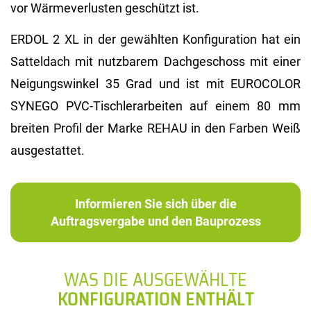
vor Wärmeverlusten geschützt ist.
ERDOL 2 XL in der gewählten Konfiguration hat ein
Satteldach mit nutzbarem Dachgeschoss mit einer
Neigungswinkel 35 Grad und ist mit EUROCOLOR
SYNEGO PVC-Tischlerarbeiten auf einem 80 mm
breiten Profil der Marke REHAU in den Farben Weiß
ausgestattet.
Informieren Sie sich über die
Auftragsvergabe und den Bauprozess
WAS DIE AUSGEWÄHLTE
KONFIGURATION ENTHÄLT