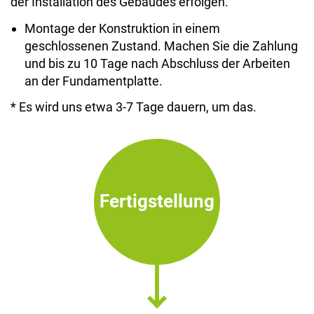
der Installation des Gebäudes erfolgen.
Montage der Konstruktion in einem
geschlossenen Zustand. Machen Sie die Zahlung
und bis zu 10 Tage nach Abschluss der Arbeiten
an der Fundamentplatte.
* Es wird uns etwa 3-7 Tage dauern, um das.
Fertigstellung