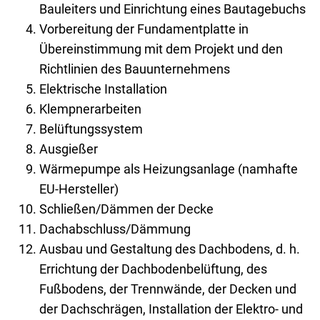
Bauleiters und Einrichtung eines Bautagebuchs
Vorbereitung der Fundamentplatte in
Übereinstimmung mit dem Projekt und den
Richtlinien des Bauunternehmens
Elektrische Installation
Klempnerarbeiten
Belüftungssystem
Ausgießer
Wärmepumpe als Heizungsanlage (namhafte
EU-Hersteller)
Schließen/Dämmen der Decke
Dachabschluss/Dämmung
Ausbau und Gestaltung des Dachbodens, d. h.
Errichtung der Dachbodenbelüftung, des
Fußbodens, der Trennwände, der Decken und
der Dachschrägen, Installation der Elektro- und