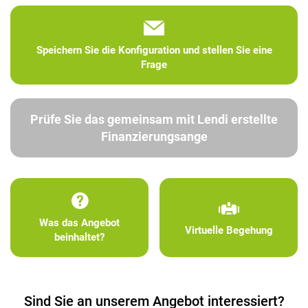
Speichern Sie die Konfiguration und stellen Sie eine
Frage
Prüfe Sie das gemeinsam mit Lendi erstellte
Finanzierungsange
Was das Angebot
Virtuelle Begehung
beinhaltet?
Sind Sie an unserem Angebot interessiert?