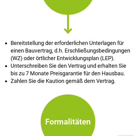
Bereitstellung der erforderlichen Unterlagen für
einen Bauvertrag, d.h. Erschließungsbedingungen
(WZ) oder örtlicher Entwicklungsplan (LEP).
Unterschreiben Sie den Vertrag und erhalten Sie
bis zu 7 Monate Preisgarantie für den Hausbau.
Zahlen Sie die Kaution gemäß dem Vertrag.
Formalitäten