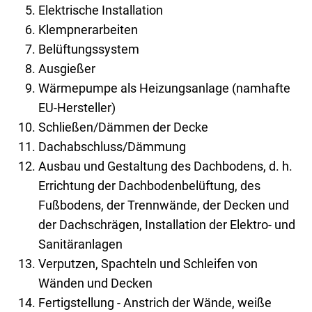
Elektrische Installation
Klempnerarbeiten
Belüftungssystem
Ausgießer
Wärmepumpe als Heizungsanlage (namhafte
EU-Hersteller)
Schließen/Dämmen der Decke
Dachabschluss/Dämmung
Ausbau und Gestaltung des Dachbodens, d. h.
Errichtung der Dachbodenbelüftung, des
Fußbodens, der Trennwände, der Decken und
der Dachschrägen, Installation der Elektro- und
Sanitäranlagen
Verputzen, Spachteln und Schleifen von
Wänden und Decken
Fertigstellung - Anstrich der Wände, weiße