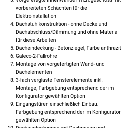
vorbereiteten Schächten für die
Elektroinstallation
Dachstuhlkonstruktion - ohne Decke und
Dachabschluss/Dämmung und ohne Material
für diese Arbeiten
Dacheindeckung - Betonziegel, Farbe anthrazit
Galeco-2-Fallrohre
Montage von vorgefertigten Wand- und
Dachelementen
3-fach verglaste Fensterelemente inkl.
Montage, Farbgebung entsprechend der im
Konfigurator gewählten Option
Eingangstüren einschließlich Einbau.
Farbgebung entsprechend der im Konfigurator
gewählten Option
Dacheindeckungen mit Dachrinnen und