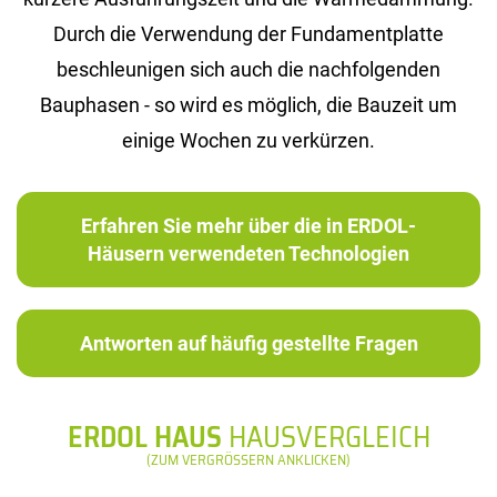
Durch die Verwendung der Fundamentplatte
beschleunigen sich auch die nachfolgenden
Bauphasen - so wird es möglich, die Bauzeit um
einige Wochen zu verkürzen.
Erfahren Sie mehr über die in ERDOL-
Häusern verwendeten Technologien
Antworten auf häufig gestellte Fragen
ERDOL HAUS
HAUSVERGLEICH
(ZUM VERGRÖSSERN ANKLICKEN)