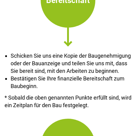
Bereitschaft
Schicken Sie uns eine Kopie der Baugenehmigung
oder der Bauanzeige und teilen Sie uns mit, dass
Sie bereit sind, mit den Arbeiten zu beginnen.
Bestätigen Sie Ihre finanzielle Bereitschaft zum
Baubeginn.
* Sobald die oben genannten Punkte erfüllt sind, wird
ein Zeitplan für den Bau festgelegt.