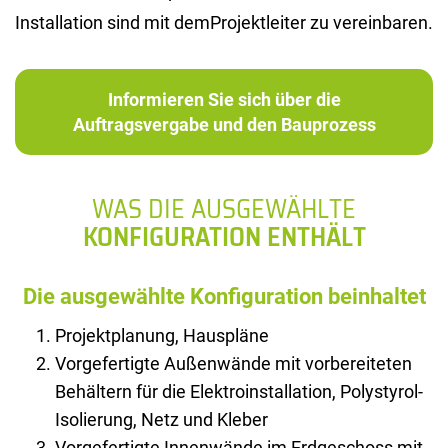
Installation sind mit demProjektleiter zu vereinbaren.
Informieren Sie sich über die
Auftragsvergabe und den Bauprozess
WAS DIE AUSGEWÄHLTE
KONFIGURATION ENTHÄLT
Die ausgewählte Konfiguration beinhaltet
Projektplanung, Hauspläne
Vorgefertigte Außenwände mit vorbereiteten
Behältern für die Elektroinstallation, Polystyrol-
Isolierung, Netz und Kleber
Vorgefertigte Innenwände im Erdgeschoss mit