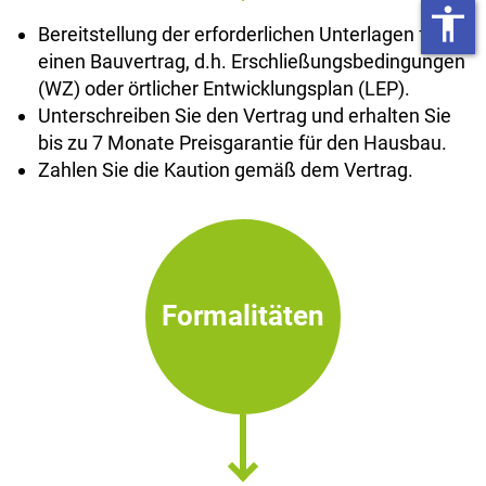
accessibility
Bereitstellung der erforderlichen Unterlagen für
einen Bauvertrag, d.h. Erschließungsbedingungen
(WZ) oder örtlicher Entwicklungsplan (LEP).
Unterschreiben Sie den Vertrag und erhalten Sie
bis zu 7 Monate Preisgarantie für den Hausbau.
Zahlen Sie die Kaution gemäß dem Vertrag.
Formalitäten