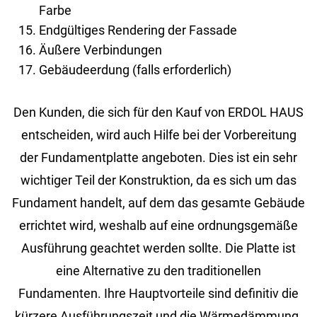
Farbe
Endgültiges Rendering der Fassade
Äußere Verbindungen
Gebäudeerdung (falls erforderlich)
Den Kunden, die sich für den Kauf von ERDOL HAUS
entscheiden, wird auch Hilfe bei der Vorbereitung
der Fundamentplatte angeboten. Dies ist ein sehr
wichtiger Teil der Konstruktion, da es sich um das
Fundament handelt, auf dem das gesamte Gebäude
errichtet wird, weshalb auf eine ordnungsgemäße
Ausführung geachtet werden sollte. Die Platte ist
eine Alternative zu den traditionellen
Fundamenten. Ihre Hauptvorteile sind definitiv die
kürzere Ausführungszeit und die Wärmedämmung.