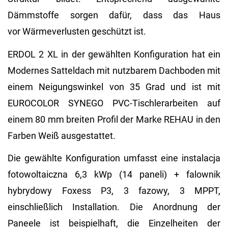
Dämmstoffe sorgen dafür, dass das Haus
vor Wärmeverlusten geschützt ist.
ERDOL 2 XL in der gewählten Konfiguration hat ein
Modernes Satteldach mit nutzbarem Dachboden mit
einem Neigungswinkel von 35 Grad und ist mit
EUROCOLOR SYNEGO PVC-Tischlerarbeiten auf
einem 80 mm breiten Profil der Marke REHAU in den
Farben Weiß ausgestattet.
Die gewählte Konfiguration umfasst eine instalacja
fotowoltaiczna 6,3 kWp (14 paneli) + falownik
hybrydowy Foxess P3, 3 fazowy, 3 MPPT,
einschließlich Installation. Die Anordnung der
Paneele ist beispielhaft, die Einzelheiten der