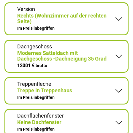
Version
Rechts (Wohnzimmer auf der rechten
Seite)
Im Preis inbegriffen
Dachgeschoss
Modernes Satteldach mit
Dachgeschoss -Dachneigung 35 Grad
12081 €
brutto
Treppenfleche
Treppe in Treppenhaus
Im Preis inbegriffen
Dachflächenfenster
Keine Dachfenster
Im Preis inbegriffen