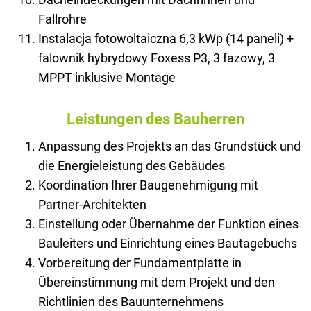
Fallrohre
Instalacja fotowoltaiczna 6,3 kWp (14 paneli) +
falownik hybrydowy Foxess P3, 3 fazowy, 3
MPPT inklusive Montage
Leistungen des Bauherren
Anpassung des Projekts an das Grundstück und
die Energieleistung des Gebäudes
Koordination Ihrer Baugenehmigung mit
Partner-Architekten
Einstellung oder Übernahme der Funktion eines
Bauleiters und Einrichtung eines Bautagebuchs
Vorbereitung der Fundamentplatte in
Übereinstimmung mit dem Projekt und den
Richtlinien des Bauunternehmens