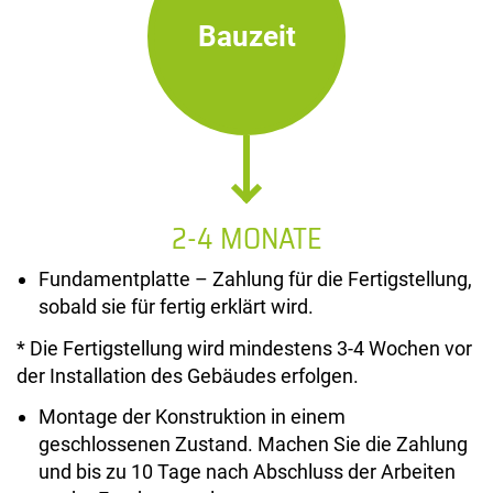
Bauzeit
2-4 MONATE
Fundamentplatte – Zahlung für die Fertigstellung,
sobald sie für fertig erklärt wird.
* Die Fertigstellung wird mindestens 3-4 Wochen vor
der Installation des Gebäudes erfolgen.
Montage der Konstruktion in einem
geschlossenen Zustand. Machen Sie die Zahlung
und bis zu 10 Tage nach Abschluss der Arbeiten