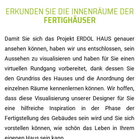
ERKUNDEN SIE DIE INNENRÄUME DER
FERTIGHÄUSER
Damit Sie sich das Projekt ERDOL HAUS genauer
ansehen können, haben wir uns entschlossen, sein
Aussehen zu visualisieren und haben für Sie einen
virtuellen Rundgang vorbereitet, dank dessen Sie
den Grundriss des Hauses und die Anordnung der
einzelnen Räume kennenlernen können. Wir hoffen,
dass diese Visualisierung unserer Designer für Sie
eine hilfreiche Inspiration in der Phase der
Fertigstellung des Gebäudes sein wird und Sie sich
vorstellen können, wie schön das Leben in Ihrem
eigenen Haus sein kann.