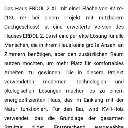
Das Haus ERDOL 2 XL mit einer Fläche von 82 m²
(130 m² bei einem Projekt mit nutzbarem
Dachgeschoss) ist eine erweiterte Version des
Hauses ERDOL 2. Es ist eine perfekte Lösung für alle
Menschen, die in ihrem Haus keine große Anzahl an
Zimmern benötigen, aber den zusätzlichen Raum
nutzen möchten, um mehr Platz für komfortables
Arbeiten zu gewinnen. Die in diesem Projekt
verwendeten modernen Technologien und
ökologischen Lösungen machen es zu einem
energieeffizienten Haus, das im Einklang mit der
Natur funktioniert. Für den Bau wird KVH-Holz
verwendet, das die Grundlage der gesamten
Struktur bildet. Entsprechend ausgewählte