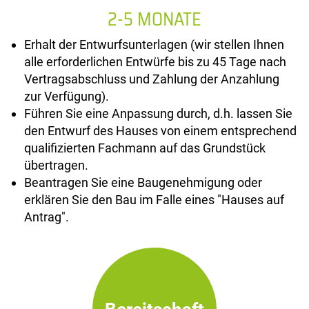
2-5 MONATE
Erhalt der Entwurfsunterlagen (wir stellen Ihnen
alle erforderlichen Entwürfe bis zu 45 Tage nach
Vertragsabschluss und Zahlung der Anzahlung
zur Verfügung).
Führen Sie eine Anpassung durch, d.h. lassen Sie
den Entwurf des Hauses von einem entsprechend
qualifizierten Fachmann auf das Grundstück
übertragen.
Beantragen Sie eine Baugenehmigung oder
erklären Sie den Bau im Falle eines "Hauses auf
Antrag".