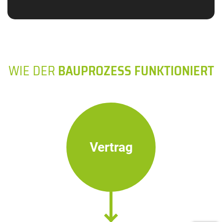
WIE DER
BAUPROZESS FUNKTIONIERT
Vertrag