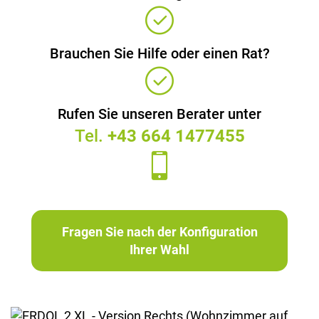
Brauchen Sie Hilfe oder einen Rat?
Rufen Sie unseren Berater unter
Tel.
+43 664 1477455
Fragen Sie nach der Konfiguration
Ihrer Wahl