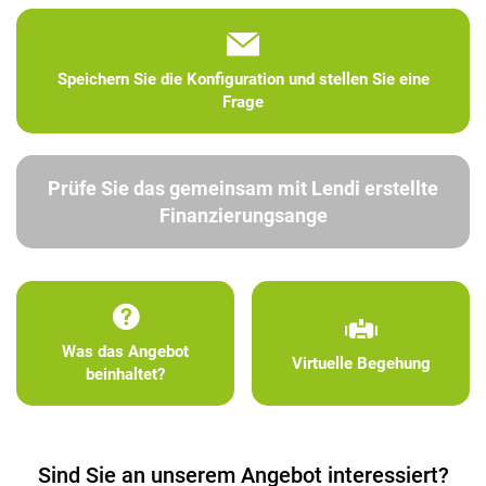
Speichern Sie die Konfiguration und stellen Sie eine
Frage
Prüfe Sie das gemeinsam mit Lendi erstellte
Finanzierungsange
Was das Angebot
Virtuelle Begehung
beinhaltet?
Sind Sie an unserem Angebot interessiert?