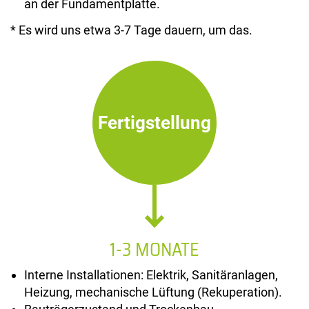
an der Fundamentplatte.
* Es wird uns etwa 3-7 Tage dauern, um das.
Fertigstellung
1-3 MONATE
Interne Installationen: Elektrik, Sanitäranlagen,
Heizung, mechanische Lüftung (Rekuperation).