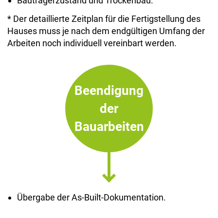
Bauträgerzustand und Trockenbau.
* Der detaillierte Zeitplan für die Fertigstellung des
Hauses muss je nach dem endgültigen Umfang der
Arbeiten noch individuell vereinbart werden.
Beendigung
der
Bauarbeiten
Übergabe der As-Built-Dokumentation.