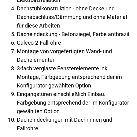
Dachstuhlkonstruktion - ohne Decke und
Dachabschluss/Dämmung und ohne Material
für diese Arbeiten
Dacheindeckung - Betonziegel, Farbe anthrazit
Galeco-2-Fallrohre
Montage von vorgefertigten Wand- und
Dachelementen
3-fach verglaste Fensterelemente inkl.
Montage, Farbgebung entsprechend der im
Konfigurator gewählten Option
Eingangstüren einschließlich Einbau.
Farbgebung entsprechend der im Konfigurator
gewählten Option
Dacheindeckungen mit Dachrinnen und
Fallrohre