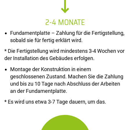
2-4 MONATE
Fundamentplatte – Zahlung für die Fertigstellung,
sobald sie für fertig erklärt wird.
* Die Fertigstellung wird mindestens 3-4 Wochen vor
der Installation des Gebäudes erfolgen.
Montage der Konstruktion in einem
geschlossenen Zustand. Machen Sie die Zahlung
und bis zu 10 Tage nach Abschluss der Arbeiten
an der Fundamentplatte.
* Es wird uns etwa 3-7 Tage dauern, um das.