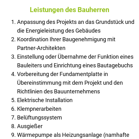
Leistungen des Bauherren
Anpassung des Projekts an das Grundstück und
die Energieleistung des Gebäudes
Koordination Ihrer Baugenehmigung mit
Partner-Architekten
Einstellung oder Übernahme der Funktion eines
Bauleiters und Einrichtung eines Bautagebuchs
Vorbereitung der Fundamentplatte in
Übereinstimmung mit dem Projekt und den
Richtlinien des Bauunternehmens
Elektrische Installation
Klempnerarbeiten
Belüftungssystem
Ausgießer
Wärmepumpe als Heizungsanlage (namhafte