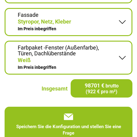
Fassade
Styropor, Netz, Kleber
Im Preis inbegriffen
Farbpaket -Fenster (Außenfarbe),
Türen, Dachlüberstände
Weiß
Im Preis inbegriffen
98701 €
brutto
Insgesamt
(922 € pro m²)
Speichern Sie die Konfiguration und stellen Sie eine
Frage