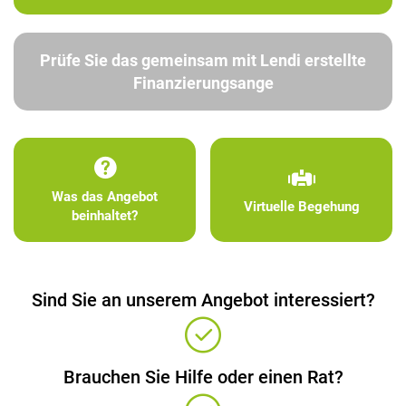
Prüfe Sie das gemeinsam mit Lendi erstellte
Finanzierungsange
Was das Angebot
Virtuelle Begehung
beinhaltet?
Sind Sie an unserem Angebot interessiert?
Brauchen Sie Hilfe oder einen Rat?