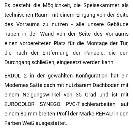
Es besteht die Möglichkeit, die Speisekammer als
technischen Raum mit einem Eingang von der Seite
des Vorraums zu nutzen - alle unsere Gebäude
haben in der Wand von der Seite des Vorraums
einen vorbereiteten Platz für die Montage der Tür,
die nach der Entfernung der Paneele, die den
Durchgang schließen, eingesetzt werden kann.
ERDOL 2 in der gewählten Konfiguration hat ein
Modernes Satteldach mit nutzbarem Dachboden mit
einem Neigungswinkel von 35 Grad und ist mit
EUROCOLOR SYNEGO PVC-Tischlerarbeiten auf
einem 80 mm breiten Profil der Marke REHAU in den
Farben Weiß ausgestattet.