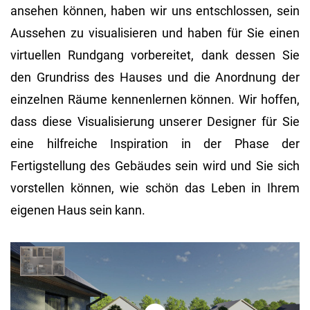
ansehen können, haben wir uns entschlossen, sein
Aussehen zu visualisieren und haben für Sie einen
virtuellen Rundgang vorbereitet, dank dessen Sie
den Grundriss des Hauses und die Anordnung der
einzelnen Räume kennenlernen können. Wir hoffen,
dass diese Visualisierung unserer Designer für Sie
eine hilfreiche Inspiration in der Phase der
Fertigstellung des Gebäudes sein wird und Sie sich
vorstellen können, wie schön das Leben in Ihrem
eigenen Haus sein kann.