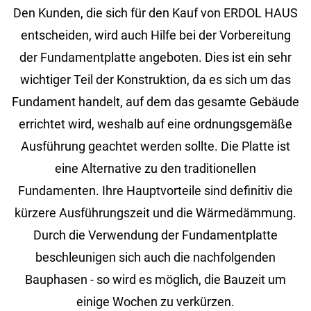
Den Kunden, die sich für den Kauf von ERDOL HAUS
entscheiden, wird auch Hilfe bei der Vorbereitung
der Fundamentplatte angeboten. Dies ist ein sehr
wichtiger Teil der Konstruktion, da es sich um das
Fundament handelt, auf dem das gesamte Gebäude
errichtet wird, weshalb auf eine ordnungsgemäße
Ausführung geachtet werden sollte. Die Platte ist
eine Alternative zu den traditionellen
Fundamenten. Ihre Hauptvorteile sind definitiv die
kürzere Ausführungszeit und die Wärmedämmung.
Durch die Verwendung der Fundamentplatte
beschleunigen sich auch die nachfolgenden
Bauphasen - so wird es möglich, die Bauzeit um
einige Wochen zu verkürzen.