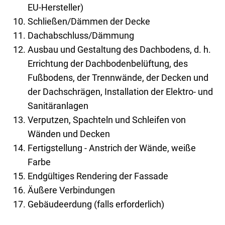
EU-Hersteller)
Schließen/Dämmen der Decke
Dachabschluss/Dämmung
Ausbau und Gestaltung des Dachbodens, d. h.
Errichtung der Dachbodenbelüftung, des
Fußbodens, der Trennwände, der Decken und
der Dachschrägen, Installation der Elektro- und
Sanitäranlagen
Verputzen, Spachteln und Schleifen von
Wänden und Decken
Fertigstellung - Anstrich der Wände, weiße
Farbe
Endgültiges Rendering der Fassade
Äußere Verbindungen
Gebäudeerdung (falls erforderlich)