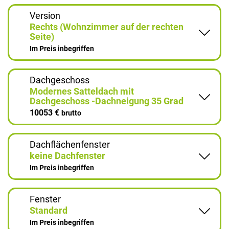
Version
Rechts (Wohnzimmer auf der rechten
Seite)
Im Preis inbegriffen
Dachgeschoss
Modernes Satteldach mit
Dachgeschoss -Dachneigung 35 Grad
10053 €
brutto
Dachflächenfenster
keine Dachfenster
Im Preis inbegriffen
Fenster
Standard
Im Preis inbegriffen