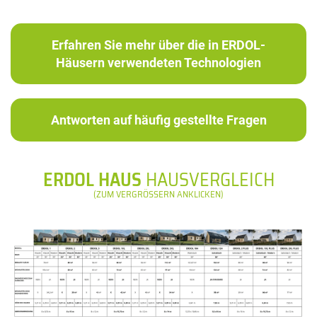
Erfahren Sie mehr über die in ERDOL-
Häusern verwendeten Technologien
Antworten auf häufig gestellte Fragen
ERDOL HAUS
HAUSVERGLEICH
(ZUM VERGRÖSSERN ANKLICKEN)