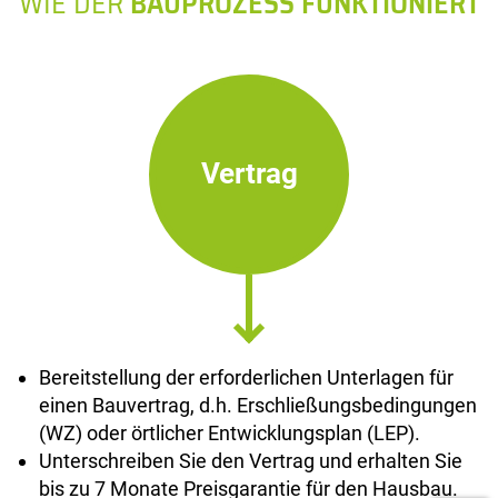
WIE DER
BAUPROZESS FUNKTIONIERT
Vertrag
Bereitstellung der erforderlichen Unterlagen für
einen Bauvertrag, d.h. Erschließungsbedingungen
(WZ) oder örtlicher Entwicklungsplan (LEP).
Unterschreiben Sie den Vertrag und erhalten Sie
bis zu 7 Monate Preisgarantie für den Hausbau.