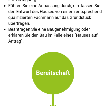
Führen Sie eine Anpassung durch, d.h. lassen Sie
den Entwurf des Hauses von einem entsprechend
qualifizierten Fachmann auf das Grundstück
übertragen.
Beantragen Sie eine Baugenehmigung oder
erklären Sie den Bau im Falle eines "Hauses auf
Antrag".
Bereitschaft