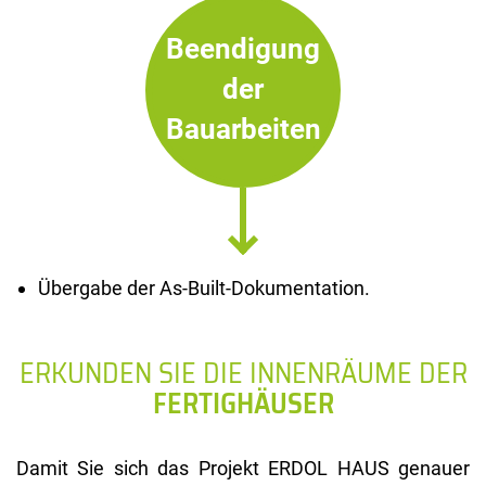
Beendigung
der
Bauarbeiten
Übergabe der As-Built-Dokumentation.
ERKUNDEN SIE DIE INNENRÄUME DER
FERTIGHÄUSER
Damit Sie sich das Projekt ERDOL HAUS genauer