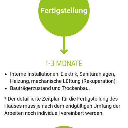
Fertigstellung
1-3 MONATE
Interne Installationen: Elektrik, Sanitäranlagen,
Heizung, mechanische Lüftung (Rekuperation).
Bauträgerzustand und Trockenbau.
* Der detaillierte Zeitplan für die Fertigstellung des
Hauses muss je nach dem endgültigen Umfang der
Arbeiten noch individuell vereinbart werden.