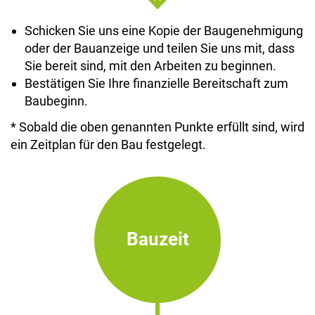
Schicken Sie uns eine Kopie der Baugenehmigung
oder der Bauanzeige und teilen Sie uns mit, dass
Sie bereit sind, mit den Arbeiten zu beginnen.
Bestätigen Sie Ihre finanzielle Bereitschaft zum
Baubeginn.
* Sobald die oben genannten Punkte erfüllt sind, wird
ein Zeitplan für den Bau festgelegt.
Bauzeit