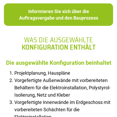
Informieren Sie sich über die
Auftragsvergabe und den Bauprozess
WAS DIE AUSGEWÄHLTE
KONFIGURATION ENTHÄLT
Die ausgewählte Konfiguration beinhaltet
Projektplanung, Hauspläne
Vorgefertigte Außenwände mit vorbereiteten
Behältern für die Elektroinstallation, Polystyrol-
Isolierung, Netz und Kleber
Vorgefertigte Innenwände im Erdgeschoss mit
vorbereiteten Schächten für die
Elektroinstallation