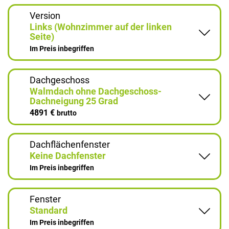
Version
Links (Wohnzimmer auf der linken
Seite)
Im Preis inbegriffen
Dachgeschoss
Walmdach ohne Dachgeschoss-
Dachneigung 25 Grad
4891 €
brutto
Dachflächenfenster
Keine Dachfenster
Im Preis inbegriffen
Fenster
Standard
Im Preis inbegriffen