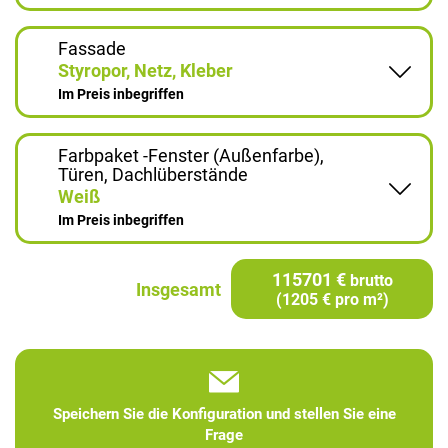
Fassade
Styropor, Netz, Kleber
Im Preis inbegriffen
Farbpaket -Fenster (Außenfarbe),
Türen, Dachlüberstände
Weiß
Im Preis inbegriffen
115701 €
brutto
Insgesamt
(1205 € pro m²)
Speichern Sie die Konfiguration und stellen Sie eine
Frage