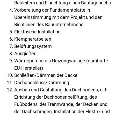
Bauleiters und Einrichtung eines Bautagebuchs
Vorbereitung der Fundamentplatte in
Übereinstimmung mit dem Projekt und den
Richtlinien des Bauunternehmens
Elektrische Installation
Klempnerarbeiten
Belüftungssystem
Ausgießer
Wärmepumpe als Heizungsanlage (namhafte
EU-Hersteller)
Schließen/Dämmen der Decke
Dachabschluss/Dämmung
Ausbau und Gestaltung des Dachbodens, d. h.
Errichtung der Dachbodenbelüftung, des
Fußbodens, der Trennwände, der Decken und
der Dachschrägen, Installation der Elektro- und