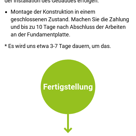
der Installation des Gebäudes erfolgen.
Montage der Konstruktion in einem
geschlossenen Zustand. Machen Sie die Zahlung
und bis zu 10 Tage nach Abschluss der Arbeiten
an der Fundamentplatte.
* Es wird uns etwa 3-7 Tage dauern, um das.
Fertigstellung