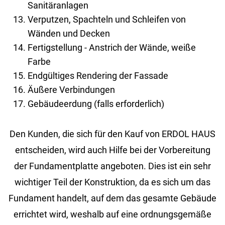
Sanitäranlagen
Verputzen, Spachteln und Schleifen von
Wänden und Decken
Fertigstellung - Anstrich der Wände, weiße
Farbe
Endgültiges Rendering der Fassade
Äußere Verbindungen
Gebäudeerdung (falls erforderlich)
Den Kunden, die sich für den Kauf von ERDOL HAUS
entscheiden, wird auch Hilfe bei der Vorbereitung
der Fundamentplatte angeboten. Dies ist ein sehr
wichtiger Teil der Konstruktion, da es sich um das
Fundament handelt, auf dem das gesamte Gebäude
errichtet wird, weshalb auf eine ordnungsgemäße