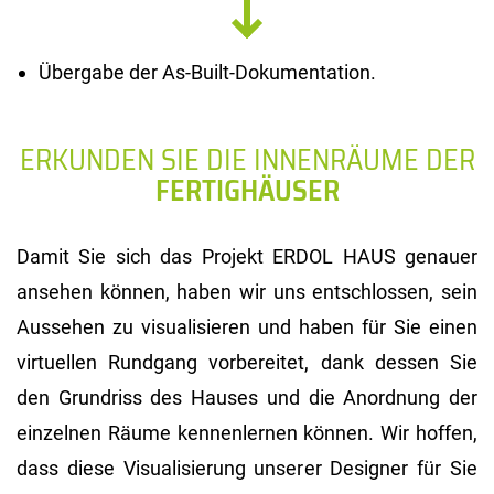
Übergabe der As-Built-Dokumentation.
ERKUNDEN SIE DIE INNENRÄUME DER
FERTIGHÄUSER
Damit Sie sich das Projekt ERDOL HAUS genauer
ansehen können, haben wir uns entschlossen, sein
Aussehen zu visualisieren und haben für Sie einen
virtuellen Rundgang vorbereitet, dank dessen Sie
den Grundriss des Hauses und die Anordnung der
einzelnen Räume kennenlernen können. Wir hoffen,
dass diese Visualisierung unserer Designer für Sie