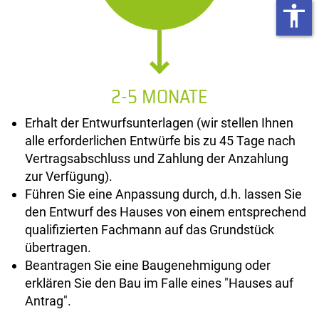
accessibility
2-5 MONATE
Erhalt der Entwurfsunterlagen (wir stellen Ihnen
alle erforderlichen Entwürfe bis zu 45 Tage nach
Vertragsabschluss und Zahlung der Anzahlung
zur Verfügung).
Führen Sie eine Anpassung durch, d.h. lassen Sie
den Entwurf des Hauses von einem entsprechend
qualifizierten Fachmann auf das Grundstück
übertragen.
Beantragen Sie eine Baugenehmigung oder
erklären Sie den Bau im Falle eines "Hauses auf
Antrag".