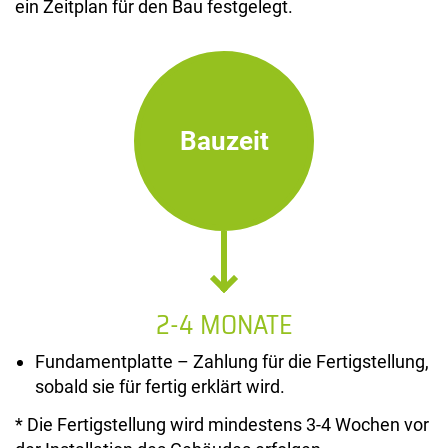
ein Zeitplan für den Bau festgelegt.
Bauzeit
2-4 MONATE
Fundamentplatte – Zahlung für die Fertigstellung,
sobald sie für fertig erklärt wird.
* Die Fertigstellung wird mindestens 3-4 Wochen vor