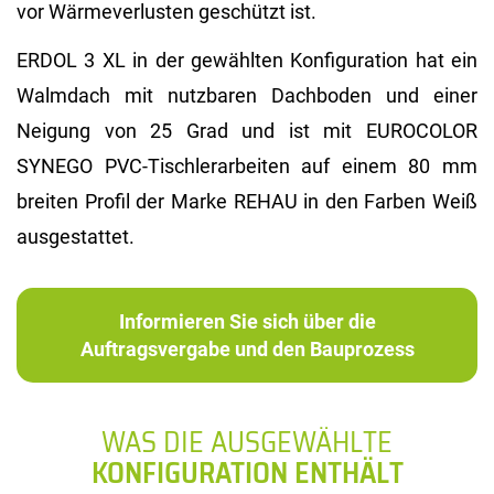
vor Wärmeverlusten geschützt ist.
ERDOL 3 XL in der gewählten Konfiguration hat ein
Walmdach mit nutzbaren Dachboden und einer
Neigung von 25 Grad und ist mit EUROCOLOR
SYNEGO PVC-Tischlerarbeiten auf einem 80 mm
breiten Profil der Marke REHAU in den Farben Weiß
ausgestattet.
Informieren Sie sich über die
Auftragsvergabe und den Bauprozess
WAS DIE AUSGEWÄHLTE
KONFIGURATION ENTHÄLT