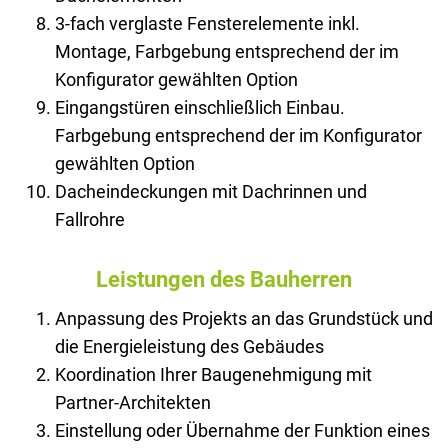
3-fach verglaste Fensterelemente inkl.
Montage, Farbgebung entsprechend der im
Konfigurator gewählten Option
Eingangstüren einschließlich Einbau.
Farbgebung entsprechend der im Konfigurator
gewählten Option
Dacheindeckungen mit Dachrinnen und
Fallrohre
Leistungen des Bauherren
Anpassung des Projekts an das Grundstück und
die Energieleistung des Gebäudes
Koordination Ihrer Baugenehmigung mit
Partner-Architekten
Einstellung oder Übernahme der Funktion eines