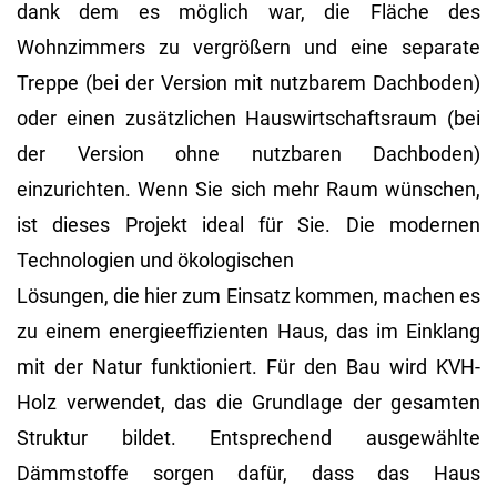
dank dem es möglich war, die Fläche des
Wohnzimmers zu vergrößern und eine separate
Treppe (bei der Version mit nutzbarem Dachboden)
oder einen zusätzlichen Hauswirtschaftsraum (bei
der Version ohne nutzbaren Dachboden)
einzurichten. Wenn Sie sich mehr Raum wünschen,
ist dieses Projekt ideal für Sie. Die modernen
Technologien und ökologischen
Lösungen, die hier zum Einsatz kommen, machen es
zu einem energieeffizienten Haus, das im Einklang
mit der Natur funktioniert. Für den Bau wird KVH-
Holz verwendet, das die Grundlage der gesamten
Struktur bildet. Entsprechend ausgewählte
Dämmstoffe sorgen dafür, dass das Haus