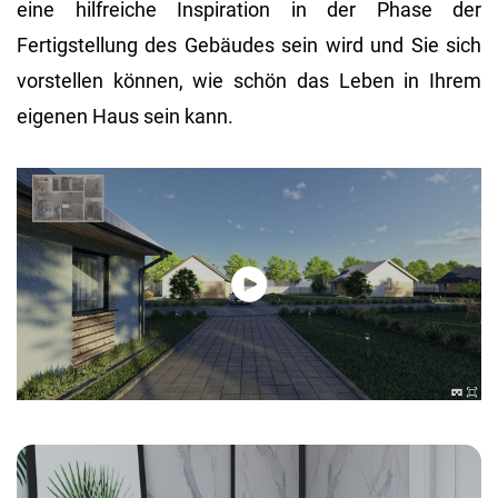
eine hilfreiche Inspiration in der Phase der
Fertigstellung des Gebäudes sein wird und Sie sich
vorstellen können, wie schön das Leben in Ihrem
eigenen Haus sein kann.