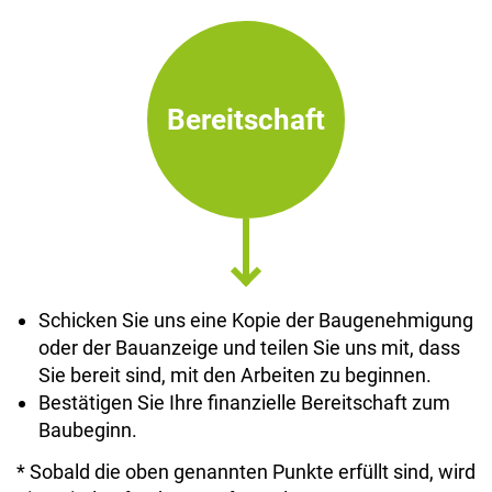
Bereitschaft
Schicken Sie uns eine Kopie der Baugenehmigung
oder der Bauanzeige und teilen Sie uns mit, dass
Sie bereit sind, mit den Arbeiten zu beginnen.
Bestätigen Sie Ihre finanzielle Bereitschaft zum
Baubeginn.
* Sobald die oben genannten Punkte erfüllt sind, wird