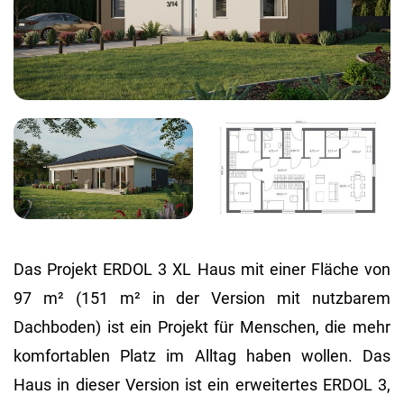
Das Projekt ERDOL 3 XL Haus mit einer Fläche von
97 m² (151 m² in der Version mit nutzbarem
Dachboden) ist ein Projekt für Menschen, die mehr
komfortablen Platz im Alltag haben wollen. Das
Haus in dieser Version ist ein erweitertes ERDOL 3,