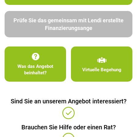
Prüfe Sie das gemeinsam mit Lendi erstellte
Finanzierungsange
Was das Angebot
Virtuelle Begehung
beinhaltet?
Sind Sie an unserem Angebot interessiert?
Brauchen Sie Hilfe oder einen Rat?