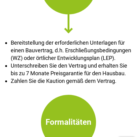
Bereitstellung der erforderlichen Unterlagen für
einen Bauvertrag, d.h. Erschließungsbedingungen
(WZ) oder örtlicher Entwicklungsplan (LEP).
Unterschreiben Sie den Vertrag und erhalten Sie
bis zu 7 Monate Preisgarantie für den Hausbau.
Zahlen Sie die Kaution gemäß dem Vertrag.
Formalitäten