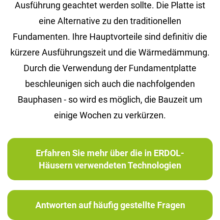
Ausführung geachtet werden sollte. Die Platte ist
eine Alternative zu den traditionellen
Fundamenten. Ihre Hauptvorteile sind definitiv die
kürzere Ausführungszeit und die Wärmedämmung.
Durch die Verwendung der Fundamentplatte
beschleunigen sich auch die nachfolgenden
Bauphasen - so wird es möglich, die Bauzeit um
einige Wochen zu verkürzen.
Erfahren Sie mehr über die in ERDOL-
Häusern verwendeten Technologien
Antworten auf häufig gestellte Fragen