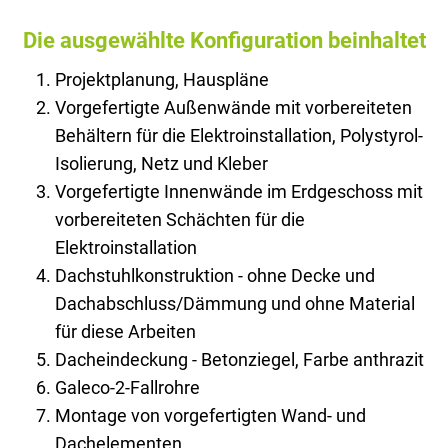
Die ausgewählte Konfiguration beinhaltet
Projektplanung, Hauspläne
Vorgefertigte Außenwände mit vorbereiteten
Behältern für die Elektroinstallation, Polystyrol-
Isolierung, Netz und Kleber
Vorgefertigte Innenwände im Erdgeschoss mit
vorbereiteten Schächten für die
Elektroinstallation
Dachstuhlkonstruktion - ohne Decke und
Dachabschluss/Dämmung und ohne Material
für diese Arbeiten
Dacheindeckung - Betonziegel, Farbe anthrazit
Galeco-2-Fallrohre
Montage von vorgefertigten Wand- und
Dachelementen