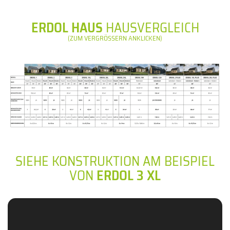
ERDOL HAUS
HAUSVERGLEICH
(ZUM VERGRÖSSERN ANKLICKEN)
SIEHE KONSTRUKTION AM BEISPIEL
VON
ERDOL 3 XL