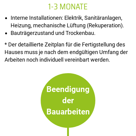
1-3 MONATE
Interne Installationen: Elektrik, Sanitäranlagen,
Heizung, mechanische Lüftung (Rekuperation).
Bauträgerzustand und Trockenbau.
* Der detaillierte Zeitplan für die Fertigstellung des
Hauses muss je nach dem endgültigen Umfang der
Arbeiten noch individuell vereinbart werden.
Beendigung
der
Bauarbeiten