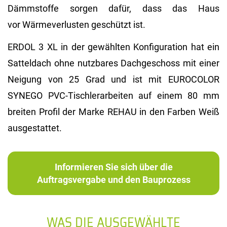
Dämmstoffe sorgen dafür, dass das Haus
vor Wärmeverlusten geschützt ist.
ERDOL 3 XL in der gewählten Konfiguration hat ein
Satteldach ohne nutzbares Dachgeschoss mit einer
Neigung von 25 Grad und ist mit EUROCOLOR
SYNEGO PVC-Tischlerarbeiten auf einem 80 mm
breiten Profil der Marke REHAU in den Farben Weiß
ausgestattet.
Informieren Sie sich über die
Auftragsvergabe und den Bauprozess
WAS DIE AUSGEWÄHLTE