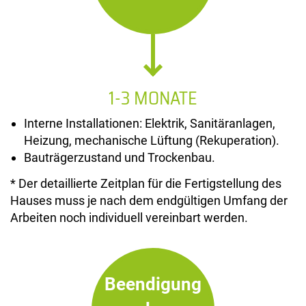
1-3 MONATE
Interne Installationen: Elektrik, Sanitäranlagen,
Heizung, mechanische Lüftung (Rekuperation).
Bauträgerzustand und Trockenbau.
* Der detaillierte Zeitplan für die Fertigstellung des
Hauses muss je nach dem endgültigen Umfang der
Arbeiten noch individuell vereinbart werden.
Beendigung