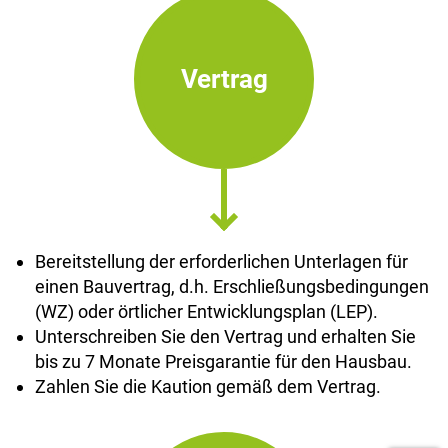
Vertrag
Bereitstellung der erforderlichen Unterlagen für
einen Bauvertrag, d.h. Erschließungsbedingungen
(WZ) oder örtlicher Entwicklungsplan (LEP).
Unterschreiben Sie den Vertrag und erhalten Sie
bis zu 7 Monate Preisgarantie für den Hausbau.
Zahlen Sie die Kaution gemäß dem Vertrag.