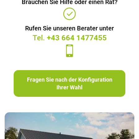
Brauchen Sie Hilfe oder einen Rat?
Rufen Sie unseren Berater unter
Tel.
+43 664 1477455
Fragen Sie nach der Konfiguration
Ihrer Wahl