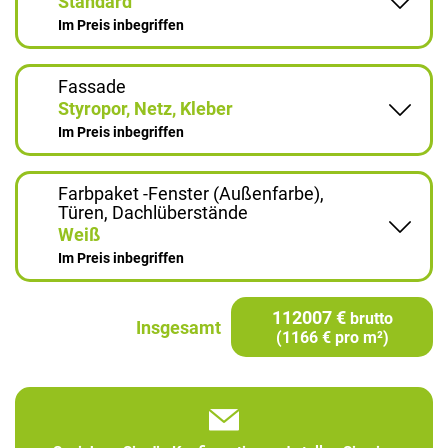
Standard
Im Preis inbegriffen
Fassade
Styropor, Netz, Kleber
Im Preis inbegriffen
Farbpaket -Fenster (Außenfarbe),
Türen, Dachlüberstände
Weiß
Im Preis inbegriffen
112007 €
brutto
Insgesamt
(1166 € pro m²)