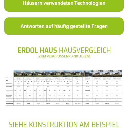
Häusern verwendeten Technologien
Antworten auf häufig gestellte Fragen
ERDOL HAUS
HAUSVERGLEICH
(ZUM VERGRÖSSERN ANKLICKEN)
SIEHE KONSTRUKTION AM BEISPIEL