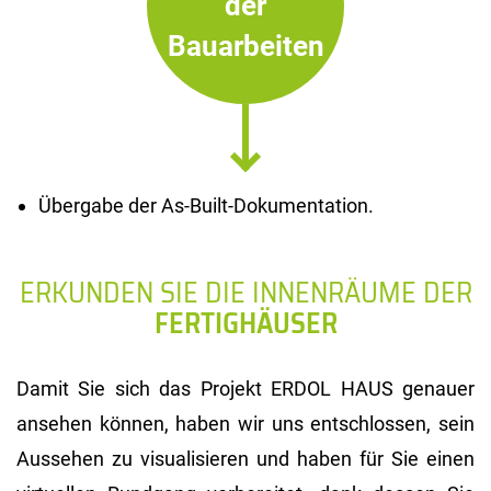
der
Bauarbeiten
Übergabe der As-Built-Dokumentation.
ERKUNDEN SIE DIE INNENRÄUME DER
FERTIGHÄUSER
Damit Sie sich das Projekt ERDOL HAUS genauer
ansehen können, haben wir uns entschlossen, sein
Aussehen zu visualisieren und haben für Sie einen