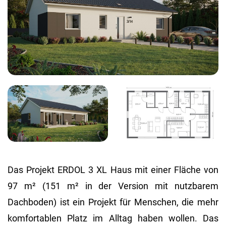
Das Projekt ERDOL 3 XL Haus mit einer Fläche von
97 m² (151 m² in der Version mit nutzbarem
Dachboden) ist ein Projekt für Menschen, die mehr
komfortablen Platz im Alltag haben wollen. Das