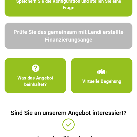
Speichern Sie die Konfiguration und stellen Sie eine
Frage
Prüfe Sie das gemeinsam mit Lendi erstellte
Finanzierungsange
Was das Angebot
Virtuelle Begehung
beinhaltet?
Sind Sie an unserem Angebot interessiert?