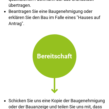
übertragen.
Beantragen Sie eine Baugenehmigung oder
erklären Sie den Bau im Falle eines "Hauses auf
Antrag".
Bereitschaft
Schicken Sie uns eine Kopie der Baugenehmigung
oder der Bauanzeige und teilen Sie uns mit, dass