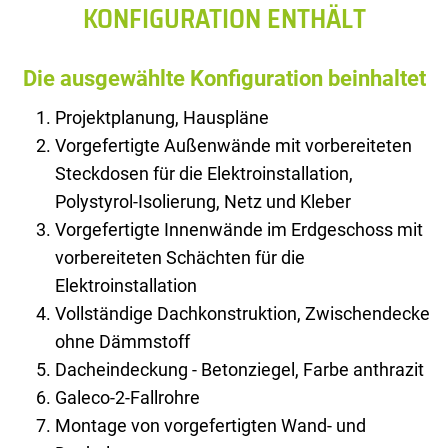
KONFIGURATION ENTHÄLT
Die ausgewählte Konfiguration beinhaltet
Projektplanung, Hauspläne
Vorgefertigte Außenwände mit vorbereiteten
Steckdosen für die Elektroinstallation,
Polystyrol-Isolierung, Netz und Kleber
Vorgefertigte Innenwände im Erdgeschoss mit
vorbereiteten Schächten für die
Elektroinstallation
Vollständige Dachkonstruktion, Zwischendecke
ohne Dämmstoff
Dacheindeckung - Betonziegel, Farbe anthrazit
Galeco-2-Fallrohre
Montage von vorgefertigten Wand- und