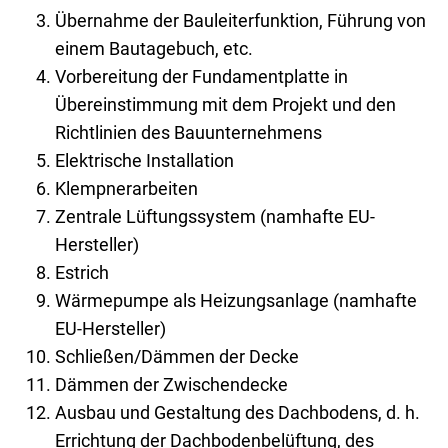
Übernahme der Bauleiterfunktion, Führung von
einem Bautagebuch, etc.
Vorbereitung der Fundamentplatte in
Übereinstimmung mit dem Projekt und den
Richtlinien des Bauunternehmens
Elektrische Installation
Klempnerarbeiten
Zentrale Lüftungssystem (namhafte EU-
Hersteller)
Estrich
Wärmepumpe als Heizungsanlage (namhafte
EU-Hersteller)
Schließen/Dämmen der Decke
Dämmen der Zwischendecke
Ausbau und Gestaltung des Dachbodens, d. h.
Errichtung der Dachbodenbelüftung, des