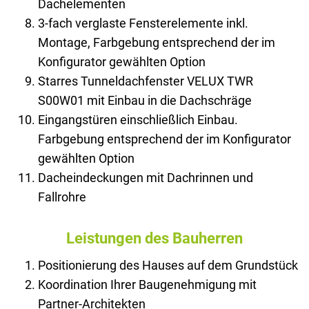
Dachelementen
3-fach verglaste Fensterelemente inkl.
Montage, Farbgebung entsprechend der im
Konfigurator gewählten Option
Starres Tunneldachfenster VELUX TWR
S00W01 mit Einbau in die Dachschräge
Eingangstüren einschließlich Einbau.
Farbgebung entsprechend der im Konfigurator
gewählten Option
Dacheindeckungen mit Dachrinnen und
Fallrohre
Leistungen des Bauherren
Positionierung des Hauses auf dem Grundstück
Koordination Ihrer Baugenehmigung mit
Partner-Architekten