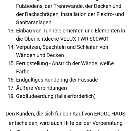
Fußbodens, der Trennwände, der Decken und
der Dachschrägen, Installation der Elektro- und
Sanitäranlagen
Einbau von Tunnelelementen und Elementen in
die Oberlichtdecke VELUX TWR S00W01
Verputzen, Spachteln und Schleifen von
Wänden und Decken
Fertigstellung - Anstrich der Wände, weiße
Farbe
Endgültiges Rendering der Fassade
Äußere Verbindungen
Gebäudeerdung (falls erforderlich)
Den Kunden, die sich für den Kauf von ERDOL HAUS
entscheiden, wird auch Hilfe bei der Vorbereitung