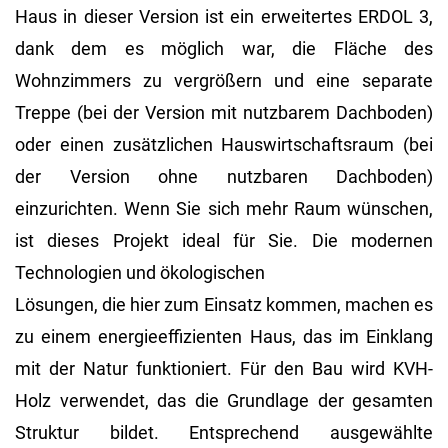
Haus in dieser Version ist ein erweitertes ERDOL 3,
dank dem es möglich war, die Fläche des
Wohnzimmers zu vergrößern und eine separate
Treppe (bei der Version mit nutzbarem Dachboden)
oder einen zusätzlichen Hauswirtschaftsraum (bei
der Version ohne nutzbaren Dachboden)
einzurichten. Wenn Sie sich mehr Raum wünschen,
ist dieses Projekt ideal für Sie. Die modernen
Technologien und ökologischen
Lösungen, die hier zum Einsatz kommen, machen es
zu einem energieeffizienten Haus, das im Einklang
mit der Natur funktioniert. Für den Bau wird KVH-
Holz verwendet, das die Grundlage der gesamten
Struktur bildet. Entsprechend ausgewählte