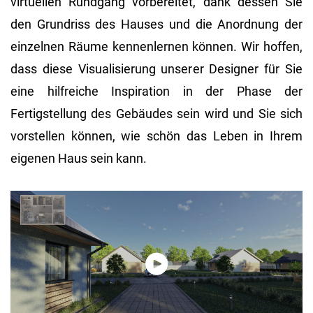
virtuellen Rundgang vorbereitet, dank dessen Sie
den Grundriss des Hauses und die Anordnung der
einzelnen Räume kennenlernen können. Wir hoffen,
dass diese Visualisierung unserer Designer für Sie
eine hilfreiche Inspiration in der Phase der
Fertigstellung des Gebäudes sein wird und Sie sich
vorstellen können, wie schön das Leben in Ihrem
eigenen Haus sein kann.