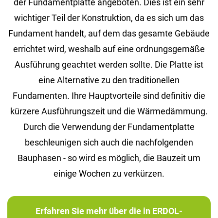
der Fundamentplatte angeboten. Dies ist ein sehr
wichtiger Teil der Konstruktion, da es sich um das
Fundament handelt, auf dem das gesamte Gebäude
errichtet wird, weshalb auf eine ordnungsgemäße
Ausführung geachtet werden sollte. Die Platte ist
eine Alternative zu den traditionellen
Fundamenten. Ihre Hauptvorteile sind definitiv die
kürzere Ausführungszeit und die Wärmedämmung.
Durch die Verwendung der Fundamentplatte
beschleunigen sich auch die nachfolgenden
Bauphasen - so wird es möglich, die Bauzeit um
einige Wochen zu verkürzen.
Erfahren Sie mehr über die in ERDOL-