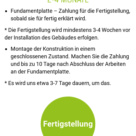
Fundamentplatte – Zahlung für die Fertigstellung,
sobald sie für fertig erklärt wird.
* Die Fertigstellung wird mindestens 3-4 Wochen vor
der Installation des Gebäudes erfolgen.
Montage der Konstruktion in einem
geschlossenen Zustand. Machen Sie die Zahlung
und bis zu 10 Tage nach Abschluss der Arbeiten
an der Fundamentplatte.
* Es wird uns etwa 3-7 Tage dauern, um das.
Fertigstellung