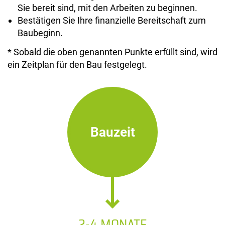
Sie bereit sind, mit den Arbeiten zu beginnen.
Bestätigen Sie Ihre finanzielle Bereitschaft zum
Baubeginn.
* Sobald die oben genannten Punkte erfüllt sind, wird
ein Zeitplan für den Bau festgelegt.
Bauzeit
2-4 MONATE