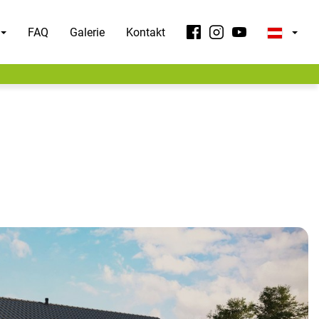
FAQ
Galerie
Kontakt