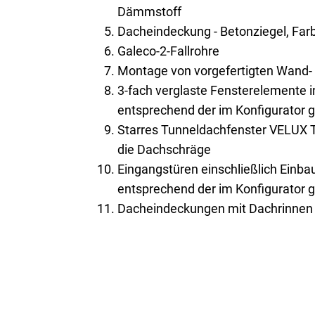
Dämmstoff
Dacheindeckung - Betonziegel, Farb
Galeco-2-Fallrohre
Montage von vorgefertigten Wand
3-fach verglaste Fensterelemente 
entsprechend der im Konfigurator 
Starres Tunneldachfenster VELUX 
die Dachschräge
Eingangstüren einschließlich Einb
entsprechend der im Konfigurator 
Dacheindeckungen mit Dachrinnen 