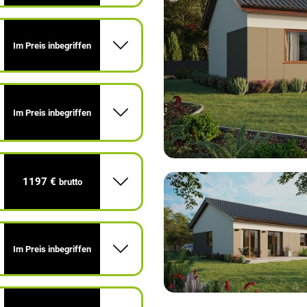
Im Preis inbegriffen
Im Preis inbegriffen
1197 €
brutto
Im Preis inbegriffen