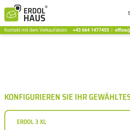
S
Kontakt mit dem Verkaufsbüro
+43 664 1477455
office
KONFIGURIEREN SIE IHR GEWÄHLTE
ERDOL 3 XL