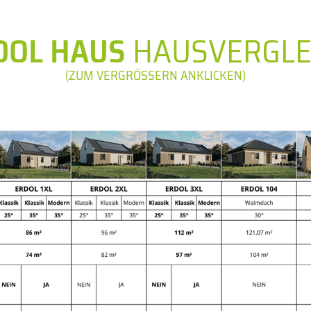
DOL HAUS
HAUSVERGLE
(ZUM VERGRÖSSERN ANKLICKEN)