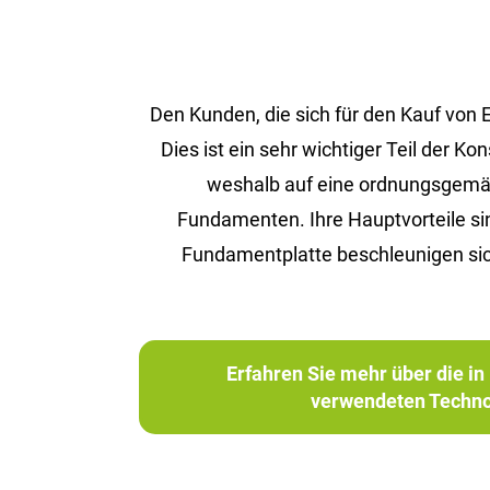
Den Kunden, die sich für den Kauf von
Dies ist ein sehr wichtiger Teil der 
weshalb auf eine ordnungsgemäße 
Fundamenten. Ihre Hauptvorteile s
Fundamentplatte beschleunigen sic
Erfahren Sie mehr über die 
verwendeten Techno