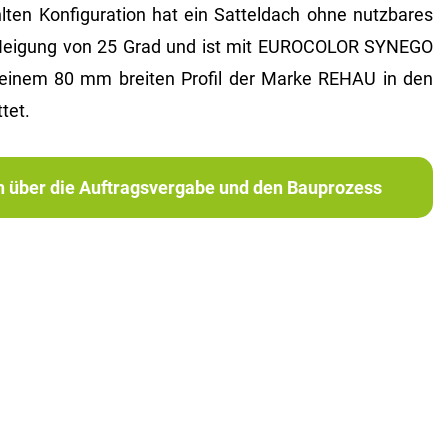
ten Konfiguration hat ein Satteldach ohne nutzbares
Neigung von 25 Grad und ist mit EUROCOLOR SYNEGO
 einem 80 mm breiten Profil der Marke REHAU in den
tet.
ch über die Auftragsvergabe und den Bauprozess