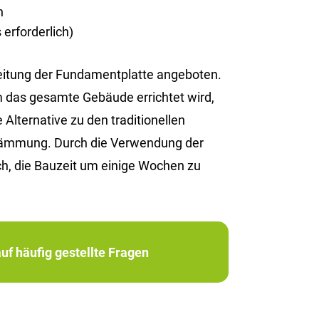
n
erforderlich)
reitung der Fundamentplatte angeboten.
em das gesamte Gebäude errichtet wird,
Alternative zu den traditionellen
edämmung. Durch die Verwendung der
h, die Bauzeit um einige Wochen zu
uf häufig gestellte Fragen