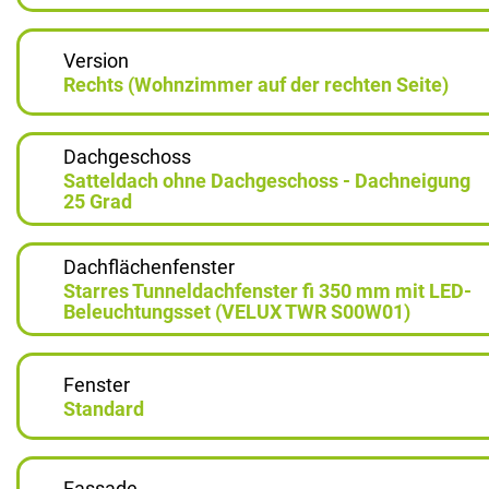
Version
Rechts (Wohnzimmer auf der rechten Seite)
Dachgeschoss
Satteldach ohne Dachgeschoss - Dachneigung
25 Grad
Dachflächenfenster
Starres Tunneldachfenster fi 350 mm mit LED-
Beleuchtungsset (VELUX TWR S00W01)
Fenster
Standard
Fassade