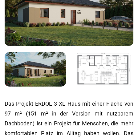
Das Projekt ERDOL 3 XL Haus mit einer Fläche von
97 m² (151 m² in der Version mit nutzbarem
Dachboden) ist ein Projekt für Menschen, die mehr
komfortablen Platz im Alltag haben wollen. Das