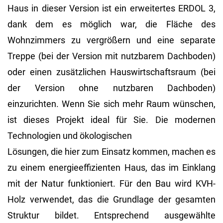
Haus in dieser Version ist ein erweitertes ERDOL 3,
dank dem es möglich war, die Fläche des
Wohnzimmers zu vergrößern und eine separate
Treppe (bei der Version mit nutzbarem Dachboden)
oder einen zusätzlichen Hauswirtschaftsraum (bei
der Version ohne nutzbaren Dachboden)
einzurichten. Wenn Sie sich mehr Raum wünschen,
ist dieses Projekt ideal für Sie. Die modernen
Technologien und ökologischen
Lösungen, die hier zum Einsatz kommen, machen es
zu einem energieeffizienten Haus, das im Einklang
mit der Natur funktioniert. Für den Bau wird KVH-
Holz verwendet, das die Grundlage der gesamten
Struktur bildet. Entsprechend ausgewählte