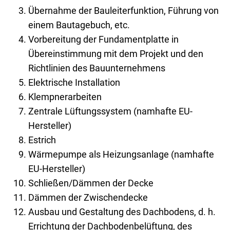
Übernahme der Bauleiterfunktion, Führung von
einem Bautagebuch, etc.
Vorbereitung der Fundamentplatte in
Übereinstimmung mit dem Projekt und den
Richtlinien des Bauunternehmens
Elektrische Installation
Klempnerarbeiten
Zentrale Lüftungssystem (namhafte EU-
Hersteller)
Estrich
Wärmepumpe als Heizungsanlage (namhafte
EU-Hersteller)
Schließen/Dämmen der Decke
Dämmen der Zwischendecke
Ausbau und Gestaltung des Dachbodens, d. h.
Errichtung der Dachbodenbelüftung, des