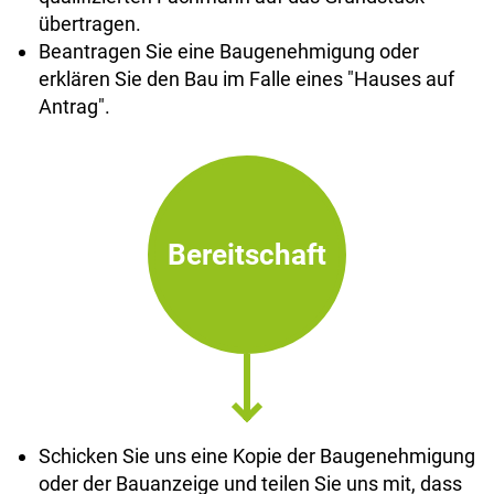
übertragen.
Beantragen Sie eine Baugenehmigung oder
erklären Sie den Bau im Falle eines "Hauses auf
Antrag".
Bereitschaft
Schicken Sie uns eine Kopie der Baugenehmigung
oder der Bauanzeige und teilen Sie uns mit, dass