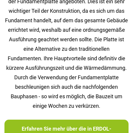
der Fundamentplatte angeboten. Dies ist ein sehr
wichtiger Teil der Konstruktion, da es sich um das
Fundament handelt, auf dem das gesamte Gebäude
errichtet wird, weshalb auf eine ordnungsgemäße
Ausführung geachtet werden sollte. Die Platte ist
eine Alternative zu den traditionellen
Fundamenten. Ihre Hauptvorteile sind definitiv die
kürzere Ausführungszeit und die Wärmedämmung.
Durch die Verwendung der Fundamentplatte
beschleunigen sich auch die nachfolgenden
Bauphasen - so wird es möglich, die Bauzeit um
einige Wochen zu verkürzen.
Erfahren Sie mehr über die in ERDOL-