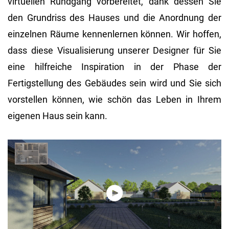
virtuellen Rundgang vorbereitet, dank dessen Sie
den Grundriss des Hauses und die Anordnung der
einzelnen Räume kennenlernen können. Wir hoffen,
dass diese Visualisierung unserer Designer für Sie
eine hilfreiche Inspiration in der Phase der
Fertigstellung des Gebäudes sein wird und Sie sich
vorstellen können, wie schön das Leben in Ihrem
eigenen Haus sein kann.