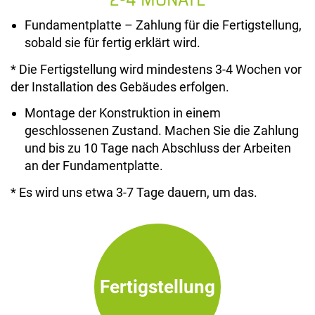
Fundamentplatte – Zahlung für die Fertigstellung,
sobald sie für fertig erklärt wird.
* Die Fertigstellung wird mindestens 3-4 Wochen vor
der Installation des Gebäudes erfolgen.
Montage der Konstruktion in einem
geschlossenen Zustand. Machen Sie die Zahlung
und bis zu 10 Tage nach Abschluss der Arbeiten
an der Fundamentplatte.
* Es wird uns etwa 3-7 Tage dauern, um das.
Fertigstellung