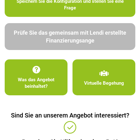
Speichern Sie die Konfiguration und stellen Sie eine
Frage
Prüfe Sie das gemeinsam mit Lendi erstellte
Finanzierungsange
Was das Angebot
Virtuelle Begehung
beinhaltet?
Sind Sie an unserem Angebot interessiert?