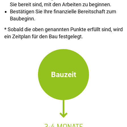
Sie bereit sind, mit den Arbeiten zu beginnen.
Bestätigen Sie Ihre finanzielle Bereitschaft zum
Baubeginn.
* Sobald die oben genannten Punkte erfüllt sind, wird
ein Zeitplan für den Bau festgelegt.
Bauzeit
2-4 MONATE