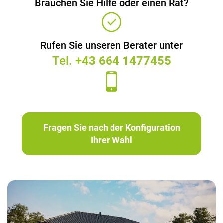
Brauchen Sie Hilfe oder einen Rat?
Rufen Sie unseren Berater unter
Tel.
+43 664 1477455
Fragen Sie nach der Konfiguration
Ihrer Wahl