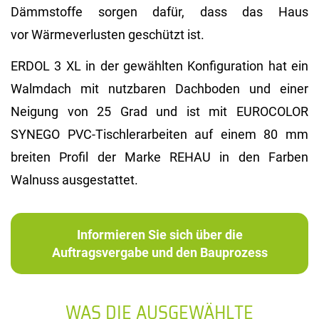
Dämmstoffe sorgen dafür, dass das Haus
vor Wärmeverlusten geschützt ist.
ERDOL 3 XL in der gewählten Konfiguration hat ein
Walmdach mit nutzbaren Dachboden und einer
Neigung von 25 Grad und ist mit EUROCOLOR
SYNEGO PVC-Tischlerarbeiten auf einem 80 mm
breiten Profil der Marke REHAU in den Farben
Walnuss ausgestattet.
Informieren Sie sich über die
Auftragsvergabe und den Bauprozess
WAS DIE AUSGEWÄHLTE