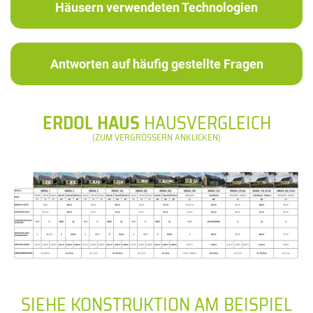
Häusern verwendeten Technologien
Antworten auf häufig gestellte Fragen
ERDOL HAUS
HAUSVERGLEICH
(ZUM VERGRÖSSERN ANKLICKEN)
SIEHE KONSTRUKTION AM BEISPIEL