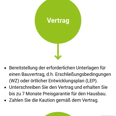
Vertrag
Bereitstellung der erforderlichen Unterlagen für
einen Bauvertrag, d.h. Erschließungsbedingungen
(WZ) oder örtlicher Entwicklungsplan (LEP).
Unterschreiben Sie den Vertrag und erhalten Sie
bis zu 7 Monate Preisgarantie für den Hausbau.
Zahlen Sie die Kaution gemäß dem Vertrag.