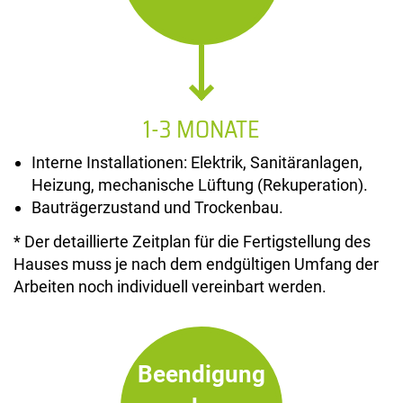
1-3 MONATE
Interne Installationen: Elektrik, Sanitäranlagen,
Heizung, mechanische Lüftung (Rekuperation).
Bauträgerzustand und Trockenbau.
* Der detaillierte Zeitplan für die Fertigstellung des
Hauses muss je nach dem endgültigen Umfang der
Arbeiten noch individuell vereinbart werden.
Beendigung