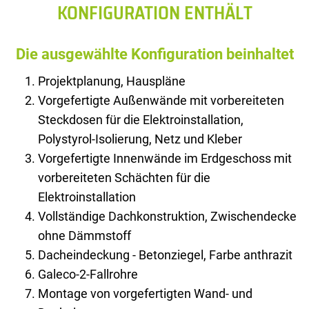
KONFIGURATION ENTHÄLT
Die ausgewählte Konfiguration beinhaltet
Projektplanung, Hauspläne
Vorgefertigte Außenwände mit vorbereiteten
Steckdosen für die Elektroinstallation,
Polystyrol-Isolierung, Netz und Kleber
Vorgefertigte Innenwände im Erdgeschoss mit
vorbereiteten Schächten für die
Elektroinstallation
Vollständige Dachkonstruktion, Zwischendecke
ohne Dämmstoff
Dacheindeckung - Betonziegel, Farbe anthrazit
Galeco-2-Fallrohre
Montage von vorgefertigten Wand- und