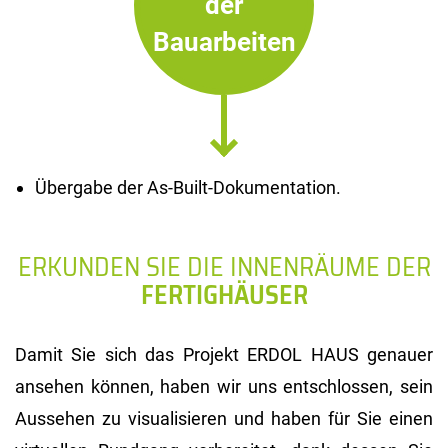
der
Bauarbeiten
Übergabe der As-Built-Dokumentation.
ERKUNDEN SIE DIE INNENRÄUME DER
FERTIGHÄUSER
Damit Sie sich das Projekt ERDOL HAUS genauer
ansehen können, haben wir uns entschlossen, sein
Aussehen zu visualisieren und haben für Sie einen