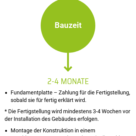
Bauzeit
2-4 MONATE
Fundamentplatte – Zahlung für die Fertigstellung,
sobald sie für fertig erklärt wird.
* Die Fertigstellung wird mindestens 3-4 Wochen vor
der Installation des Gebäudes erfolgen.
Montage der Konstruktion in einem