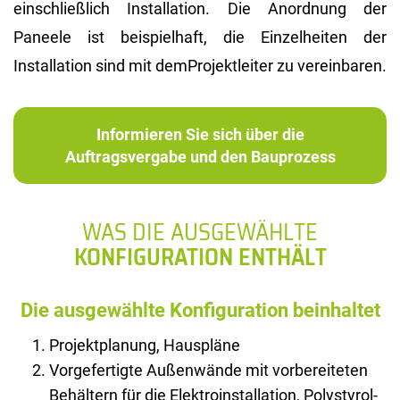
einschließlich Installation. Die Anordnung der
Paneele ist beispielhaft, die Einzelheiten der
Installation sind mit demProjektleiter zu vereinbaren.
Informieren Sie sich über die
Auftragsvergabe und den Bauprozess
WAS DIE AUSGEWÄHLTE
KONFIGURATION ENTHÄLT
Die ausgewählte Konfiguration beinhaltet
Projektplanung, Hauspläne
Vorgefertigte Außenwände mit vorbereiteten
Behältern für die Elektroinstallation, Polystyrol-