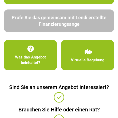
Prüfe Sie das gemeinsam mit Lendi erstellte
Finanzierungsange
Was das Angebot
Virtuelle Begehung
beinhaltet?
Sind Sie an unserem Angebot interessiert?
Brauchen Sie Hilfe oder einen Rat?