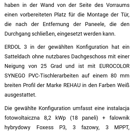
haben in der Wand von der Seite des Vorraums
einen vorbereiteten Platz für die Montage der Tür,
die nach der Entfernung der Paneele, die den
Durchgang schließen, eingesetzt werden kann.
ERDOL 3 in der gewählten Konfiguration hat ein
Satteldach ohne nutzbares Dachgeschoss mit einer
Neigung von 25 Grad und ist mit EUROCOLOR
SYNEGO PVC-Tischlerarbeiten auf einem 80 mm
breiten Profil der Marke REHAU in den Farben Weiß
ausgestattet.
Die gewählte Konfiguration umfasst eine instalacja
fotowoltaiczna 8,2 kWp (18 paneli) + falownik
hybrydowy Foxess P3, 3 fazowy, 3 MPPT,