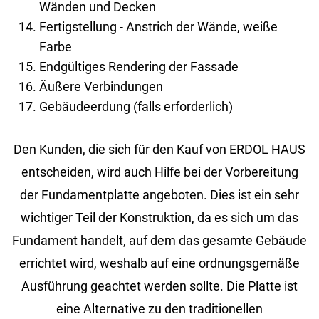
Wänden und Decken
Fertigstellung - Anstrich der Wände, weiße
Farbe
Endgültiges Rendering der Fassade
Äußere Verbindungen
Gebäudeerdung (falls erforderlich)
Den Kunden, die sich für den Kauf von ERDOL HAUS
entscheiden, wird auch Hilfe bei der Vorbereitung
der Fundamentplatte angeboten. Dies ist ein sehr
wichtiger Teil der Konstruktion, da es sich um das
Fundament handelt, auf dem das gesamte Gebäude
errichtet wird, weshalb auf eine ordnungsgemäße
Ausführung geachtet werden sollte. Die Platte ist
eine Alternative zu den traditionellen