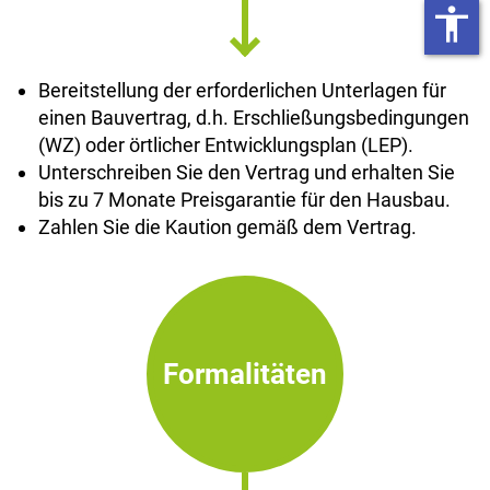
accessibility
Bereitstellung der erforderlichen Unterlagen für
einen Bauvertrag, d.h. Erschließungsbedingungen
(WZ) oder örtlicher Entwicklungsplan (LEP).
Unterschreiben Sie den Vertrag und erhalten Sie
bis zu 7 Monate Preisgarantie für den Hausbau.
Zahlen Sie die Kaution gemäß dem Vertrag.
Formalitäten