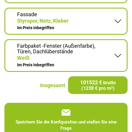
Fassade
Styropor, Netz, Kleber
Im Preis inbegriffen
Farbpaket -Fenster (Außenfarbe),
Türen, Dachlüberstände
Weiß
Im Preis inbegriffen
101522 €
brutto
Insgesamt
(1238 € pro m²)
Speichern Sie die Konfiguration und stellen Sie eine
Frage