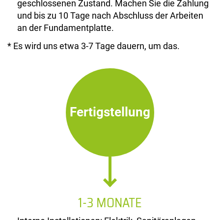
geschlossenen Zustand. Machen Sie die Zahlung
und bis zu 10 Tage nach Abschluss der Arbeiten
an der Fundamentplatte.
* Es wird uns etwa 3-7 Tage dauern, um das.
Fertigstellung
1-3 MONATE