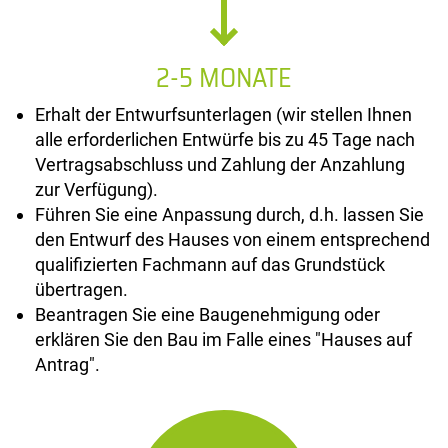
2-5 MONATE
Erhalt der Entwurfsunterlagen (wir stellen Ihnen
alle erforderlichen Entwürfe bis zu 45 Tage nach
Vertragsabschluss und Zahlung der Anzahlung
zur Verfügung).
Führen Sie eine Anpassung durch, d.h. lassen Sie
den Entwurf des Hauses von einem entsprechend
qualifizierten Fachmann auf das Grundstück
übertragen.
Beantragen Sie eine Baugenehmigung oder
erklären Sie den Bau im Falle eines "Hauses auf
Antrag".