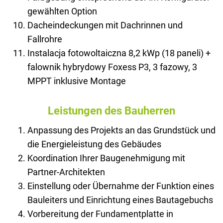
gewählten Option
Dacheindeckungen mit Dachrinnen und
Fallrohre
Instalacja fotowoltaiczna 8,2 kWp (18 paneli) +
falownik hybrydowy Foxess P3, 3 fazowy, 3
MPPT inklusive Montage
Leistungen des Bauherren
Anpassung des Projekts an das Grundstück und
die Energieleistung des Gebäudes
Koordination Ihrer Baugenehmigung mit
Partner-Architekten
Einstellung oder Übernahme der Funktion eines
Bauleiters und Einrichtung eines Bautagebuchs
Vorbereitung der Fundamentplatte in