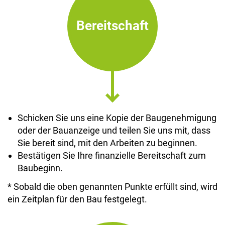
Bereitschaft
Schicken Sie uns eine Kopie der Baugenehmigung
oder der Bauanzeige und teilen Sie uns mit, dass
Sie bereit sind, mit den Arbeiten zu beginnen.
Bestätigen Sie Ihre finanzielle Bereitschaft zum
Baubeginn.
* Sobald die oben genannten Punkte erfüllt sind, wird
ein Zeitplan für den Bau festgelegt.