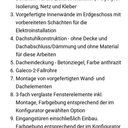
Isolierung, Netz und Kleber
Vorgefertigte Innenwände im Erdgeschoss mit
vorbereiteten Schächten für die
Elektroinstallation
Dachstuhlkonstruktion - ohne Decke und
Dachabschluss/Dämmung und ohne Material
für diese Arbeiten
Dacheindeckung - Betonziegel, Farbe anthrazit
Galeco-2-Fallrohre
Montage von vorgefertigten Wand- und
Dachelementen
3-fach verglaste Fensterelemente inkl.
Montage, Farbgebung entsprechend der im
Konfigurator gewählten Option
Eingangstüren einschließlich Einbau.
Farbgebung entsprechend der im Konfigurator