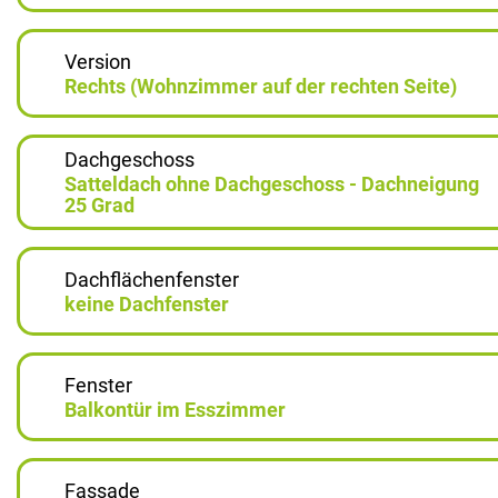
Version
Rechts (Wohnzimmer auf der rechten Seite)
Dachgeschoss
Satteldach ohne Dachgeschoss - Dachneigung
25 Grad
Dachflächenfenster
keine Dachfenster
Fenster
Balkontür im Esszimmer
Fassade