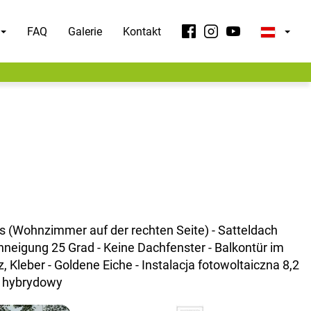
FAQ
Galerie
Kontakt