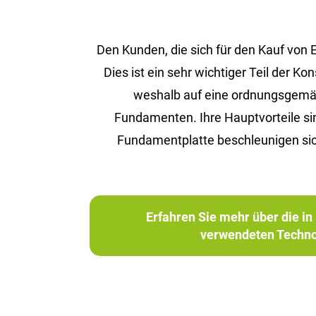
Den Kunden, die sich für den Kauf von
Dies ist ein sehr wichtiger Teil der 
weshalb auf eine ordnungsgemäße 
Fundamenten. Ihre Hauptvorteile s
Fundamentplatte beschleunigen sic
Erfahren Sie mehr über die 
verwendeten Techno