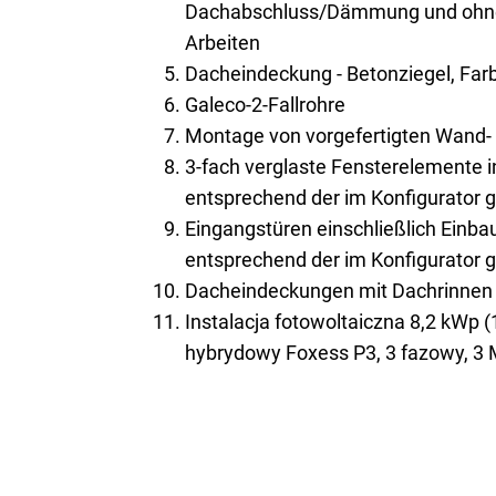
Dachabschluss/Dämmung und ohne 
Arbeiten
Dacheindeckung - Betonziegel, Farb
Galeco-2-Fallrohre
Montage von vorgefertigten Wand
3-fach verglaste Fensterelemente 
entsprechend der im Konfigurator 
Eingangstüren einschließlich Einb
entsprechend der im Konfigurator 
Dacheindeckungen mit Dachrinnen 
Instalacja fotowoltaiczna 8,2 kWp (
hybrydowy Foxess P3, 3 fazowy, 3