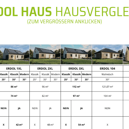
DOL HAUS
HAUSVERGLE
(ZUM VERGRÖSSERN ANKLICKEN)