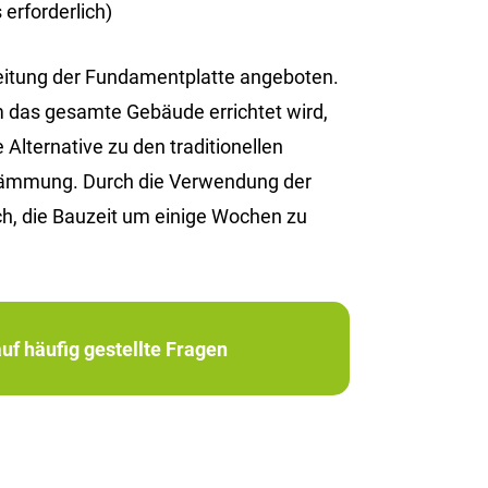
erforderlich)
reitung der Fundamentplatte angeboten.
em das gesamte Gebäude errichtet wird,
Alternative zu den traditionellen
edämmung. Durch die Verwendung der
h, die Bauzeit um einige Wochen zu
uf häufig gestellte Fragen