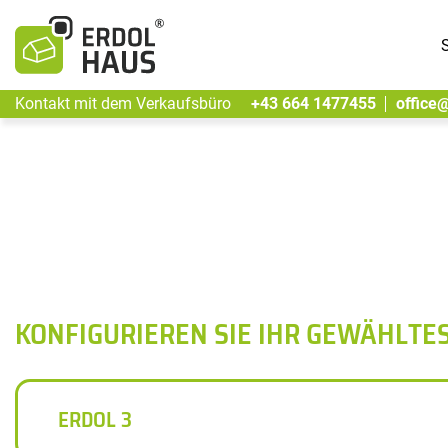
S
Kontakt mit dem Verkaufsbüro
+43 664 1477455
office
KONFIGURIEREN SIE IHR GEWÄHLTE
ERDOL 3