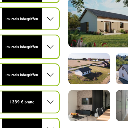
Im Preis inbegriffen
Im Preis inbegriffen
Im Preis inbegriffen
1339 €
brutto