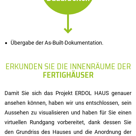
Übergabe der As-Built-Dokumentation.
ERKUNDEN SIE DIE INNENRÄUME DER
FERTIGHÄUSER
Damit Sie sich das Projekt ERDOL HAUS genauer
ansehen können, haben wir uns entschlossen, sein
Aussehen zu visualisieren und haben für Sie einen
virtuellen Rundgang vorbereitet, dank dessen Sie
den Grundriss des Hauses und die Anordnung der