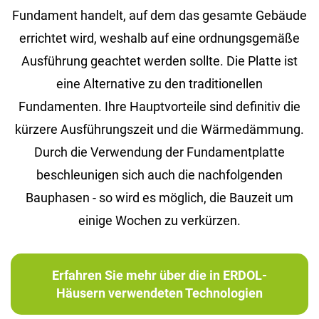
Fundament handelt, auf dem das gesamte Gebäude
errichtet wird, weshalb auf eine ordnungsgemäße
Ausführung geachtet werden sollte. Die Platte ist
eine Alternative zu den traditionellen
Fundamenten. Ihre Hauptvorteile sind definitiv die
kürzere Ausführungszeit und die Wärmedämmung.
Durch die Verwendung der Fundamentplatte
beschleunigen sich auch die nachfolgenden
Bauphasen - so wird es möglich, die Bauzeit um
einige Wochen zu verkürzen.
Erfahren Sie mehr über die in ERDOL-
Häusern verwendeten Technologien