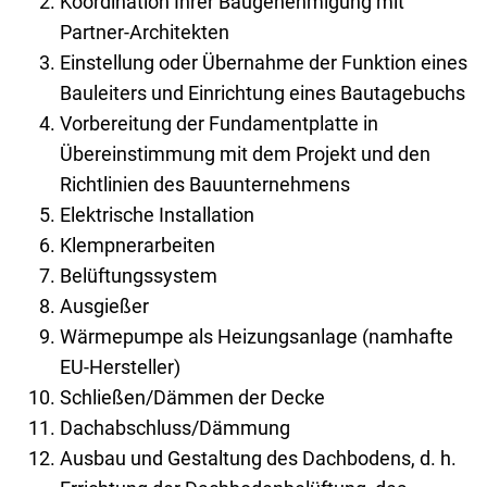
Koordination Ihrer Baugenehmigung mit
Partner-Architekten
Einstellung oder Übernahme der Funktion eines
Bauleiters und Einrichtung eines Bautagebuchs
Vorbereitung der Fundamentplatte in
Übereinstimmung mit dem Projekt und den
Richtlinien des Bauunternehmens
Elektrische Installation
Klempnerarbeiten
Belüftungssystem
Ausgießer
Wärmepumpe als Heizungsanlage (namhafte
EU-Hersteller)
Schließen/Dämmen der Decke
Dachabschluss/Dämmung
Ausbau und Gestaltung des Dachbodens, d. h.