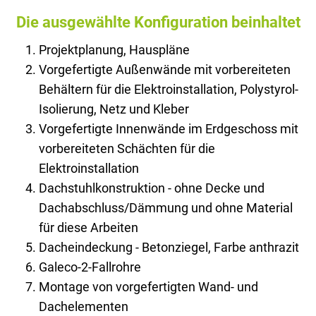
Die ausgewählte Konfiguration beinhaltet
Projektplanung, Hauspläne
Vorgefertigte Außenwände mit vorbereiteten
Behältern für die Elektroinstallation, Polystyrol-
Isolierung, Netz und Kleber
Vorgefertigte Innenwände im Erdgeschoss mit
vorbereiteten Schächten für die
Elektroinstallation
Dachstuhlkonstruktion - ohne Decke und
Dachabschluss/Dämmung und ohne Material
für diese Arbeiten
Dacheindeckung - Betonziegel, Farbe anthrazit
Galeco-2-Fallrohre
Montage von vorgefertigten Wand- und
Dachelementen