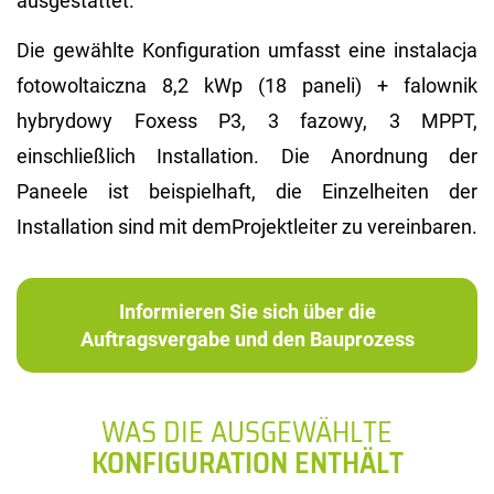
ausgestattet.
Die gewählte Konfiguration umfasst eine instalacja
fotowoltaiczna 8,2 kWp (18 paneli) + falownik
hybrydowy Foxess P3, 3 fazowy, 3 MPPT,
einschließlich Installation. Die Anordnung der
Paneele ist beispielhaft, die Einzelheiten der
Installation sind mit demProjektleiter zu vereinbaren.
Informieren Sie sich über die
Auftragsvergabe und den Bauprozess
WAS DIE AUSGEWÄHLTE
KONFIGURATION ENTHÄLT