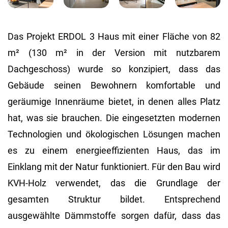
Das Projekt ERDOL 3 Haus mit einer Fläche von 82
m² (130 m² in der Version mit nutzbarem
Dachgeschoss) wurde so konzipiert, dass das
Gebäude seinen Bewohnern komfortable und
geräumige Innenräume bietet, in denen alles Platz
hat, was sie brauchen. Die eingesetzten modernen
Technologien und ökologischen Lösungen machen
es zu einem energieeffizienten Haus, das im
Einklang mit der Natur funktioniert. Für den Bau wird
KVH-Holz verwendet, das die Grundlage der
gesamten Struktur bildet. Entsprechend
ausgewählte Dämmstoffe sorgen dafür, dass das