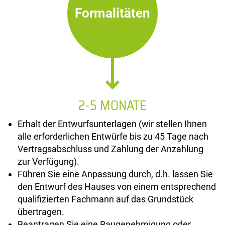
Formalitäten
2-5 MONATE
Erhalt der Entwurfsunterlagen (wir stellen Ihnen
alle erforderlichen Entwürfe bis zu 45 Tage nach
Vertragsabschluss und Zahlung der Anzahlung
zur Verfügung).
Führen Sie eine Anpassung durch, d.h. lassen Sie
den Entwurf des Hauses von einem entsprechend
qualifizierten Fachmann auf das Grundstück
übertragen.
Beantragen Sie eine Baugenehmigung oder