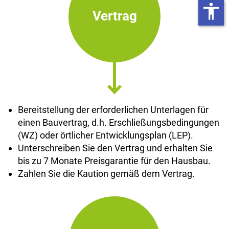
accessibility
Vertrag
Bereitstellung der erforderlichen Unterlagen für
einen Bauvertrag, d.h. Erschließungsbedingungen
(WZ) oder örtlicher Entwicklungsplan (LEP).
Unterschreiben Sie den Vertrag und erhalten Sie
bis zu 7 Monate Preisgarantie für den Hausbau.
Zahlen Sie die Kaution gemäß dem Vertrag.