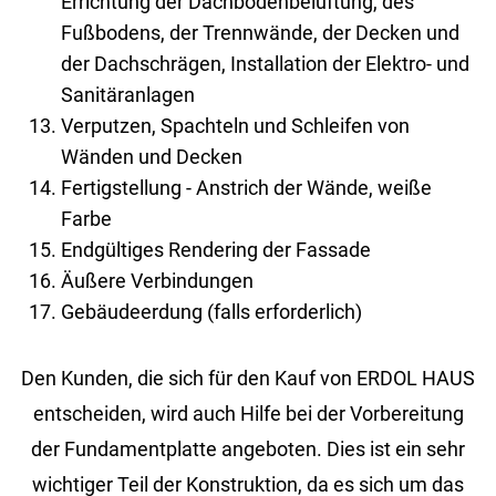
Errichtung der Dachbodenbelüftung, des
Fußbodens, der Trennwände, der Decken und
der Dachschrägen, Installation der Elektro- und
Sanitäranlagen
Verputzen, Spachteln und Schleifen von
Wänden und Decken
Fertigstellung - Anstrich der Wände, weiße
Farbe
Endgültiges Rendering der Fassade
Äußere Verbindungen
Gebäudeerdung (falls erforderlich)
Den Kunden, die sich für den Kauf von ERDOL HAUS
entscheiden, wird auch Hilfe bei der Vorbereitung
der Fundamentplatte angeboten. Dies ist ein sehr
wichtiger Teil der Konstruktion, da es sich um das