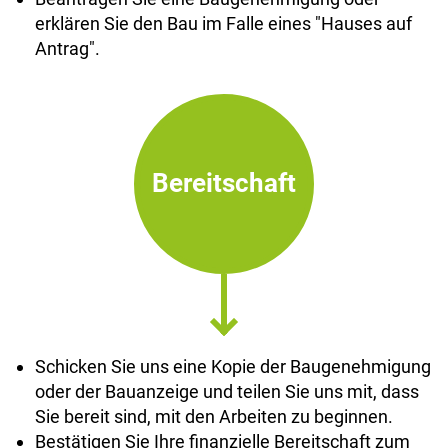
erklären Sie den Bau im Falle eines "Hauses auf
Antrag".
Bereitschaft
Schicken Sie uns eine Kopie der Baugenehmigung
oder der Bauanzeige und teilen Sie uns mit, dass
Sie bereit sind, mit den Arbeiten zu beginnen.
Bestätigen Sie Ihre finanzielle Bereitschaft zum