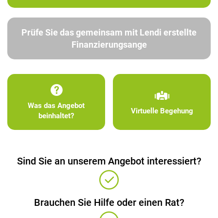
Prüfe Sie das gemeinsam mit Lendi erstellte
Finanzierungsange
Was das Angebot
Virtuelle Begehung
beinhaltet?
Sind Sie an unserem Angebot interessiert?
Brauchen Sie Hilfe oder einen Rat?