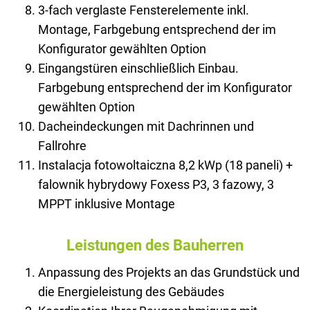
3-fach verglaste Fensterelemente inkl.
Montage, Farbgebung entsprechend der im
Konfigurator gewählten Option
Eingangstüren einschließlich Einbau.
Farbgebung entsprechend der im Konfigurator
gewählten Option
Dacheindeckungen mit Dachrinnen und
Fallrohre
Instalacja fotowoltaiczna 8,2 kWp (18 paneli) +
falownik hybrydowy Foxess P3, 3 fazowy, 3
MPPT inklusive Montage
Leistungen des Bauherren
Anpassung des Projekts an das Grundstück und
die Energieleistung des Gebäudes