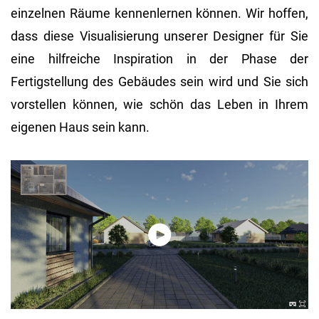
einzelnen Räume kennenlernen können. Wir hoffen,
dass diese Visualisierung unserer Designer für Sie
eine hilfreiche Inspiration in der Phase der
Fertigstellung des Gebäudes sein wird und Sie sich
vorstellen können, wie schön das Leben in Ihrem
eigenen Haus sein kann.