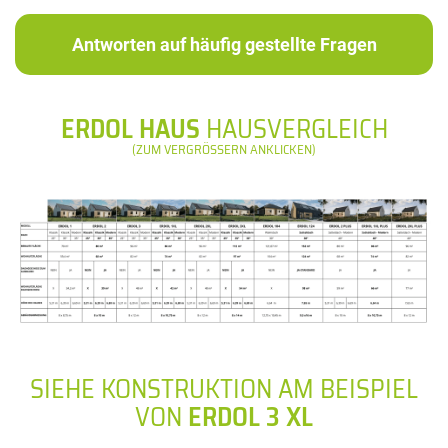
Antworten auf häufig gestellte Fragen
ERDOL HAUS
HAUSVERGLEICH
(ZUM VERGRÖSSERN ANKLICKEN)
SIEHE KONSTRUKTION AM BEISPIEL
VON
ERDOL 3 XL