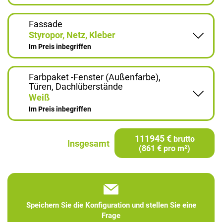
Fassade
Styropor, Netz, Kleber
Im Preis inbegriffen
Farbpaket -Fenster (Außenfarbe),
Türen, Dachlüberstände
Weiß
Im Preis inbegriffen
111945 €
brutto
Insgesamt
(861 € pro m²)
Speichern Sie die Konfiguration und stellen Sie eine
Frage