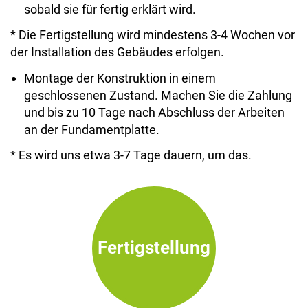
sobald sie für fertig erklärt wird.
* Die Fertigstellung wird mindestens 3-4 Wochen vor
der Installation des Gebäudes erfolgen.
Montage der Konstruktion in einem
geschlossenen Zustand. Machen Sie die Zahlung
und bis zu 10 Tage nach Abschluss der Arbeiten
an der Fundamentplatte.
* Es wird uns etwa 3-7 Tage dauern, um das.
Fertigstellung