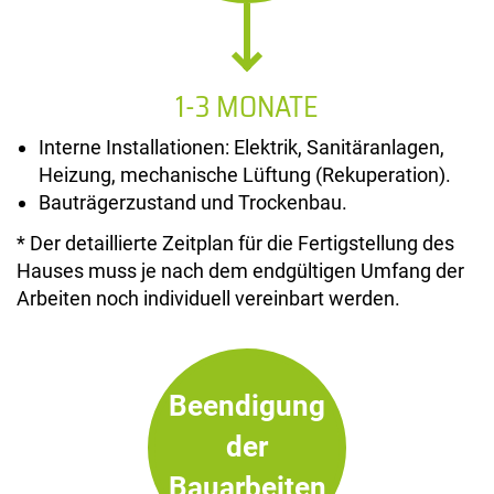
1-3 MONATE
Interne Installationen: Elektrik, Sanitäranlagen,
Heizung, mechanische Lüftung (Rekuperation).
Bauträgerzustand und Trockenbau.
* Der detaillierte Zeitplan für die Fertigstellung des
Hauses muss je nach dem endgültigen Umfang der
Arbeiten noch individuell vereinbart werden.
Beendigung
der
Bauarbeiten