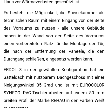
Haus vor Wärmeverlusten geschützt ist.
Es besteht die Möglichkeit, die Speisekammer als
technischen Raum mit einem Eingang von der Seite
des Vorraums zu nutzen - alle unsere Gebäude
haben in der Wand von der Seite des Vorraums
einen vorbereiteten Platz für die Montage der Tür,
die nach der Entfernung der Paneele, die den
Durchgang schließen, eingesetzt werden kann.
ERDOL 3 in der gewählten Konfiguration hat ein
Satteldach mit nutzbarem Dachgeschoss mit einer
Neigungswinkel 35 Grad und ist mit EUROCOLOR
SYNEGO PVC-Tischlerarbeiten auf einem 80 mm
breiten Profil der Marke REHAU in den Farben Weiß