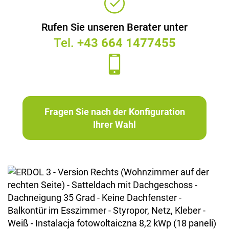
Rufen Sie unseren Berater unter
Tel.
+43 664 1477455
Fragen Sie nach der Konfiguration
Ihrer Wahl