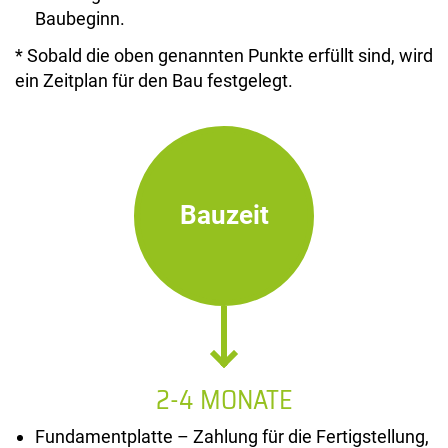
Baubeginn.
* Sobald die oben genannten Punkte erfüllt sind, wird
ein Zeitplan für den Bau festgelegt.
Bauzeit
2-4 MONATE
Fundamentplatte – Zahlung für die Fertigstellung,