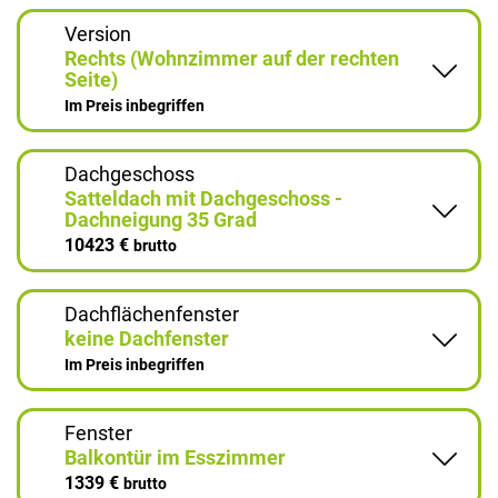
Version
Rechts (Wohnzimmer auf der rechten
Seite)
Im Preis inbegriffen
Dachgeschoss
Satteldach mit Dachgeschoss -
Dachneigung 35 Grad
10423 €
brutto
Dachflächenfenster
keine Dachfenster
Im Preis inbegriffen
Fenster
Balkontür im Esszimmer
1339 €
brutto